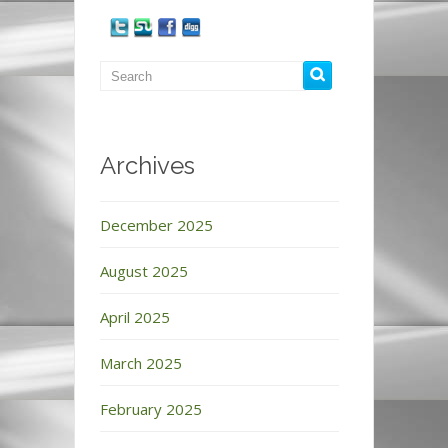
Archives
December 2025
August 2025
April 2025
March 2025
February 2025