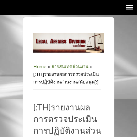
Home
»
สารสนเทศส่วนงาน
»
[:TH]รายงานผลการตรวจประเมิน
การปฏิบัติงานส่วนงานสนับสนุน[:]
[:TH]รายงานผล
การตรวจประเมิน
การปฏิบัติงานส่วน