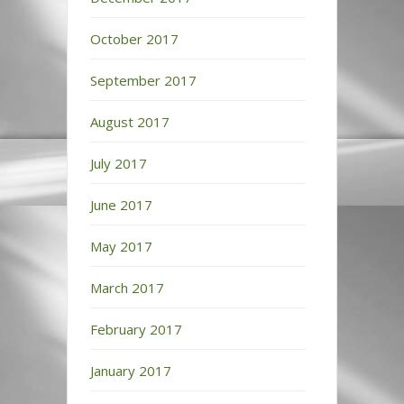
October 2017
September 2017
August 2017
July 2017
June 2017
May 2017
March 2017
February 2017
January 2017