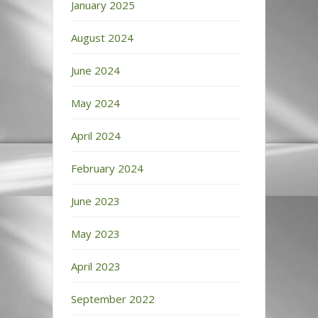
January 2025
August 2024
June 2024
May 2024
April 2024
February 2024
June 2023
May 2023
April 2023
September 2022