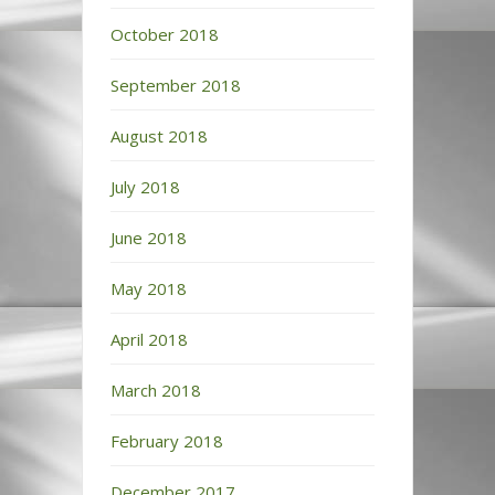
October 2018
September 2018
August 2018
July 2018
June 2018
May 2018
April 2018
March 2018
February 2018
December 2017