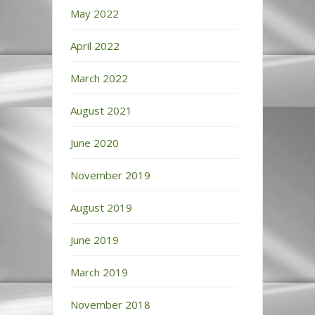
May 2022
April 2022
March 2022
August 2021
June 2020
November 2019
August 2019
June 2019
March 2019
November 2018