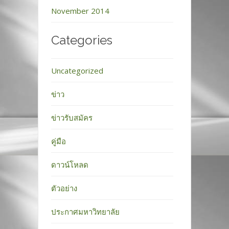
November 2014
Categories
Uncategorized
ข่าว
ข่าวรับสมัคร
คู่มือ
ดาวน์โหลด
ตัวอย่าง
ประกาศมหาวิทยาลัย