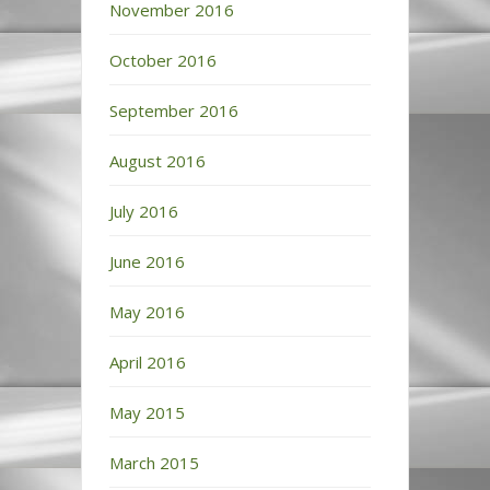
November 2016
October 2016
September 2016
August 2016
July 2016
June 2016
May 2016
April 2016
May 2015
March 2015