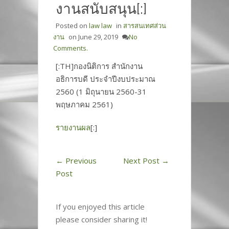
งานสนับสนุน[:]
Posted on
law law
in
สารสนเทศส่วน
งาน
on
June 29, 2019
No
Comments.
[:TH]กองนิติการ สำนักงาน
อธิการบดี ประจำปีงบประมาณ
2560 (1 มิถุนายน 2560-31
พฤษภาคม 2561)
รายงานผล
[:]
←
Previous
Next Post
→
Post
If you enjoyed this article
please consider sharing it!