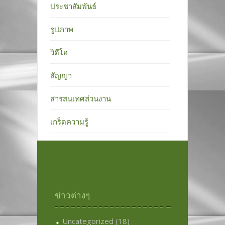
ประชาสัมพันธ์
รูปภาพ
วิดีโอ
สัญญา
สารสนเทศส่วนงาน
เกร็ดความรู้
ข่าวต่างๆ
Uncategorized
(18)