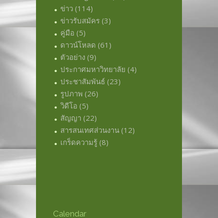
ข่าว
(114)
ข่าวรับสมัคร
(3)
คู่มือ
(5)
ดาวน์โหลด
(61)
ตัวอย่าง
(9)
ประกาศมหาวิทยาลัย
(4)
ประชาสัมพันธ์
(23)
รูปภาพ
(26)
วิดีโอ
(5)
สัญญา
(22)
สารสนเทศส่วนงาน
(12)
เกร็ดความรู้
(8)
Calendar