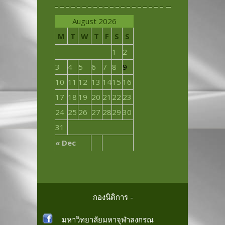
August 2026
M
T
W
T
F
S
S
1
2
3
4
5
6
7
8
9
10
11
12
13
14
15
16
17
18
19
20
21
22
23
24
25
26
27
28
29
30
31
« Dec
กองนิติการ -
มหาวิทยาลัยมหาจุฬาลงกรณ