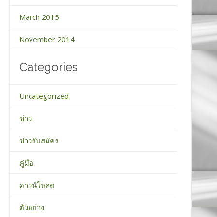
March 2015
November 2014
Categories
Uncategorized
ข่าว
ข่าวรับสมัคร
คู่มือ
ดาวน์โหลด
ตัวอย่าง