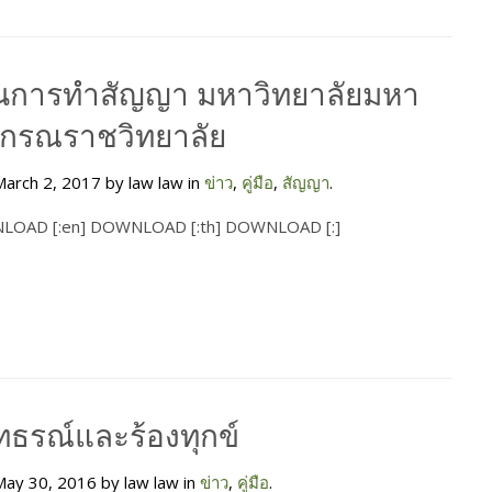
อนการทำสัญญา มหาวิทยาลัยมหา
งกรณราชวิทยาลัย
arch 2, 2017 by law law in
ข่าว
,
คู่มือ
,
สัญญา
.
LOAD [:en] DOWNLOAD [:th] DOWNLOAD [:]
อุทธรณ์และร้องทุกข์
ay 30, 2016 by law law in
ข่าว
,
คู่มือ
.