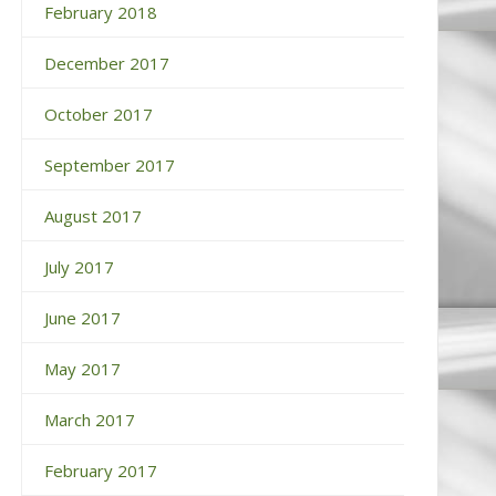
February 2018
December 2017
October 2017
September 2017
August 2017
July 2017
June 2017
May 2017
March 2017
February 2017