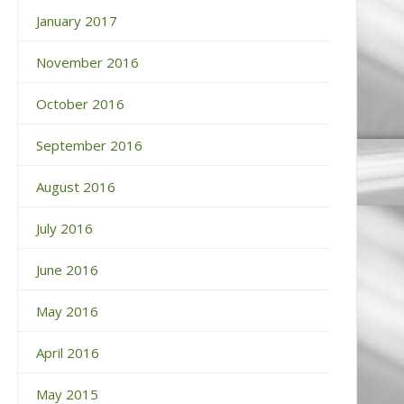
January 2017
November 2016
October 2016
September 2016
August 2016
July 2016
June 2016
May 2016
April 2016
May 2015