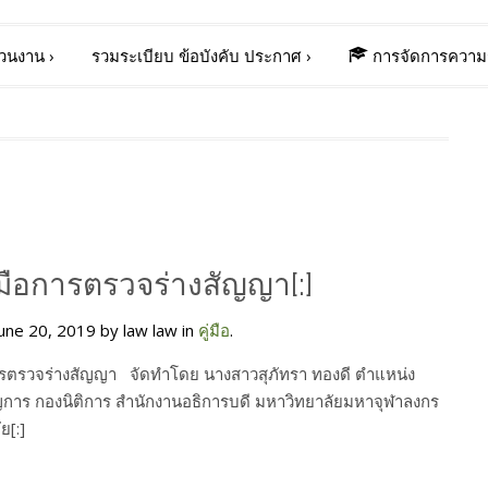
่วนงาน
›
รวมระเบียบ ข้อบังคับ ประกาศ
›
การจัดการความร
ู่มือการตรวจร่างสัญญา[:]
une 20, 2019 by law law in
คู่มือ
.
การตรวจร่างสัญญา จัดทำโดย นางสาวสุภัทรา ทองดี ตำแหน่ง
การ กองนิติการ สำนักงานอธิการบดี มหาวิทยาลัยมหาจุฬาลงกร
ย[:]