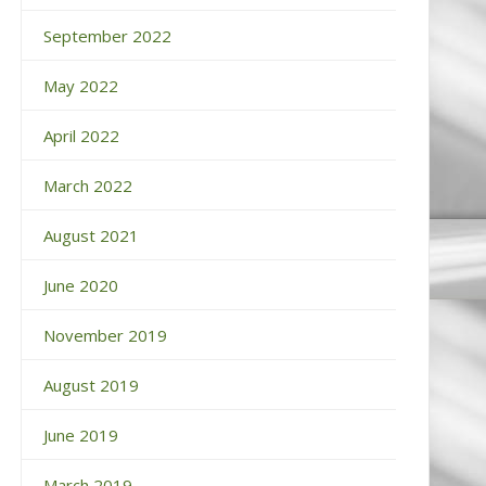
September 2022
May 2022
April 2022
March 2022
August 2021
June 2020
November 2019
August 2019
June 2019
March 2019