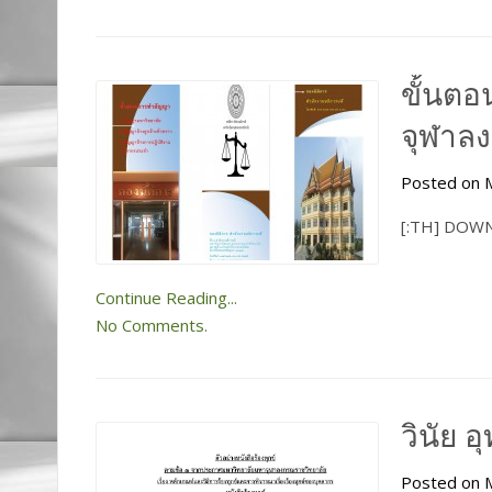
ขั้นต
จุฬาล
Posted on M
[:TH] DOWN
Continue Reading...
No Comments.
วินัย 
Posted on M