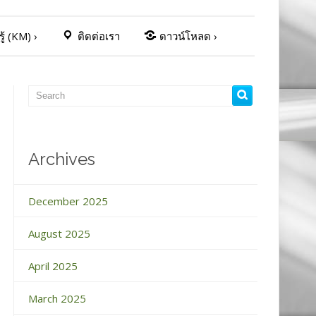
ู้ (KM)
›
ติดต่อเรา
ดาวน์โหลด
›
Archives
December 2025
August 2025
April 2025
March 2025