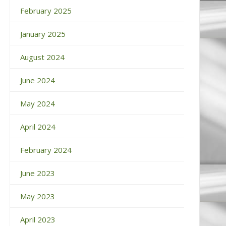
February 2025
January 2025
August 2024
June 2024
May 2024
April 2024
February 2024
June 2023
May 2023
April 2023