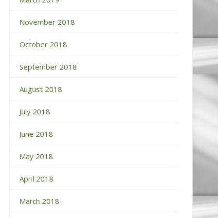
November 2018
October 2018
September 2018
August 2018
July 2018
June 2018
May 2018
April 2018
March 2018