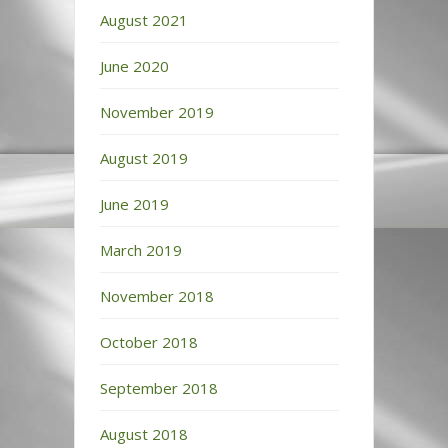
August 2021
June 2020
November 2019
August 2019
June 2019
March 2019
November 2018
October 2018
September 2018
August 2018