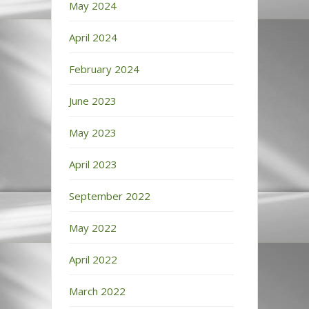
May 2024
April 2024
February 2024
June 2023
May 2023
April 2023
September 2022
May 2022
April 2022
March 2022