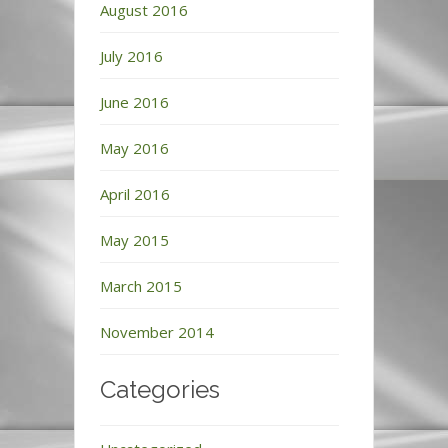
August 2016
July 2016
June 2016
May 2016
April 2016
May 2015
March 2015
November 2014
Categories