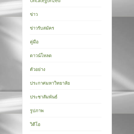
Uncategorized
ข่าว
ข่าวรับสมัคร
คู่มือ
ดาวน์โหลด
ตัวอย่าง
ประกาศมหาวิทยาลัย
ประชาสัมพันธ์
รูปภาพ
วิดีโอ