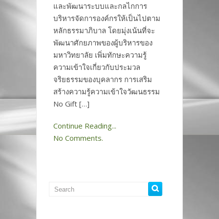
และพัฒนาระบบและกลไกการ
บริหารจัดการองค์กรให้เป็นไปตาม
หลักธรรมาภิบาล โดยมุ่งเน้นที่จะ
พัฒนาศักยภาพของผู้บริหารของ
มหาวิทยาลัย เพิ่มทักษะความรู้
ความเข้าใจเกี่ยวกับประมวล
จริยธรรมของบุคลากร การเสริม
สร้างความรู้ความเข้าใจวัฒนธรรม
No Gift […]
Continue Reading...
No Comments.