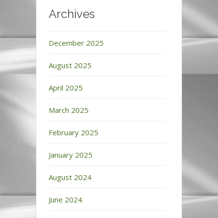
Archives
December 2025
August 2025
April 2025
March 2025
February 2025
January 2025
August 2024
June 2024