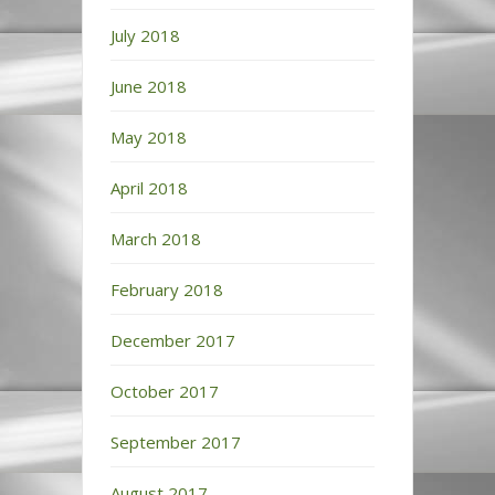
July 2018
June 2018
May 2018
April 2018
March 2018
February 2018
December 2017
October 2017
September 2017
August 2017