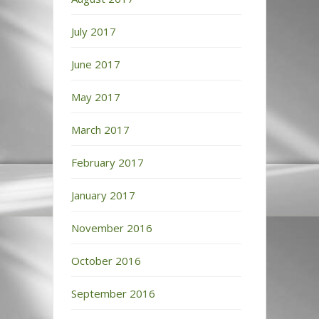
July 2017
June 2017
May 2017
March 2017
February 2017
January 2017
November 2016
October 2016
September 2016