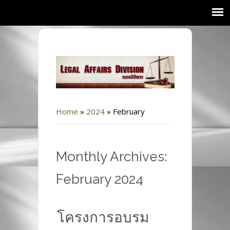
Home
»
2024
»
February
Monthly Archives:
February 2024
โครงการอบรม