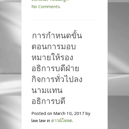
No Comments.
การกำหนดขั้น
ตอนการมอบ
หมายให้รอง
อธิการบดีฝ่าย
กิจการทั่วไปลง
นามแทน
อธิการบดี
Posted on March 10, 2017 by
law law in
ดาวน์โหลด
.