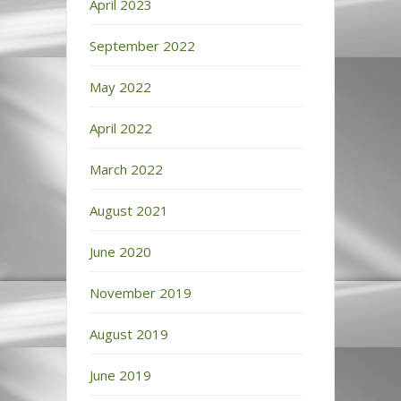
April 2023
September 2022
May 2022
April 2022
March 2022
August 2021
June 2020
November 2019
August 2019
June 2019