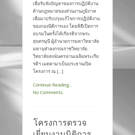
เพื่อรับฟังปัญหาของการปฏิบัติงาน
ด้านกฎหมายของส่วนงานภูมิภาค
เพื่อมาปรับปรุงแก้ไขการปฏิบัติงาน
ของกองนิติการเอง โดยพิธีเปิดการ
อบรมในครั้งได้เกียรติจากพระ
สุนทรมุนี ผู้อำนวยการมหาวิทยาลัย
มหาจุฬาลงกรณราชวิทยาลัย
วิทยาลัยสงฆ์นครน่านเฉลิมพระเกีย
รติฯ เมตตามาเป็นประธานเปิด
โครงการ ณ […]
Continue Reading...
No Comments.
โครงการตรวจ
เยี่ยมงานนิติการ