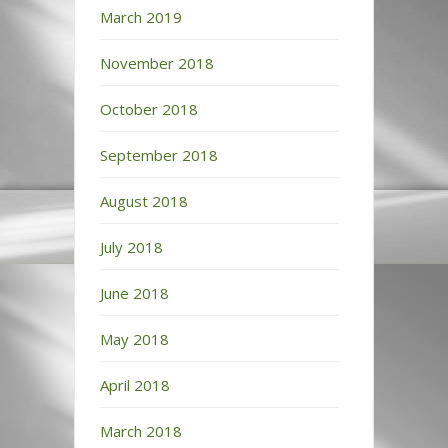
March 2019
November 2018
October 2018
September 2018
August 2018
July 2018
June 2018
May 2018
April 2018
March 2018