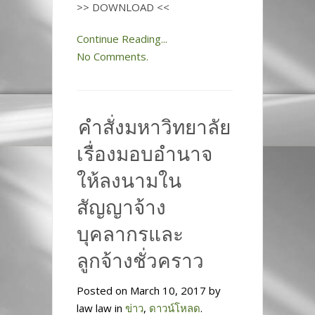
>> DOWNLOAD <<
Continue Reading...
No Comments.
คำสั่งมหาวิทยาลัย
เรื่องมอบอำนาจ
ให้ลงนามใน
สัญญาจ้าง
บุคลากรและ
ลูกจ้างชั่วคราว
Posted on March 10, 2017 by
law law in
ข่าว
,
ดาวน์โหลด
.