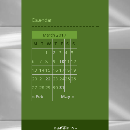
Calendar
March 2017
M
T
W
T
F
S
S
1
2
3
4
5
6
7
8
9
10
11
12
13
14
15
16
17
18
19
20
21
22
23
24
25
26
27
28
29
30
31
« Feb
May »
กองนิติการ -