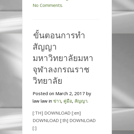
No Comments.
ขั้นตอนการทำ
สัญญา
มหาวิทยาลัยมหา
จุฬาลงกรณราช
วิทยาลัย
Posted on March 2, 2017 by
law law in
ข่าว
,
คู่มือ
,
สัญญา
.
[:TH] DOWNLOAD [:en]
DOWNLOAD [:th] DOWNLOAD
[:]