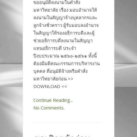
ขออนุมัติลงนามในคำสั่ง
มหาวิทยาลัย เรื่อง มอบอำนาจให้
ลงนามในสัญญาจ้างบุคลากรและ
ลูกจ้างชั่วคราว ผู้รับมอบลงอำนาจ
ในสัญญาให้รองอธิการบดีและผู้
ช่วยอธิการบดีลงนามในสัญญา
แทนอธิการบดี ประจำ
ปีงบประมาณ ๒๕๖๐-๒๕๖๑ ทั้งนี้
ต้องมีมติคณะกรรมการบริหารงาน
บุคคล ที่อนุมัติจ้างหรือคำสั่ง
มหาวิทยาลัยก่อน >>
DOWNLOAD <<
Continue Reading...
No Comments.