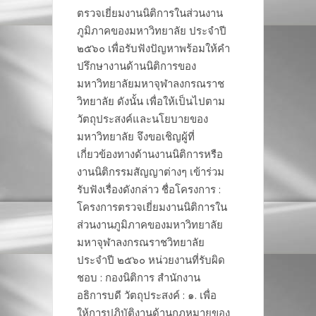
ตรวจเยี่ยมงานนิติการในส่วนงาน
ภูมิภาคของมหาวิทยาลัย ประจำปี
๒๕๖๐ เพื่อรับฟังปัญหาพร้อมให้คำ
ปรึกษางานด้านนิติการของ
มหาวิทยาลัยมหาจุฬาลงกรณราช
วิทยาลัย ดังนั้น เพื่อให้เป็นไปตาม
วัตถุประสงค์และนโยบายของ
มหาวิทยาลัย จึงขอเชิญผู้ที่
เกี่ยวข้องทางด้านงานนิติการหรือ
งานนิติกรรมสัญญาต่างๆ เข้าร่วม
รับฟังเรื่องดังกล่าว ชื่อโครงการ :
โครงการตรวจเยี่ยมงานนิติการใน
ส่วนงานภูมิภาคของมหาวิทยาลัย
มหาจุฬาลงกรณราชวิทยาลัย
ประจำปี ๒๕๖๐ หน่วยงานที่รับผิด
ชอบ : กองนิติการ สำนักงาน
อธิการบดี วัตถุประสงค์ : ๑. เพื่อ
ให้การปฏิบัติงานด้านกฎหมายของ