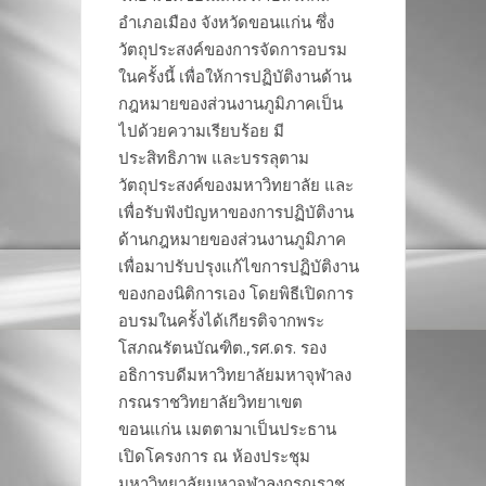
อำเภอเมือง จังหวัดขอนแก่น ซึ่ง
วัตถุประสงค์ของการจัดการอบรม
ในครั้งนี้ เพื่อให้การปฏิบัติงานด้าน
กฎหมายของส่วนงานภูมิภาคเป็น
ไปด้วยความเรียบร้อย มี
ประสิทธิภาพ และบรรลุตาม
วัตถุประสงค์ของมหาวิทยาลัย และ
เพื่อรับฟังปัญหาของการปฏิบัติงาน
ด้านกฎหมายของส่วนงานภูมิภาค
เพื่อมาปรับปรุงแก้ไขการปฏิบัติงาน
ของกองนิติการเอง โดยพิธีเปิดการ
อบรมในครั้งได้เกียรติจากพระ
โสภณรัตนบัณฑิต.,รศ.ดร. รอง
อธิการบดีมหาวิทยาลัยมหาจุฬาลง
กรณราชวิทยาลัยวิทยาเขต
ขอนแก่น เมตตามาเป็นประธาน
เปิดโครงการ ณ ห้องประชุม
มหาวิทยาลัยมหาจุฬาลงกรณราช