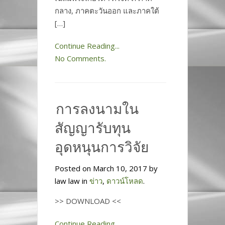
กลาง, ภาคตะวันออก และภาคใต้
[…]
Continue Reading...
No Comments.
การลงนามใน
สัญญารับทุน
อุดหนุนการวิจัย
Posted on March 10, 2017 by
law law in
ข่าว
,
ดาวน์โหลด
.
>> DOWNLOAD <<
Continue Reading...