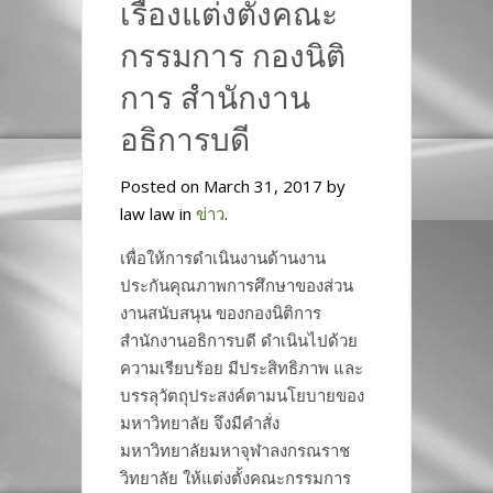
เรื่องแต่งตั้งคณะ
กรรมการ กองนิติ
การ สำนักงาน
อธิการบดี
Posted on March 31, 2017 by
law law in
ข่าว
.
เพื่อให้การดำเนินงานด้านงาน
ประกันคุณภาพการศึกษาของส่วน
งานสนับสนุน ของกองนิติการ
สำนักงานอธิการบดี ดำเนินไปด้วย
ความเรียบร้อย มีประสิทธิภาพ และ
บรรลุวัตถุประสงค์ตามนโยบายของ
มหาวิทยาลัย จึงมีคำสั่ง
มหาวิทยาลัยมหาจุฬาลงกรณราช
วิทยาลัย ให้แต่งตั้งคณะกรรมการ