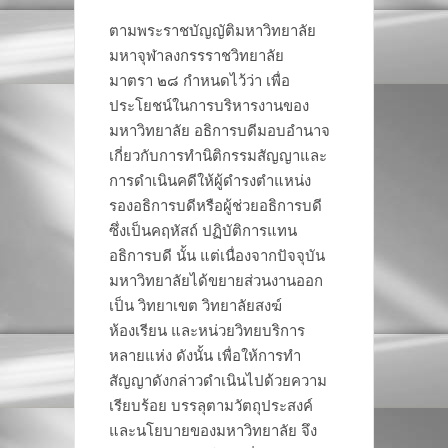
ตามพระราชบัญญัติมหาวิทยาลัย
มหาจุฬาลงกรรราชวิทยาลัย
มาตรา ๒๘ กำหนดไว้ว่า เพื่อ
ประโยชน์ในการบริหารงานของ
มหาวิทยาลัย อธิการบดีมอบอำนาจ
เกี่ยวกับการทำนิติกรรมสัญญาและ
การดำเนินคดีให้ผู้ดำรงตำแหน่ง
รองอธิการบดีหรือผู้ช่วยอธิการบดี
ซึ่งเป็นคฤหัสถ์ ปฏิบัติการแทน
อธิการบดี นั้น แต่เนื่องจากปัจจุบัน
มหาวิทยาลัยได้ขยายส่วนงานออก
เป็น วิทยาเขต วิทยาลัยสงฆ์
ห้องเรียน และหน่วยวิทยบริการ
หลายแห่ง ดังนั้น เพื่อให้การทำ
สัญญาดังกล่าวดำเนินไปด้วยความ
เรียบร้อย บรรลุตามวัตถุประสงค์
และนโยบายของมหาวิทยาลัย จึง