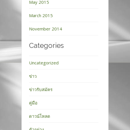
May 2015
March 2015
November 2014
Categories
Uncategorized
ข่าว
ข่าวรับสมัคร
คู่มือ
ดาวน์โหลด
ตัวอย่าง