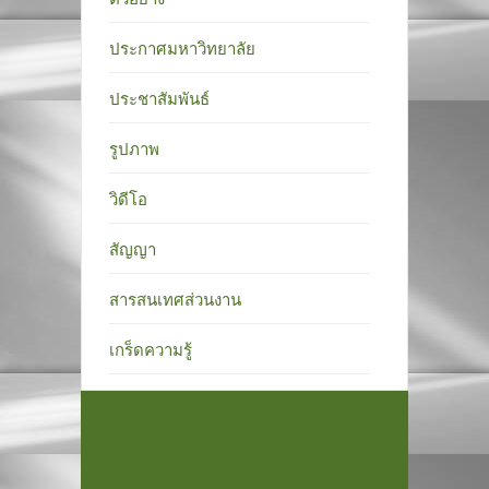
ประกาศมหาวิทยาลัย
ประชาสัมพันธ์
รูปภาพ
วิดีโอ
สัญญา
สารสนเทศส่วนงาน
เกร็ดความรู้