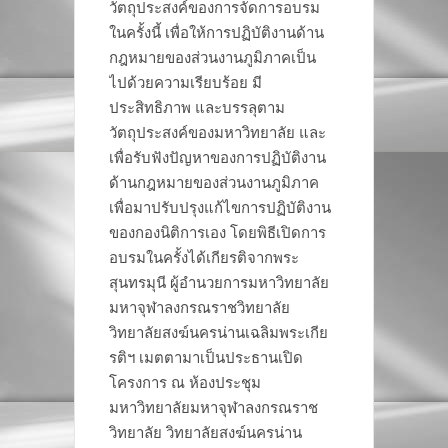
วัตถุประสงค์ของการจัดการอบรม
ในครั้งนี้ เพื่อให้การปฏิบัติงานด้าน
กฎหมายของส่วนงานภูมิภาคเป็น
ไปด้วยความเรียบร้อย มี
ประสิทธิภาพ และบรรลุตาม
วัตถุประสงค์ของมหาวิทยาลัย และ
เพื่อรับฟังปัญหาของการปฏิบัติงาน
ด้านกฎหมายของส่วนงานภูมิภาค
เพื่อมาปรับปรุงแก้ไขการปฏิบัติงาน
ของกองนิติการเอง โดยพิธีเปิดการ
อบรมในครั้งได้เกียรติจากพระ
สุนทรมุนี ผู้อำนวยการมหาวิทยาลัย
มหาจุฬาลงกรณราชวิทยาลัย
วิทยาลัยสงฆ์นครน่านเฉลิมพระเกีย
รติฯ เมตตามาเป็นประธานเปิด
โครงการ ณ ห้องประชุม
มหาวิทยาลัยมหาจุฬาลงกรณราช
วิทยาลัย วิทยาลัยสงฆ์นครน่าน