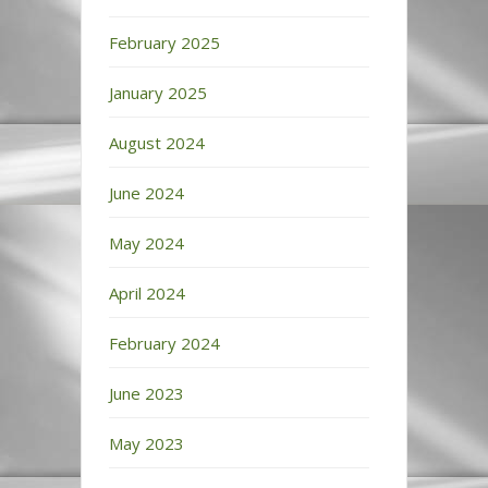
February 2025
January 2025
August 2024
June 2024
May 2024
April 2024
February 2024
June 2023
May 2023