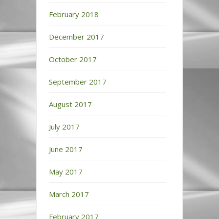
February 2018
December 2017
October 2017
September 2017
August 2017
July 2017
June 2017
May 2017
March 2017
February 2017