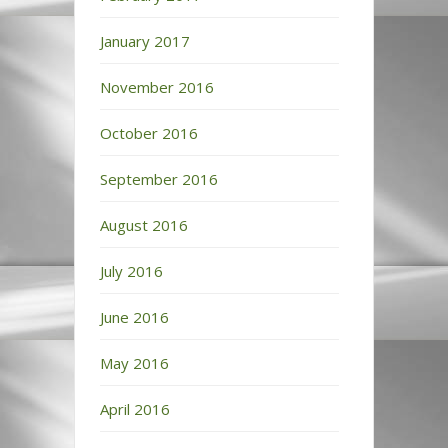
January 2017
November 2016
October 2016
September 2016
August 2016
July 2016
June 2016
May 2016
April 2016