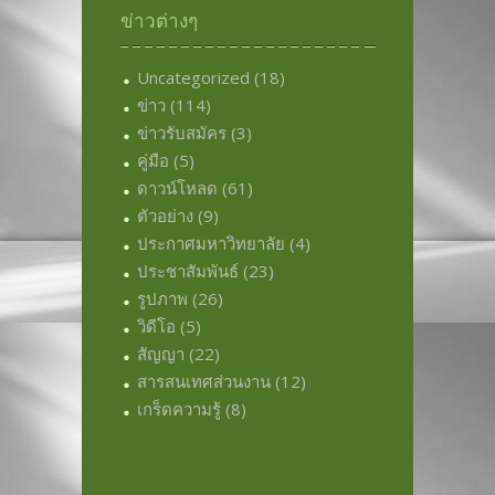
ข่าวต่างๆ
Uncategorized
(18)
ข่าว
(114)
ข่าวรับสมัคร
(3)
คู่มือ
(5)
ดาวน์โหลด
(61)
ตัวอย่าง
(9)
ประกาศมหาวิทยาลัย
(4)
ประชาสัมพันธ์
(23)
รูปภาพ
(26)
วิดีโอ
(5)
สัญญา
(22)
สารสนเทศส่วนงาน
(12)
เกร็ดความรู้
(8)