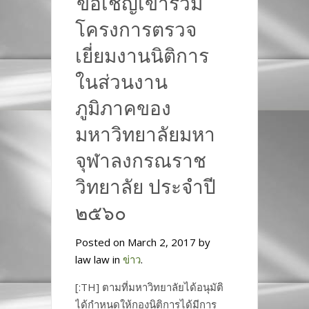
ขอเชิญเข้าร่วม
โครงการตรวจ
เยี่ยมงานนิติการ
ในส่วนงาน
ภูมิภาคของ
มหาวิทยาลัยมหา
จุฬาลงกรณราช
วิทยาลัย ประจำปี
๒๕๖๐
Posted on March 2, 2017 by
law law in
ข่าว
.
[:TH] ตามที่มหาวิทยาลัยได้อนุมัติ
ได้กำหนดให้กองนิติการได้มีการ