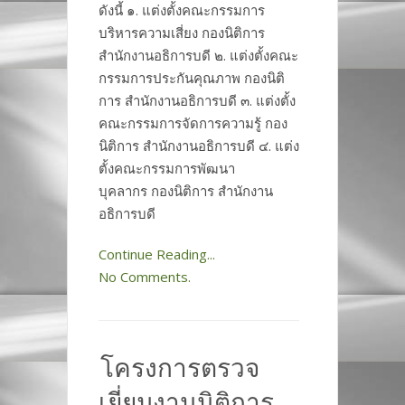
ดังนี้ ๑. แต่งตั้งคณะกรรมการ
บริหารความเสี่ยง กองนิติการ
สำนักงานอธิการบดี ๒. แต่งตั้งคณะ
กรรมการประกันคุณภาพ กองนิติ
การ สำนักงานอธิการบดี ๓. แต่งตั้ง
คณะกรรมการจัดการความรู้ กอง
นิติการ สำนักงานอธิการบดี ๔. แต่ง
ตั้งคณะกรรมการพัฒนา
บุคลากร กองนิติการ สำนักงาน
อธิการบดี
Continue Reading...
No Comments.
โครงการตรวจ
เยี่ยมงานนิติการ