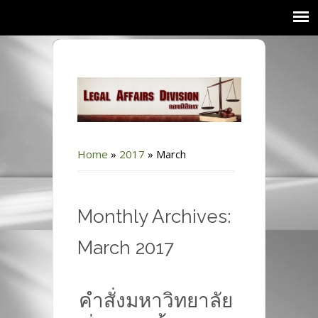
Home
»
2017
»
March
Monthly Archives:
March 2017
คำสั่งมหาวิทยาลัย