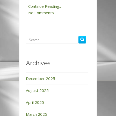
Continue Reading...
No Comments.
Archives
December 2025
August 2025
April 2025
March 2025