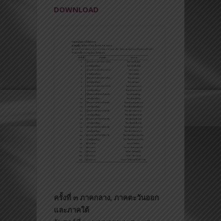
DOWNLOAD
ครั้งที่ ๓ ภาคกลาง, ภาคตะวันออก
และภาคใต้