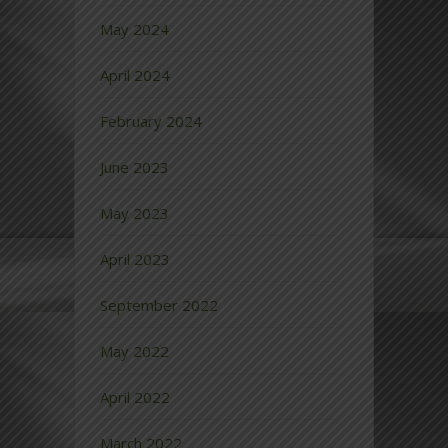
May 2024
April 2024
February 2024
June 2023
May 2023
April 2023
September 2022
May 2022
April 2022
March 2022