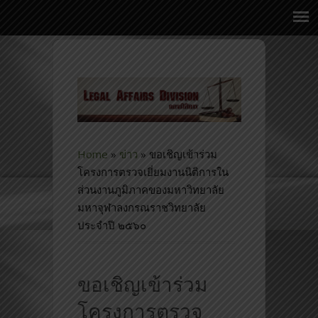
Home
»
ข่าว
»
ขอเชิญเข้าร่วม
โครงการตรวจเยี่ยมงานนิติการใน
ส่วนงานภูมิภาคของมหาวิทยาลัย
มหาจุฬาลงกรณราชวิทยาลัย
ประจำปี ๒๕๖๐
ขอเชิญเข้าร่วม
โครงการตรวจ