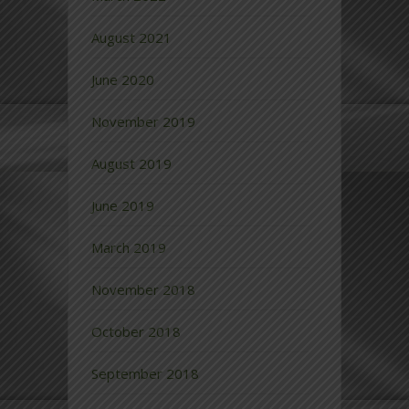
August 2021
June 2020
November 2019
August 2019
June 2019
March 2019
November 2018
October 2018
September 2018