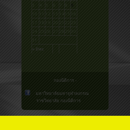
3
4
5
6
7
8
9
10
11
12
13
14
15
16
17
18
19
20
21
22
23
24
25
26
27
28
29
30
31
« Dec
กองนิติการ -
มหาวิทยาลัยมหาจุฬาลงกรณ
ราชวิทยาลัย
กองนิติการ