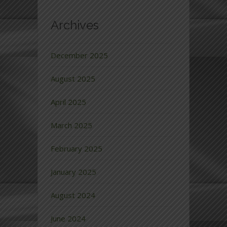
Archives
December 2025
August 2025
April 2025
March 2025
February 2025
January 2025
August 2024
June 2024