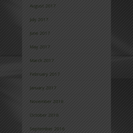
August 2017
July 2017
June 2017
May 2017
March 2017
February 2017
January 2017
November 2016
October 2016
September 2016