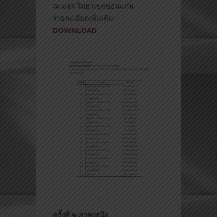
ณ มจร วิทยาเขตขอนแก่น
รายละเอียดเพิ่มเติม :
DOWNLOAD
ครั้งที่ ๒ ภาคเหนือ