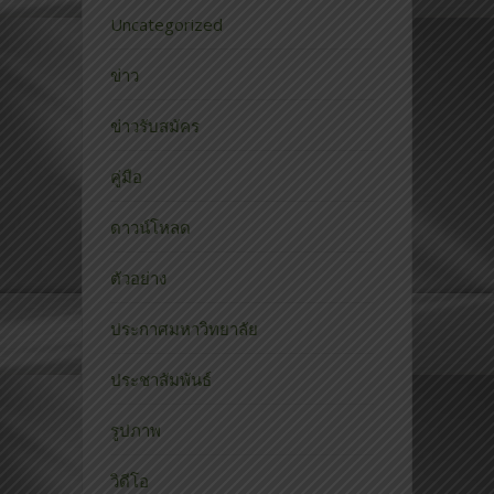
Uncategorized
ข่าว
ข่าวรับสมัคร
คู่มือ
ดาวน์โหลด
ตัวอย่าง
ประกาศมหาวิทยาลัย
ประชาสัมพันธ์
รูปภาพ
วิดีโอ