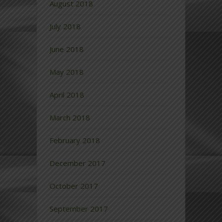
August 2018
July 2018
June 2018
May 2018
April 2018
March 2018
February 2018
December 2017
October 2017
September 2017