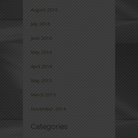
August 2016
July 2016
June 2016
May 2016
April 2016
May 2015
March 2015
November 2014
Categories