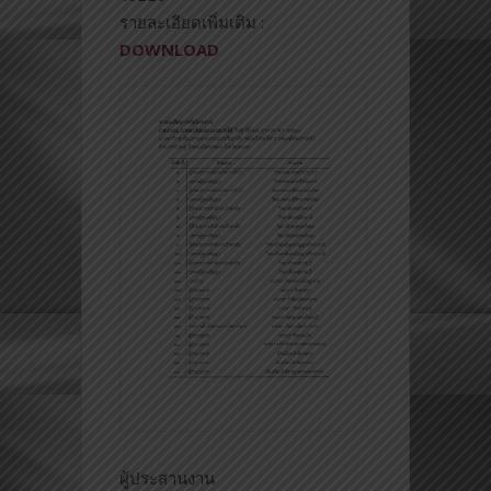
รายละเอียดเพิ่มเติม :
DOWNLOAD
ผู้ประสานงาน