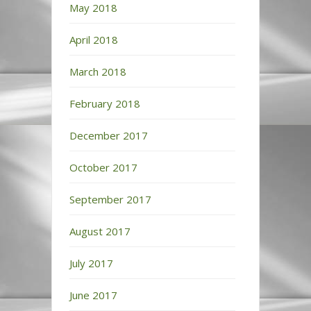
May 2018
April 2018
March 2018
February 2018
December 2017
October 2017
September 2017
August 2017
July 2017
June 2017