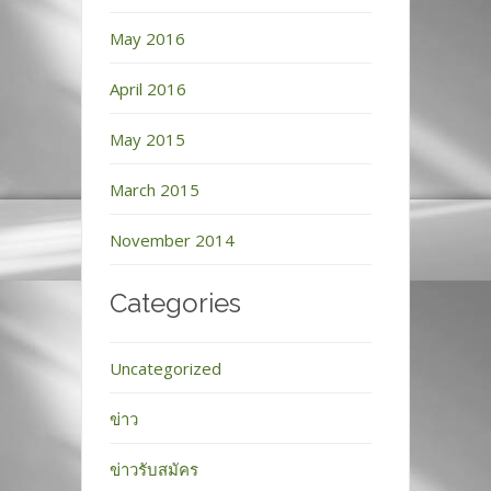
May 2016
April 2016
May 2015
March 2015
November 2014
Categories
Uncategorized
ข่าว
ข่าวรับสมัคร