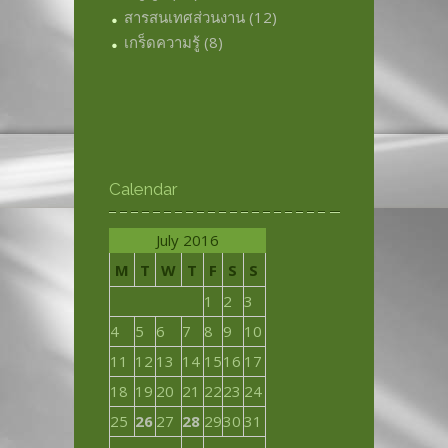
สารสนเทศส่วนงาน
(12)
เกร็ดความรู้
(8)
Calendar
July 2016
M
T
W
T
F
S
S
1
2
3
4
5
6
7
8
9
10
11
12
13
14
15
16
17
18
19
20
21
22
23
24
25
26
27
28
29
30
31