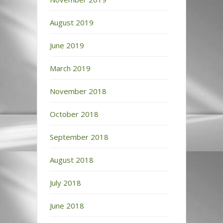
August 2019
June 2019
March 2019
November 2018
October 2018
September 2018
August 2018
July 2018
June 2018