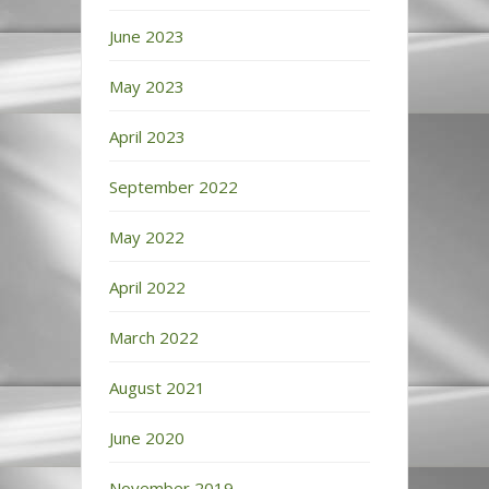
June 2023
May 2023
April 2023
September 2022
May 2022
April 2022
March 2022
August 2021
June 2020
November 2019