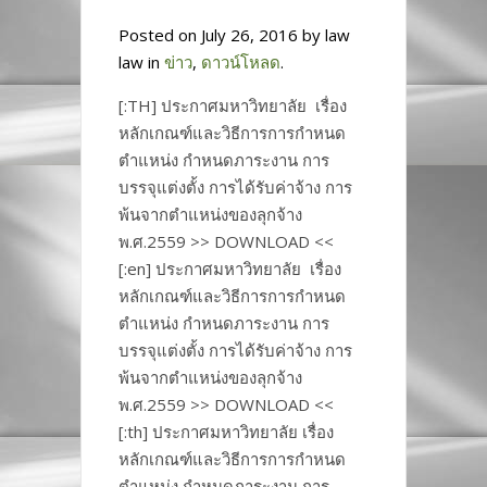
Posted on July 26, 2016 by law
law in
ข่าว
,
ดาวน์โหลด
.
[:TH] ประกาศมหาวิทยาลัย เรื่อง
หลักเกณฑ์และวิธีการการกำหนด
ตำแหน่ง กำหนดภาระงาน การ
บรรจุแต่งตั้ง การได้รับค่าจ้าง การ
พ้นจากตำแหน่งของลุกจ้าง
พ.ศ.2559 >> DOWNLOAD <<
[:en] ประกาศมหาวิทยาลัย เรื่อง
หลักเกณฑ์และวิธีการการกำหนด
ตำแหน่ง กำหนดภาระงาน การ
บรรจุแต่งตั้ง การได้รับค่าจ้าง การ
พ้นจากตำแหน่งของลุกจ้าง
พ.ศ.2559 >> DOWNLOAD <<
[:th] ประกาศมหาวิทยาลัย เรื่อง
หลักเกณฑ์และวิธีการการกำหนด
ตำแหน่ง กำหนดภาระงาน การ