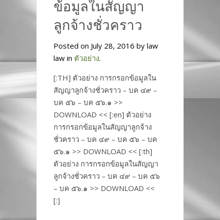
ข้อมูลในสัญญา
ลูกจ้างชั่วคราว
Posted on July 28, 2016 by law
law in
ตัวอย่าง
.
[:TH] ตัวอย่าง การกรอกข้อมูลใน
สัญญาลูกจ้างชั่วคราว – บค ๔๙ –
บค ๕๖ – บค ๕๖.๑ >>
DOWNLOAD << [:en] ตัวอย่าง
การกรอกข้อมูลในสัญญาลูกจ้าง
ชั่วคราว – บค ๔๙ – บค ๕๖ – บค
๕๖.๑ >> DOWNLOAD << [:th]
ตัวอย่าง การกรอกข้อมูลในสัญญา
ลูกจ้างชั่วคราว – บค ๔๙ – บค ๕๖
– บค ๕๖.๑ >> DOWNLOAD <<
[:]