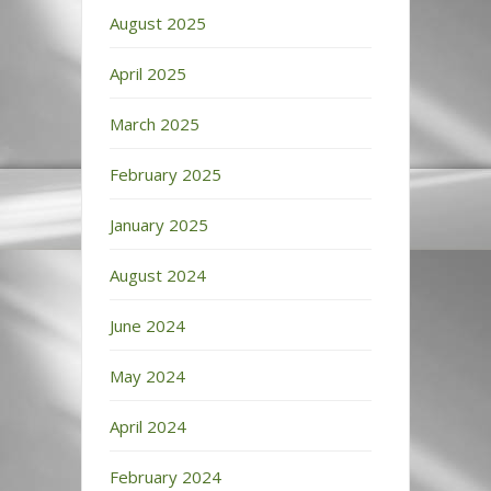
August 2025
April 2025
March 2025
February 2025
January 2025
August 2024
June 2024
May 2024
April 2024
February 2024