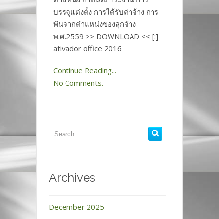
บรรจุแต่งตั้ง การได้รับค่าจ้าง การ
พ้นจากตำแหน่งของลุกจ้าง
พ.ศ.2559 >> DOWNLOAD << [:]
ativador office 2016
Continue Reading...
No Comments.
Archives
December 2025