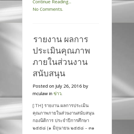
Continue Reading...
No Comments.
รายงาน ผลการ
ประเมินคุณภาพ
ภายในส่วนงาน
สนับสนุน
Posted on July 26, 2016 by
mculaw in
ข่าว
.
[:TH] รายงาน ผลการประเมิน
คุณภาพภายในส่วนงานสนับสนุน
กองนิติการ ประจำปีการศึกษา
๒๕๕๘ (๑ มิถุนายน ๒๕๕๘ – ๓๑