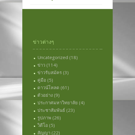
ข่าวต่างๆ
Uncategorized
(18)
ข่าว
(114)
ข่าวรับสมัคร
(3)
คู่มือ
(5)
ดาวน์โหลด
(61)
ตัวอย่าง
(9)
ประกาศมหาวิทยาลัย
(4)
ประชาสัมพันธ์
(23)
รูปภาพ
(26)
วิดีโอ
(5)
สัญญา
(22)