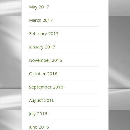
May 2017
March 2017
February 2017
January 2017
November 2016
October 2016
September 2016
August 2016
July 2016
June 2016