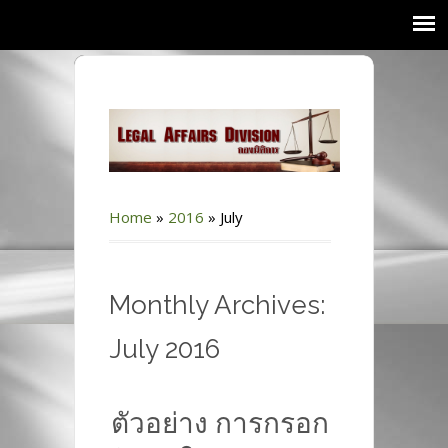
Home
»
2016
»
July
Monthly Archives:
July 2016
ตัวอย่าง การกรอก