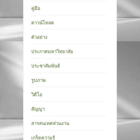
คู่มือ
ดาวน์โหลด
ตัวอย่าง
ประกาศมหาวิทยาลัย
ประชาสัมพันธ์
รูปภาพ
วิดีโอ
สัญญา
สารสนเทศส่วนงาน
เกร็ดความรู้