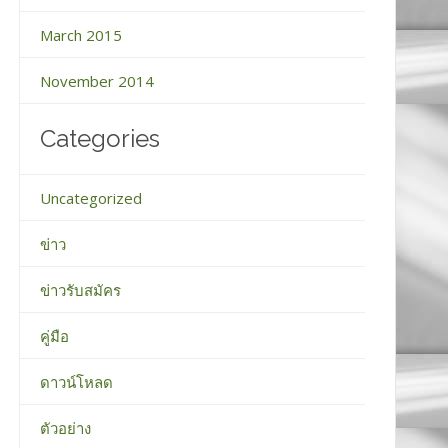
March 2015
November 2014
Categories
Uncategorized
ข่าว
ข่าวรับสมัคร
คู่มือ
ดาวน์โหลด
ตัวอย่าง