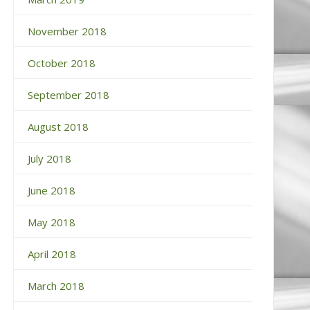
November 2018
October 2018
September 2018
August 2018
July 2018
June 2018
May 2018
April 2018
March 2018