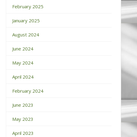
February 2025
January 2025
August 2024
June 2024
May 2024
April 2024
February 2024
June 2023
May 2023
April 2023