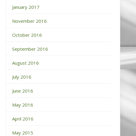
January 2017
November 2016
October 2016
September 2016
August 2016
July 2016
June 2016
May 2016
April 2016
May 2015