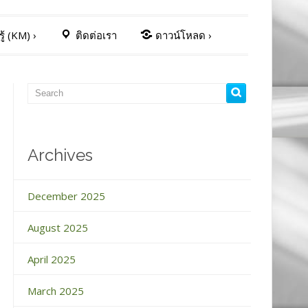
ู้ (KM)
›
ติดต่อเรา
ดาวน์โหลด
›
Archives
December 2025
August 2025
April 2025
March 2025