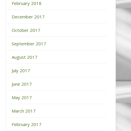
February 2018
December 2017
October 2017
September 2017
August 2017
July 2017
June 2017
May 2017
March 2017
February 2017