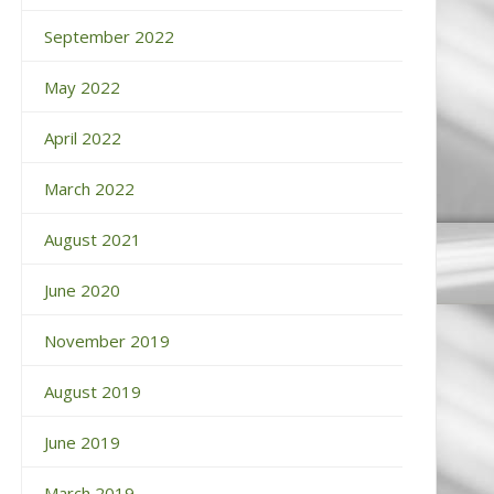
September 2022
May 2022
April 2022
March 2022
August 2021
June 2020
November 2019
August 2019
June 2019
March 2019