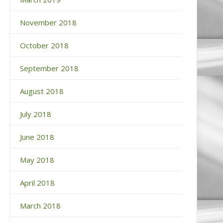
November 2018
October 2018
September 2018
August 2018
July 2018
June 2018
May 2018
April 2018
March 2018