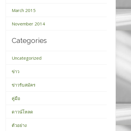
March 2015
November 2014
Categories
Uncategorized
ข่าว
ข่าวรับสมัคร
คู่มือ
ดาวน์โหลด
ตัวอย่าง