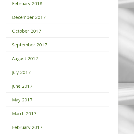
February 2018
December 2017
October 2017
September 2017
August 2017
July 2017
June 2017
May 2017
March 2017
February 2017