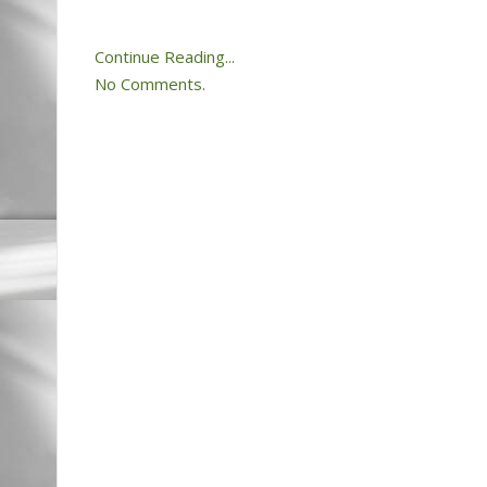
Continue Reading...
No Comments.