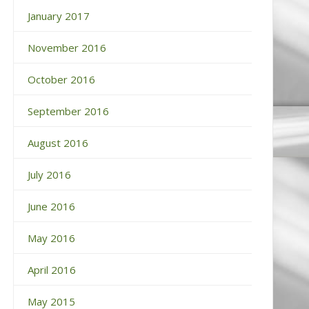
January 2017
November 2016
October 2016
September 2016
August 2016
July 2016
June 2016
May 2016
April 2016
May 2015