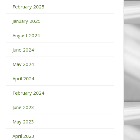
February 2025
January 2025
August 2024
June 2024
May 2024
April 2024
February 2024
June 2023
May 2023
April 2023