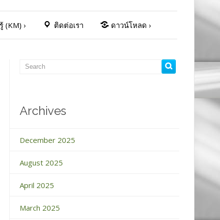
ู้ (KM)
›
ติดต่อเรา
ดาวน์โหลด
›
Archives
December 2025
August 2025
April 2025
March 2025