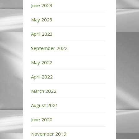
June 2023
May 2023
April 2023
September 2022
May 2022
April 2022
March 2022
August 2021
June 2020
November 2019