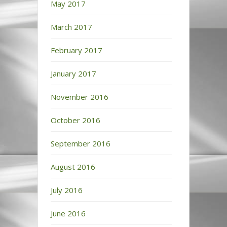
May 2017
March 2017
February 2017
January 2017
November 2016
October 2016
September 2016
August 2016
July 2016
June 2016