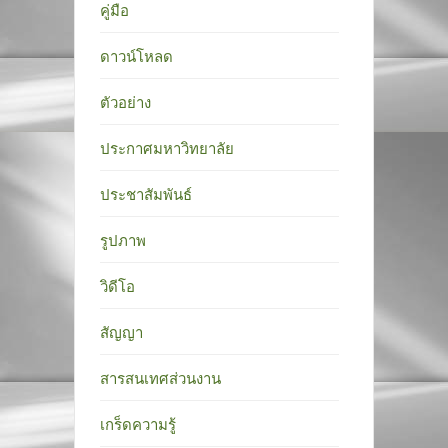
คู่มือ
ดาวน์โหลด
ตัวอย่าง
ประกาศมหาวิทยาลัย
ประชาสัมพันธ์
รูปภาพ
วิดีโอ
สัญญา
สารสนเทศส่วนงาน
เกร็ดความรู้