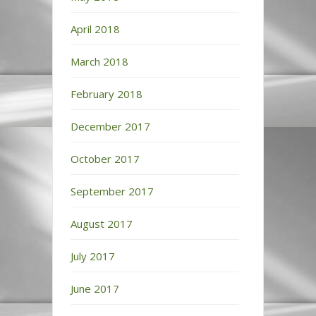
April 2018
March 2018
February 2018
December 2017
October 2017
September 2017
August 2017
July 2017
June 2017