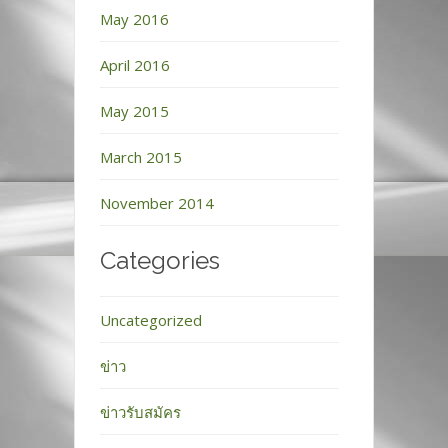
May 2016
April 2016
May 2015
March 2015
November 2014
Categories
Uncategorized
ข่าว
ข่าวรับสมัคร