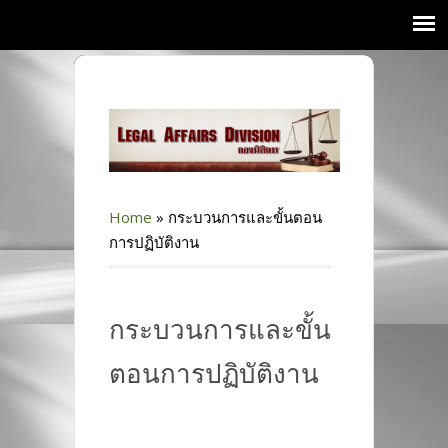
Home
»
กระบวนการและขั้นตอน
การปฏิบัติงาน
กระบวนการและขั้น
ตอนการปฏิบัติงาน