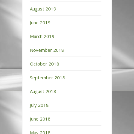
August 2019
June 2019
March 2019
November 2018
October 2018
September 2018
August 2018
July 2018
June 2018
May 2018