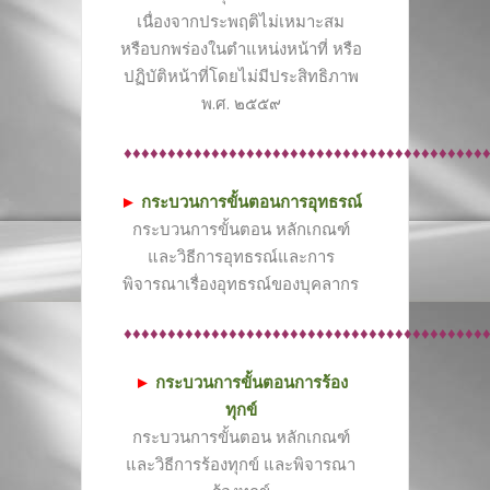
เนื่องจากประพฤติไม่เหมาะสม
หรือบกพร่องในตำแหน่งหน้าที่ หรือ
ปฏิบัติหน้าที่โดยไม่มีประสิทธิภาพ
พ.ศ. ๒๕๕๙
♦♦♦♦♦♦♦♦♦♦♦♦♦♦♦♦♦♦♦♦♦♦♦♦♦♦♦♦♦♦♦♦♦♦♦♦♦♦♦♦♦
►
กระบวนการขั้นตอนการอุทธรณ์
กระบวนการขั้นตอน หลักเกณฑ์
และวิธีการอุทธรณ์และการ
พิจารณาเรื่องอุทธรณ์ของบุคลากร
♦♦♦♦♦♦♦♦♦♦♦♦♦♦♦♦♦♦♦♦♦♦♦♦♦♦♦♦♦♦♦♦♦♦♦♦♦♦♦♦♦
►
กระบวนการขั้นตอนการร้อง
ทุกข์
กระบวนการขั้นตอน หลักเกณฑ์
และวิธีการร้องทุกข์ และพิจารณา