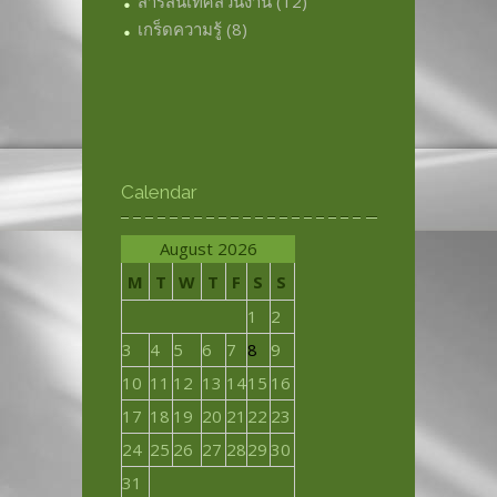
สารสนเทศส่วนงาน
(12)
เกร็ดความรู้
(8)
Calendar
August 2026
M
T
W
T
F
S
S
1
2
3
4
5
6
7
8
9
10
11
12
13
14
15
16
17
18
19
20
21
22
23
24
25
26
27
28
29
30
31