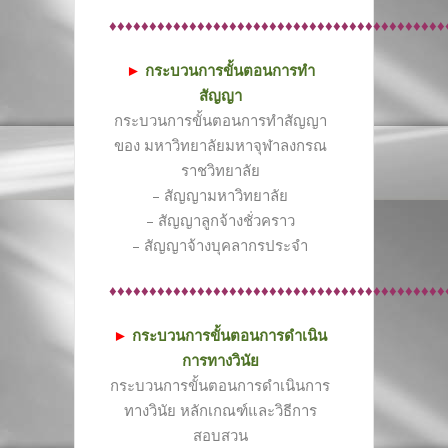
♦♦♦♦♦♦♦♦♦♦♦♦♦♦♦♦♦♦♦♦♦♦♦♦♦♦♦♦♦♦♦♦♦♦♦♦♦♦♦♦♦♦
►
กระบวนการขั้นตอนการทำ
สัญญา
กระบวนการขั้นตอนการทำสัญญา
ของ มหาวิทยาลัยมหาจุฬาลงกรณ
ราชวิทยาลัย
– สัญญามหาวิทยาลัย
– สัญญาลูกจ้างชั่วคราว
– สัญญาจ้างบุคลากรประจำ
♦♦♦♦♦♦♦♦♦♦♦♦♦♦♦♦♦♦♦♦♦♦♦♦♦♦♦♦♦♦♦♦♦♦♦♦♦♦♦♦♦♦
►
กระบวนการขั้นตอนการดำเนิน
การทางวินัย
กระบวนการขั้นตอนการดำเนินการ
ทางวินัย หลักเกณฑ์และวิธีการ
สอบสวน