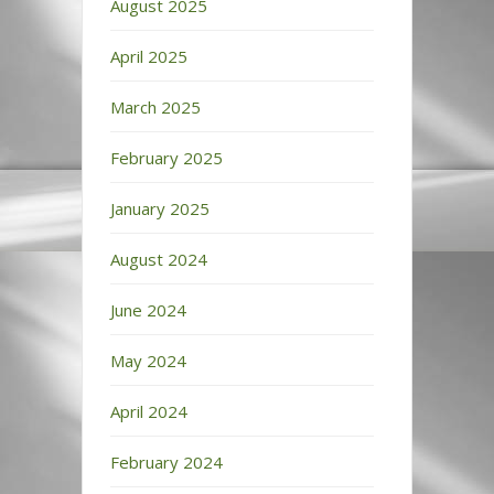
August 2025
April 2025
March 2025
February 2025
January 2025
August 2024
June 2024
May 2024
April 2024
February 2024