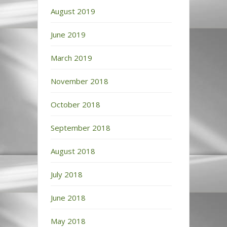
August 2019
June 2019
March 2019
November 2018
October 2018
September 2018
August 2018
July 2018
June 2018
May 2018