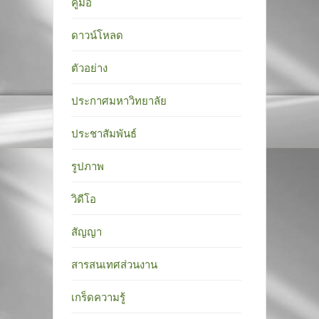
คู่มือ
ดาวน์โหลด
ตัวอย่าง
ประกาศมหาวิทยาลัย
ประชาสัมพันธ์
รูปภาพ
วิดีโอ
สัญญา
สารสนเทศส่วนงาน
เกร็ดความรู้