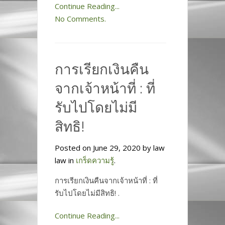
Continue Reading...
No Comments.
การเรียกเงินคืน
จากเจ้าหน้าที่ : ที่
รับไปโดยไม่มี
สิทธิ!
Posted on June 29, 2020 by law
law in
เกร็ดความรู้
.
การเรียกเงินคืนจากเจ้าหน้าที่ : ที่
รับไปโดยไม่มีสิทธิ! .
Continue Reading...