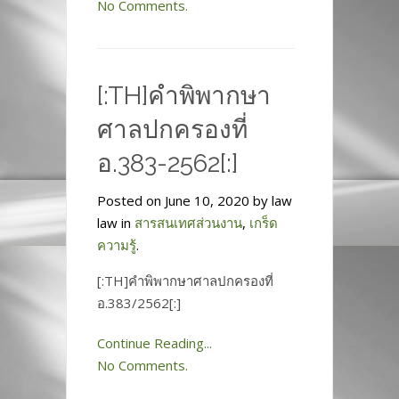
No Comments.
[:TH]คำพิพากษา
ศาลปกครองที่
อ.383-2562[:]
Posted on June 10, 2020 by law
law in
สารสนเทศส่วนงาน
,
เกร็ด
ความรู้
.
[:TH]คำพิพากษาศาลปกครองที่
อ.383/2562[:]
Continue Reading...
No Comments.