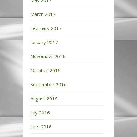
May 2017
March 2017
February 2017
January 2017
November 2016
October 2016
September 2016
August 2016
July 2016
June 2016