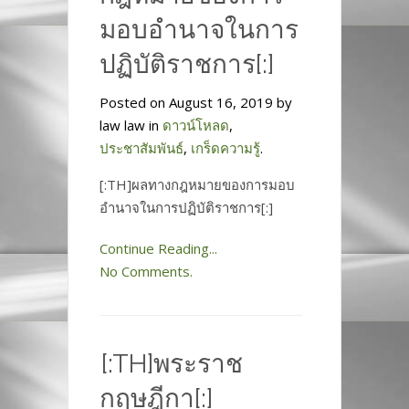
มอบอำนาจในการ
ปฏิบัติราชการ[:]
Posted on August 16, 2019 by
law law in
ดาวน์โหลด
,
ประชาสัมพันธ์
,
เกร็ดความรู้
.
[:TH]ผลทางกฎหมายของการมอบ
อำนาจในการปฏิบัติราชการ[:]
Continue Reading...
No Comments.
[:TH]พระราช
กฤษฎีกา[:]