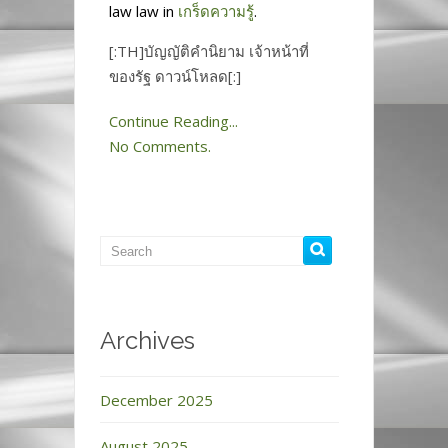
law law in
เกร็ดความรู้
.
[:TH]บัญญัติคำนิยาม เจ้าหน้าที่
ของรัฐ ดาวน์โหลด[:]
Continue Reading...
No Comments.
Archives
December 2025
August 2025