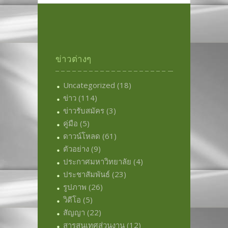
ข่าวต่างๆ
Uncategorized
(18)
ข่าว
(114)
ข่าวรับสมัคร
(3)
คู่มือ
(5)
ดาวน์โหลด
(61)
ตัวอย่าง
(9)
ประกาศมหาวิทยาลัย
(4)
ประชาสัมพันธ์
(23)
รูปภาพ
(26)
วิดีโอ
(5)
สัญญา
(22)
สารสนเทศส่วนงาน
(12)