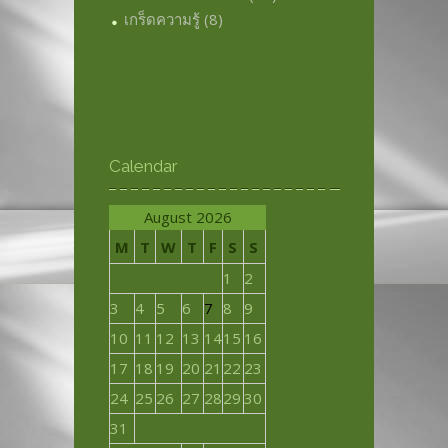
เกร็ดความรู้
(8)
Calendar
August 2026
M
T
W
T
F
S
S
1
2
3
4
5
6
7
8
9
10
11
12
13
14
15
16
17
18
19
20
21
22
23
24
25
26
27
28
29
30
31