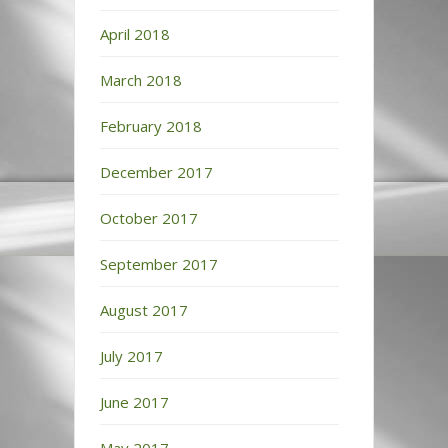
April 2018
March 2018
February 2018
December 2017
October 2017
September 2017
August 2017
July 2017
June 2017