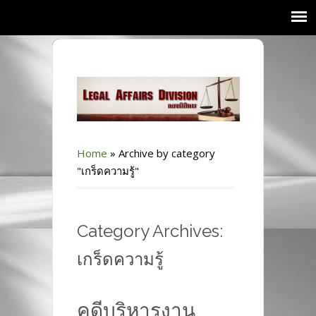
Home
»
Archive by category
"เกร็ดความรู้"
Category Archives:
เกร็ดความรู้
คดีบริหารงาน