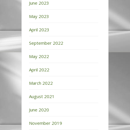
June 2023
May 2023
April 2023
September 2022
May 2022
April 2022
March 2022
August 2021
June 2020
November 2019