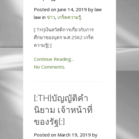
Posted on June 14, 2019 by law
law in
ข่าว
,
เกร็ดความรู้
.
[:TH]เงินสวัสดิการเกี่ยวกับการ
ศึกษาของบุตร พ.ศ.2562 เกร็ด
ความรู้[:]
Continue Reading...
No Comments.
[:TH]บัญญัติคำ
นิยาม เจ้าหน้าที่
ของรัฐ[:]
Posted on March 19, 2019 by