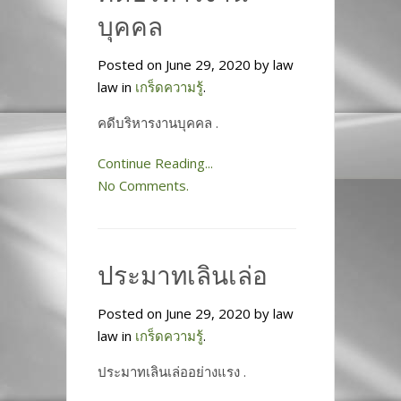
บุคคล
Posted on June 29, 2020 by law
law in
เกร็ดความรู้
.
คดีบริหารงานบุคคล .
Continue Reading...
No Comments.
ประมาทเลินเล่อ
Posted on June 29, 2020 by law
law in
เกร็ดความรู้
.
ประมาทเลินเล่ออย่างแรง .