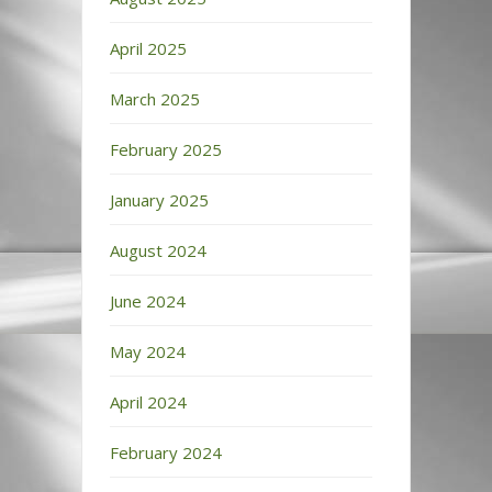
April 2025
March 2025
February 2025
January 2025
August 2024
June 2024
May 2024
April 2024
February 2024