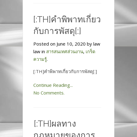
[:TH]คำพิพาทเกี่ยว
กับการพัสดุ[:]
Posted on June 10, 2020 by law
law in
สารสนเทศส่วนงาน
,
เกร็ด
ความรู้
.
[:TH]คำพิพาทเกี่ยวกับการพัสดุ[:]
Continue Reading...
No Comments.
[:TH]ผลทาง
กฎหมายของการ