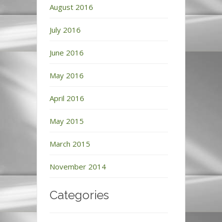
August 2016
July 2016
June 2016
May 2016
April 2016
May 2015
March 2015
November 2014
Categories