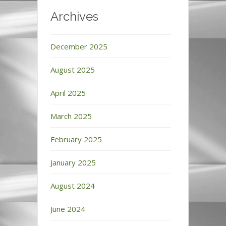
Archives
December 2025
August 2025
April 2025
March 2025
February 2025
January 2025
August 2024
June 2024