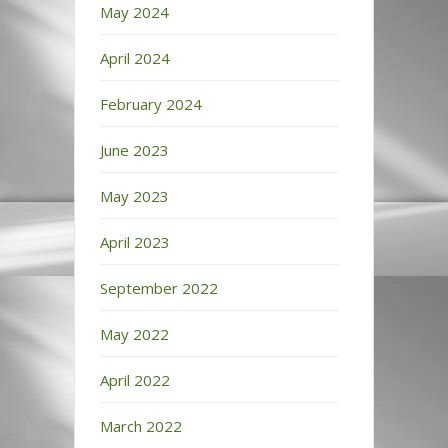
May 2024
April 2024
February 2024
June 2023
May 2023
April 2023
September 2022
May 2022
April 2022
March 2022