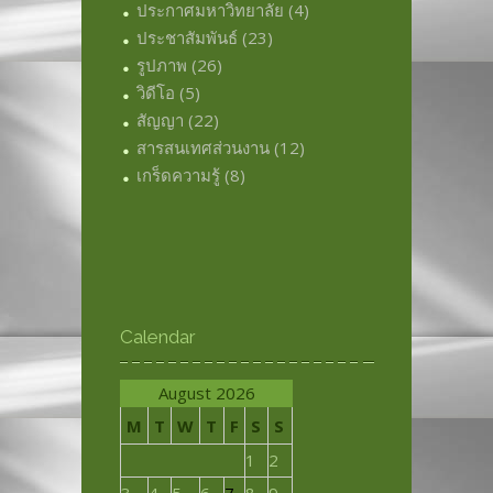
ประกาศมหาวิทยาลัย
(4)
ประชาสัมพันธ์
(23)
รูปภาพ
(26)
วิดีโอ
(5)
สัญญา
(22)
สารสนเทศส่วนงาน
(12)
เกร็ดความรู้
(8)
Calendar
August 2026
M
T
W
T
F
S
S
1
2