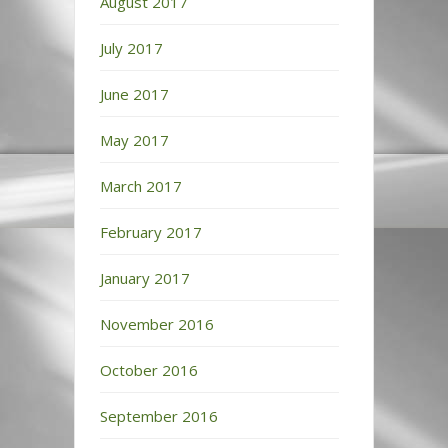
August 2017
July 2017
June 2017
May 2017
March 2017
February 2017
January 2017
November 2016
October 2016
September 2016