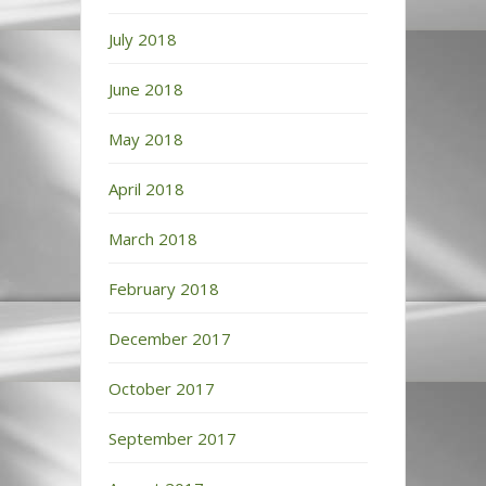
July 2018
June 2018
May 2018
April 2018
March 2018
February 2018
December 2017
October 2017
September 2017