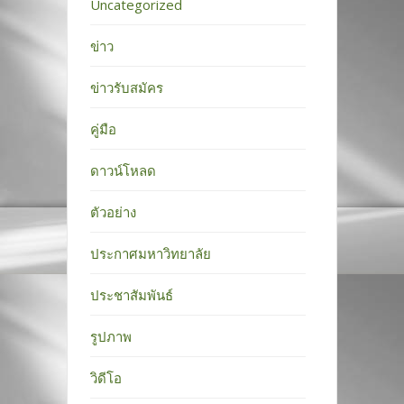
Uncategorized
ข่าว
ข่าวรับสมัคร
คู่มือ
ดาวน์โหลด
ตัวอย่าง
ประกาศมหาวิทยาลัย
ประชาสัมพันธ์
รูปภาพ
วิดีโอ