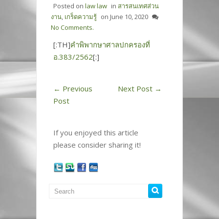
Posted on
law law
in
สารสนเทศส่วน
งาน
,
เกร็ดความรู้
on
June 10, 2020
No Comments.
[:TH]
คำพิพากษาศาลปกครองที่
อ.383/2562
[:]
←
Previous
Next Post
→
Post
If you enjoyed this article
please consider sharing it!