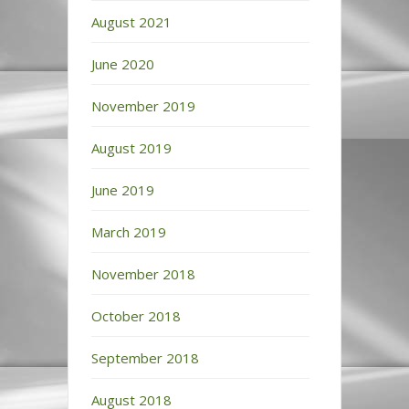
August 2021
June 2020
November 2019
August 2019
June 2019
March 2019
November 2018
October 2018
September 2018
August 2018