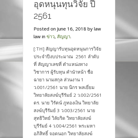
อุดหนุนทุนวิจัย ปี
2561
Posted on June 16, 2018 by law
law in
ข่าว
,
สัญญา
.
[:TH] สัญญารับทุนอุดหนุนการวิจัย
ประจำปีงบประมาณ 2561 ลำดับ
ที่ สัญญาเลขที่ ตำแหน่งทาง
วิชาการ ผู้รับทุน คำนำหน้า ชื่อ
ฉายา นามสกุล ส่วนงาน 1
ว.001/2561 นาย นิกร พลเยี่ยม
วิทยาลัยสงฆ์บุรีรัมย์ 2 ว.002/2561
ดร. นาย วิรัตน์ ภูทองเงิน วิทยาลัย
สงฆ์บุรีรัมย์ 3 ว.003/2561 นาย
สุทธิวิทย์ วิลัยริด วิทยาลัยสงฆ์
บุรีรัมย์ 4 ว.004/2561 พระมหา
อภิสิทธิ์ จอดนอก วิทยาลัยสงฆ์