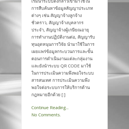
เริ่มนำระบบดังกล่าวเข้ามาใช้ใน
การสืบค้นหาข้อมูลสัญญาประเภท
ต่างๆ เช่น สัญญาจ้างลูกจ้าง
ชั่วคราว, สัญญาจ้างบุคลากร
ประจำ, สัญญาจ้างผู้เกษียณอายุ
การทำงานปฏิบัติงานต่อ, สัญญารับ
ทุนอุดหนุนการวิจัย นำมาใช้ในการ
เผยแพร่ข้อมูลกระบวนการและขั้น
ตอนการดำเนินงานแต่ละกลุ่มงาน
และยังนำระบบ QR CODE มาใช้
ในการประเมินความพึงพอใจระบบ
สารสนเทศ การประเมินความพึง
พอใจต่อระบบการให้บริการด้าน
กฎหมายอีกด้วย [:]
Continue Reading...
No Comments.