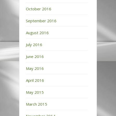
October 2016
September 2016
August 2016
July 2016
June 2016
May 2016
April 2016
May 2015
March 2015