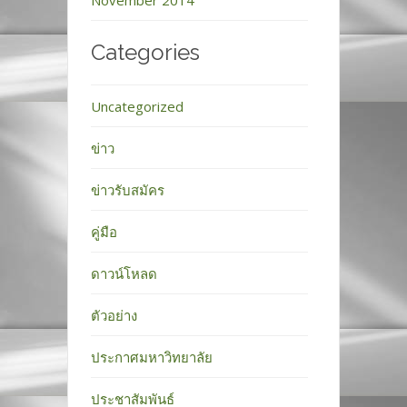
November 2014
Categories
Uncategorized
ข่าว
ข่าวรับสมัคร
คู่มือ
ดาวน์โหลด
ตัวอย่าง
ประกาศมหาวิทยาลัย
ประชาสัมพันธ์