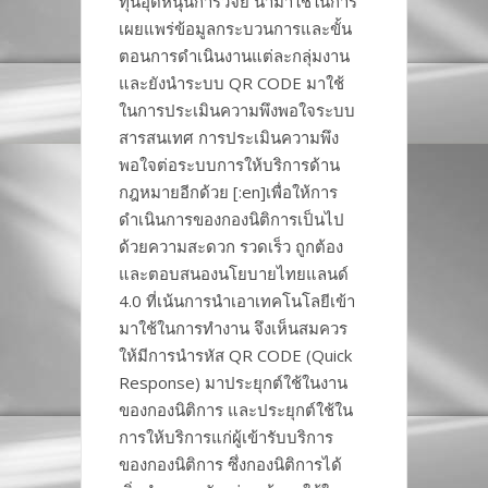
ทุนอุดหนุนการวิจัย นำมาใช้ในการ
เผยแพร่ข้อมูลกระบวนการและขั้น
ตอนการดำเนินงานแต่ละกลุ่มงาน
และยังนำระบบ QR CODE มาใช้
ในการประเมินความพึงพอใจระบบ
สารสนเทศ การประเมินความพึง
พอใจต่อระบบการให้บริการด้าน
กฎหมายอีกด้วย [:en]เพื่อให้การ
ดำเนินการของกองนิติการเป็นไป
ด้วยความสะดวก รวดเร็ว ถูกต้อง
และตอบสนองนโยบายไทยแลนด์
4.0 ที่เน้นการนำเอาเทคโนโลยีเข้า
มาใช้ในการทำงาน จึงเห็นสมควร
ให้มีการนำรหัส QR CODE (Quick
Response) มาประยุกต์ใช้ในงาน
ของกองนิติการ และประยุกต์ใช้ใน
การให้บริการแก่ผู้เข้ารับบริการ
ของกองนิติการ ซึ่งกองนิติการได้