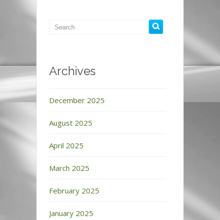
Archives
December 2025
August 2025
April 2025
March 2025
February 2025
January 2025