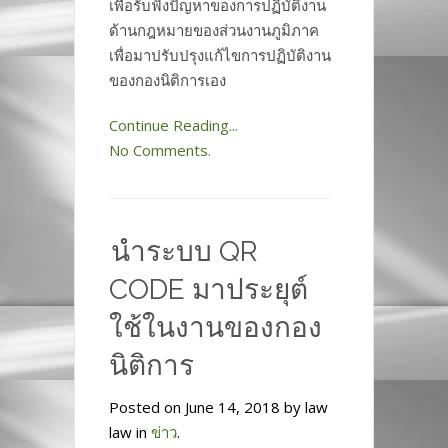
เพื่อรับฟังปัญหาของการปฏิบัติงาน
ด้านกฎหมายของส่วนงานภูมิภาค
เพื่อมาปรับปรุงแก้ไขการปฏิบัติงาน
ของกองนิติการเอง
Continue Reading...
No Comments.
นำระบบ QR
CODE มาประยุต์
ใช้ในงานของกอง
นิติการ
Posted on June 14, 2018 by law
law in
ข่าว
.