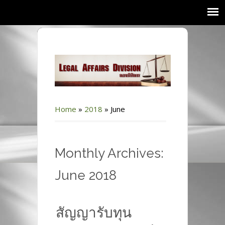
Home
»
2018
»
June
Monthly Archives:
June 2018
สัญญารับทุน