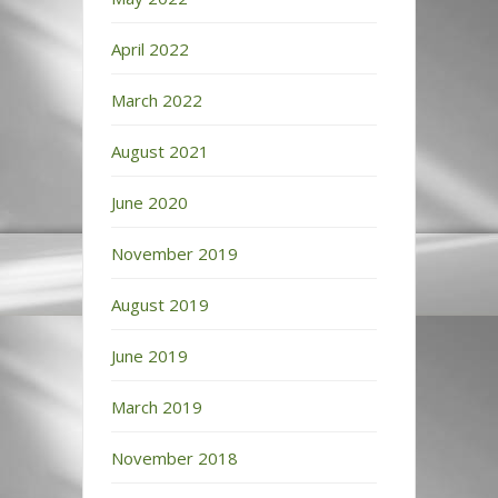
April 2022
March 2022
August 2021
June 2020
November 2019
August 2019
June 2019
March 2019
November 2018