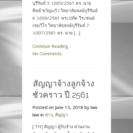
บุรีรัมย์ 5 ว.005/2561 ดร. นาย
ทิพย์ ขวัญแก้ว วิทยาลัยสงฆ์บุรีรัมย์
6 ว.006/2561 พระปลัด วีระชนม์
เขมวีโร วิทยาลัยสงฆ์บุรีรัมย์ 7
ว.007/2561 ดร. นาย […]
Continue Reading...
No Comments.
สัญญาจ้างลูกจ้าง
ชั่วคราว ปี 2561
Posted on June 15, 2018 by law
law in
ข่าว
,
สัญญา
.
[:TH] สัญญา ผู้รับจ้าง ส่วนงาน