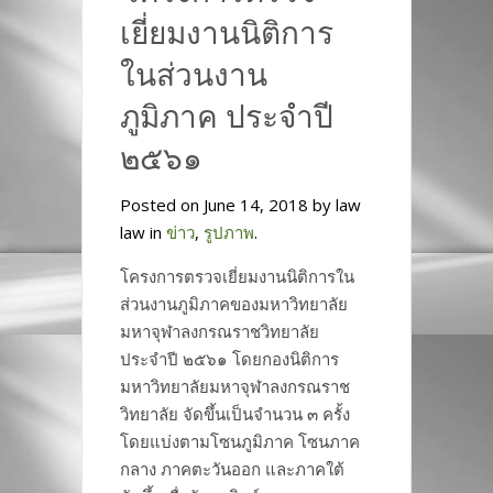
เยี่ยมงานนิติการ
ในส่วนงาน
ภูมิภาค ประจำปี
๒๕๖๑
Posted on June 14, 2018 by law
law in
ข่าว
,
รูปภาพ
.
โครงการตรวจเยี่ยมงานนิติการใน
ส่วนงานภูมิภาคของมหาวิทยาลัย
มหาจุฬาลงกรณราชวิทยาลัย
ประจำปี ๒๕๖๑ โดยกองนิติการ
มหาวิทยาลัยมหาจุฬาลงกรณราช
วิทยาลัย จัดขึ้นเป็นจำนวน ๓ ครั้ง
โดยแบ่งตามโซนภูมิภาค โซนภาค
กลาง ภาคตะวันออก และภาคใต้