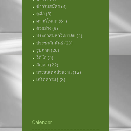
ข่าวรับสมัคร
(3)
คู่มือ
(5)
ดาวน์โหลด
(61)
ตัวอย่าง
(9)
ประกาศมหาวิทยาลัย
(4)
ประชาสัมพันธ์
(23)
รูปภาพ
(26)
วิดีโอ
(5)
สัญญา
(22)
สารสนเทศส่วนงาน
(12)
เกร็ดความรู้
(8)
Calendar