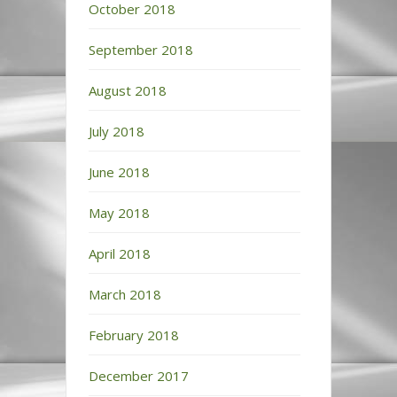
October 2018
September 2018
August 2018
July 2018
June 2018
May 2018
April 2018
March 2018
February 2018
December 2017