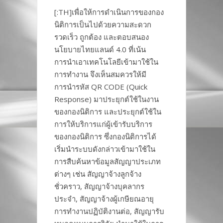
[:TH]เพื่อให้การดำเนินการของกอง
นิติการเป็นไปด้วยความสะดวก
รวดเร็ว ถูกต้อง และตอบสนอง
นโยบายไทยแลนด์ 4.0 ที่เน้น
การนำเอาเทคโนโลยีเข้ามาใช้ใน
การทำงาน จึงเห็นสมควรให้มี
การนำรหัส QR CODE (Quick
Response) มาประยุกต์ใช้ในงาน
ของกองนิติการ และประยุกต์ใช้ใน
การให้บริการแก่ผู้เข้ารับบริการ
ของกองนิติการ ซึ่งกองนิติการได้
เริ่มนำระบบดังกล่าวเข้ามาใช้ใน
การสืบค้นหาข้อมูลสัญญาประเภท
ต่างๆ เช่น สัญญาจ้างลูกจ้าง
ชั่วคราว, สัญญาจ้างบุคลากร
ประจำ, สัญญาจ้างผู้เกษียณอายุ
การทำงานปฏิบัติงานต่อ, สัญญารับ