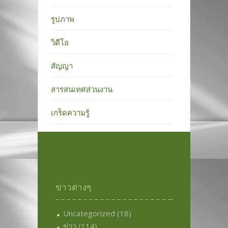
รูปภาพ
วิดีโอ
สัญญา
สารสนเทศส่วนงาน
เกร็ดความรู้
ข่าวต่างๆ
Uncategorized
(18)
ข่าว
(114)