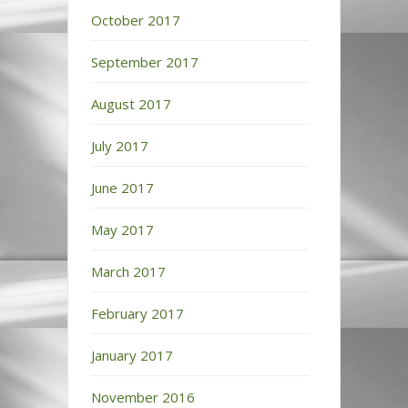
October 2017
September 2017
August 2017
July 2017
June 2017
May 2017
March 2017
February 2017
January 2017
November 2016