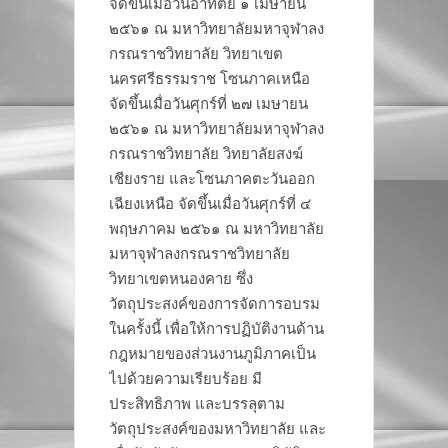
จัดขึ้นเมื่อวันอาทิตย์ ๑ เมษายน
๒๕๖๑ ณ มหาวิทยาลัยมหาจุฬาลง
กรณราชวิทยาลัย วิทยาเขต
นครศรีธรรมราช โซนภาคเหนือ
จัดขึ้นเมื่อวันศุกร์ที่ ๒๗ เมษายน
๒๕๖๑ ณ มหาวิทยาลัยมหาจุฬาลง
กรณราชวิทยาลัย วิทยาลัยสงฆ์
เชียงราย และโซนภาคตะวันออก
เฉียงเหนือ จัดขึ้นเมื่อวันศุกร์ที่ ๔
พฤษภาคม ๒๕๖๑ ณ มหาวิทยาลัย
มหาจุฬาลงกรณราชวิทยาลัย
วิทยาเขตหนองคาย ซึ่ง
วัตถุประสงค์ของการจัดการอบรม
ในครั้งนี้ เพื่อให้การปฏิบัติงานด้าน
กฎหมายของส่วนงานภูมิภาคเป็น
ไปด้วยความเรียบร้อย มี
ประสิทธิภาพ และบรรลุตาม
วัตถุประสงค์ของมหาวิทยาลัย และ