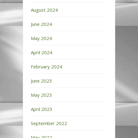
August 2024
June 2024
May 2024
April 2024
February 2024
June 2023
May 2023
April 2023
September 2022
May 2022