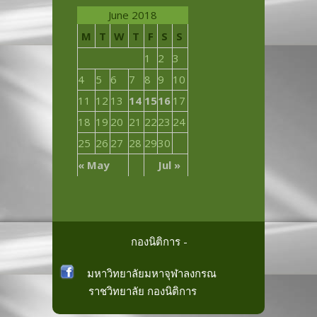
June 2018
M
T
W
T
F
S
S
1
2
3
4
5
6
7
8
9
10
11
12
13
14
15
16
17
18
19
20
21
22
23
24
25
26
27
28
29
30
« May
Jul »
กองนิติการ -
มหาวิทยาลัยมหาจุฬาลงกรณ
ราชวิทยาลัย
กองนิติการ