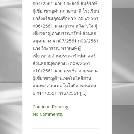
ก04/2561 นาย ประสงค์ สนธิรักษ์
ผู้เชี่ยวชาญด้านภาษาบาลี โรงเรียน
บาลีเตรียมอุดมศึกษา 3 ก05/2561
ก06/2561 นาง สุภาพ หวังสุขใจ ผู้
เชี่ยวชาญทางบรรณารักษ์ ส่วนหอ
สมุดกลาง 4 ก07/2561 ก08/2561
นาง วีระวรรณ พราพงษ์ ผู้
เชี่ยวชาญด้านบรรณารักษ์ศาสตร์
ส่วนหอสมุดกลาง 5 ก09/2561
ก10/2561 นาย ครรชิต จามรมาน
ผู้เชี่ยวชาญด้านเทคโนโลยีสาน
สนเทศ ส่วนเทคโนโลยีสารสนเทศ
6 ก11/2561 ก12/2561 […]
Continue Reading...
No Comments.