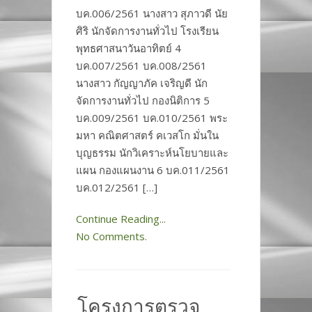
บค.006/2561 นางสาว สุภาวดี นัย
ศิริ นักจัดการงานทั่วไป โรงเรียน
พุทธศาสนาวันอาทิตย์ 4
บค.007/2561 บค.008/2561
นางสาว กัญญาภัค เจริญดี นัก
จัดการงานทั่วไป กองนิติการ 5
บค.009/2561 บค.010/2561 พระ
มหา คณิตศาสตร์ คเวสโก มั่นใน
บุญธรรม นักวิเคราะห์นโยบายและ
แผน กองแผนงาน 6 บค.011/2561
บค.012/2561 […]
Continue Reading...
No Comments.
โครงการตรวจ