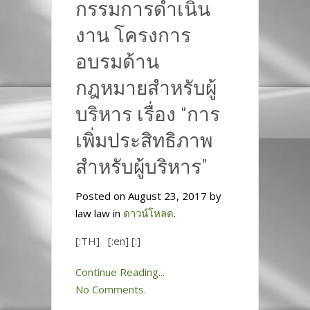
กรรมการดำเนิน
งาน โครงการ
อบรมด้าน
กฎหมายสำหรับผู้
บริหาร เรื่อง “การ
เพิ่มประสิทธิภาพ
สำหรับผู้บริหาร”
Posted on August 23, 2017 by
law law in
ดาวน์โหลด
.
[:TH] [:en] [:]
Continue Reading...
No Comments.