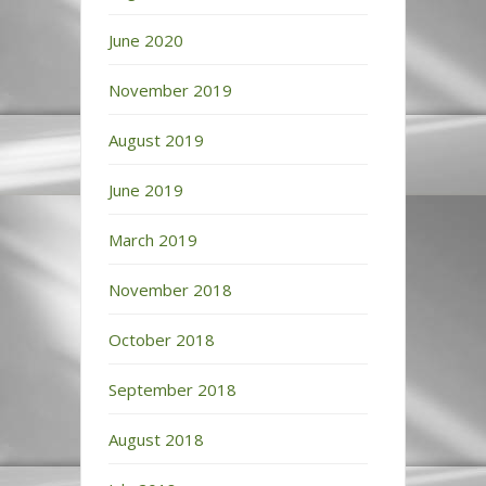
June 2020
November 2019
August 2019
June 2019
March 2019
November 2018
October 2018
September 2018
August 2018