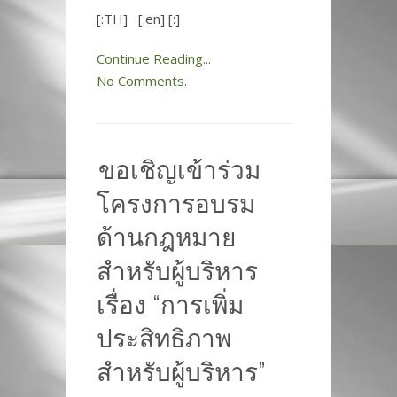
[:TH] [:en] [:]
Continue Reading...
No Comments.
ขอเชิญเข้าร่วม
โครงการอบรม
ด้านกฎหมาย
สำหรับผู้บริหาร
เรื่อง “การเพิ่ม
ประสิทธิภาพ
สำหรับผู้บริหาร”