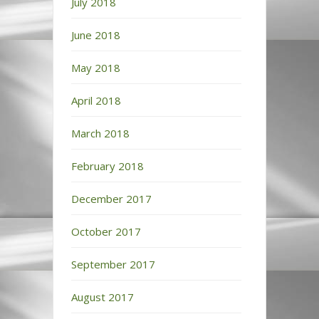
July 2018
June 2018
May 2018
April 2018
March 2018
February 2018
December 2017
October 2017
September 2017
August 2017