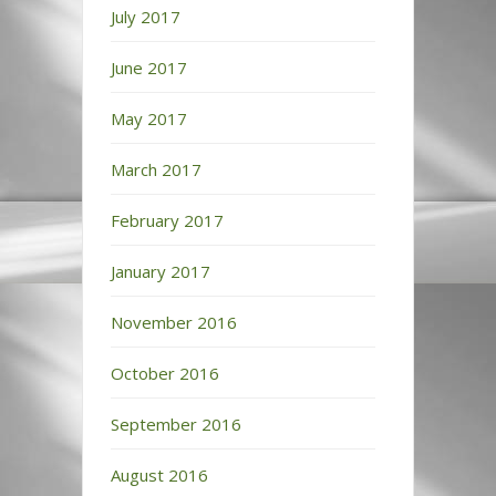
July 2017
June 2017
May 2017
March 2017
February 2017
January 2017
November 2016
October 2016
September 2016
August 2016