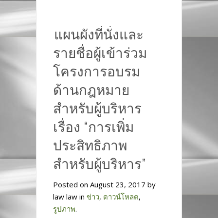
แผนผังที่นั่งและ
รายชื่อผู้เข้าร่วม
โครงการอบรม
ด้านกฎหมาย
สำหรับผู้บริหาร
เรื่อง “การเพิ่ม
ประสิทธิภาพ
สำหรับผู้บริหาร”
Posted on August 23, 2017 by
law law in
ข่าว
,
ดาวน์โหลด
,
รูปภาพ
.