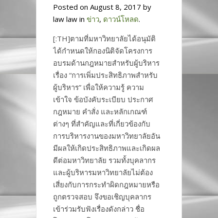
Posted on August 8, 2017 by
law law in
ข่าว
,
ดาวน์โหลด
.
[:TH]ตามที่มหาวิทยาลัยได้อนุมัติ
ได้กำหนดให้กองนิติจัดโครงการ
อบรมด้านกฎหมายสำหรับผู้บริหาร
เรื่อง “การเพิ่มประสิทธิภาพสำหรับ
ผู้บริหาร” เพื่อให้ความรู้ ความ
เข้าใจ ข้อบังคับระเบียบ ประกาศ
กฎหมาย คำสั่ง และหลักเกณฑ์
ต่างๆ ที่สำคัญและที่เกี่ยวข้องกับ
การบริหารงานของมหาวิทยาลัยอัน
มีผลให้เกิดประสิทธิภาพและเกิดผล
ดีต่อมหาวิทยาลัย รวมทั้งบุคลากร
และผู้บริหารมหาวิทยาลัยไม่ต้อง
เสี่ยงกับการกระทำผิดกฎหมายหรือ
ถูกตรวจสอบ จึงขอเชิญบุคลากร
เข้าร่วมรับฟังเรื่องดังกล่าว ชื่อ