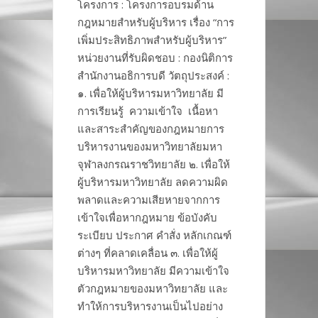
โครงการ : โครงการอบรมด้าน
กฎหมายสำหรับผู้บริหาร เรื่อง “การ
เพิ่มประสิทธิภาพสำหรับผู้บริหาร”
หน่วยงานที่รับผิดชอบ : กองนิติการ
สำนักงานอธิการบดี วัตถุประสงค์ :
๑. เพื่อให้ผู้บริหารมหาวิทยาลัย มี
การเรียนรู้ ความเข้าใจ เนื้อหา
และสาระสำคัญของกฎหมายการ
บริหารงานของมหาวิทยาลัยมหา
จุฬาลงกรณราชวิทยาลัย ๒. เพื่อให้
ผู้บริหารมหาวิทยาลัย ลดความผิด
พลาดและความเสียหายจากการ
เข้าใจเพื่อหากฎหมาย ข้อบังคับ
ระเบียบ ประกาศ คำสั่ง หลักเกณฑ์
ต่างๆ ที่คลาดเคลื่อน ๓. เพื่อให้ผู้
บริหารมหาวิทยาลัย มีความเข้าใจ
ตัวกฎหมายของมหาวิทยาลัย และ
ทำให้การบริหารงานเป็นไปอย่าง