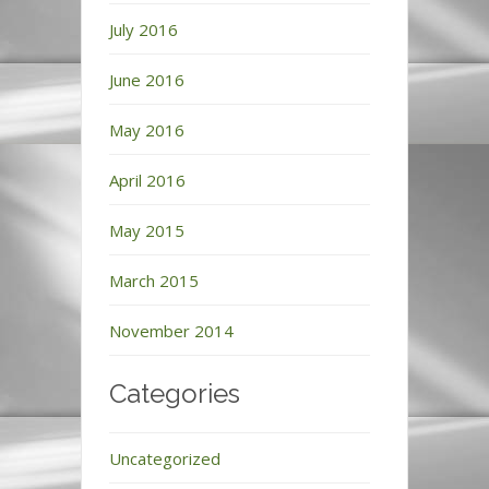
July 2016
June 2016
May 2016
April 2016
May 2015
March 2015
November 2014
Categories
Uncategorized