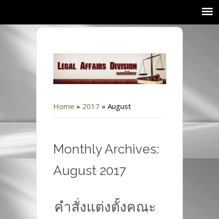
Home
»
2017
»
August
Monthly Archives:
August 2017
คำสั่งแต่งตั้งคณะ