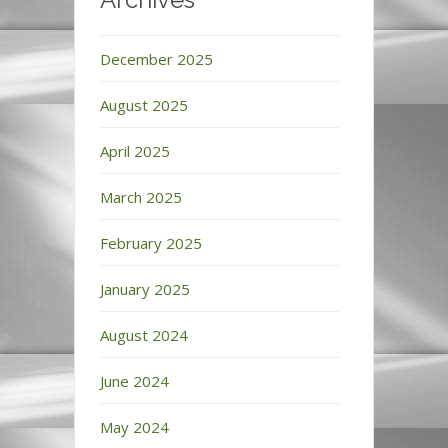
December 2025
August 2025
April 2025
March 2025
February 2025
January 2025
August 2024
June 2024
May 2024