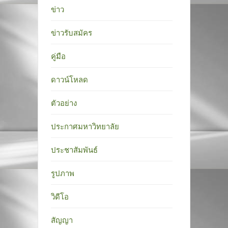
ข่าว
ข่าวรับสมัคร
คู่มือ
ดาวน์โหลด
ตัวอย่าง
ประกาศมหาวิทยาลัย
ประชาสัมพันธ์
รูปภาพ
วิดีโอ
สัญญา