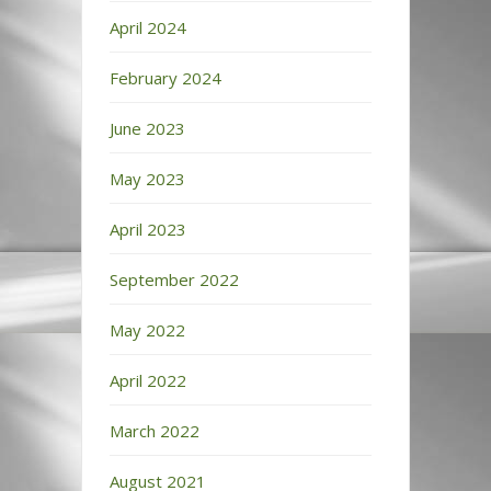
April 2024
February 2024
June 2023
May 2023
April 2023
September 2022
May 2022
April 2022
March 2022
August 2021