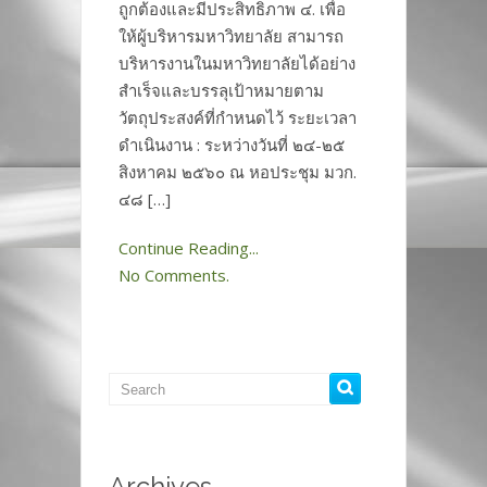
ถูกต้องและมีประสิทธิภาพ ๔. เพื่อ
ให้ผู้บริหารมหาวิทยาลัย สามารถ
บริหารงานในมหาวิทยาลัยได้อย่าง
สำเร็จและบรรลุเป้าหมายตาม
วัตถุประสงค์ที่กำหนดไว้ ระยะเวลา
ดำเนินงาน : ระหว่างวันที่ ๒๔-๒๕
สิงหาคม ๒๕๖๐ ณ หอประชุม มวก.
๔๘ […]
Continue Reading...
No Comments.
Archives