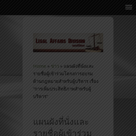
Home
»
ข่าว
»
แผนผังที่นั่งและ
รายชื่อผู้เข้าร่วมโครงการอบรม
ด้านกฎหมายสำหรับผู้บริหาร เรื่อง
“การเพิ่มประสิทธิภาพสำหรับผู้
บริหาร”
แผนผังที่นั่งและ
รายชื่อผู้เข้าร่วม