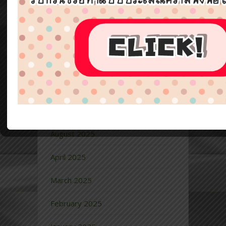
Archives
December 2025
August 2025
April 2025
March 2025
February 2025