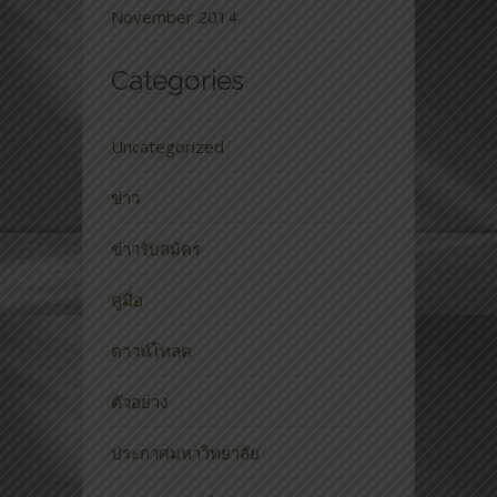
November 2014
Categories
Uncategorized
ข่าว
ข่าวรับสมัคร
คู่มือ
ดาวน์โหลด
ตัวอย่าง
ประกาศมหาวิทยาลัย