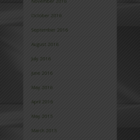
November 2016
October 2016
September 2016
August 2016
July 2016
June 2016
May 2016
April 2016
May 2015
March 2015