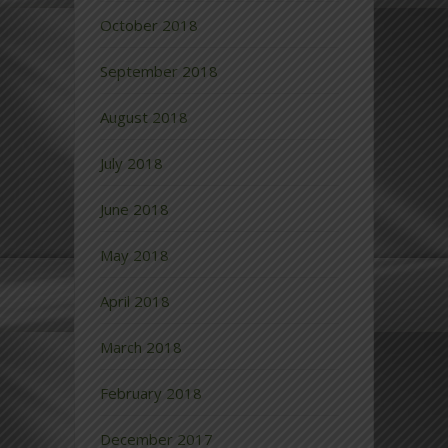
October 2018
September 2018
August 2018
July 2018
June 2018
May 2018
April 2018
March 2018
February 2018
December 2017