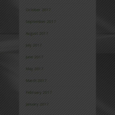
October 2017
September 2017
August 2017
July 2017
June 2017
May 2017
March 2017
February 2017
January 2017