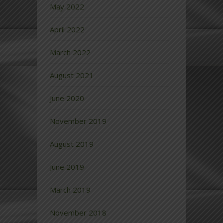
May 2022
April 2022
March 2022
August 2021
June 2020
November 2019
August 2019
June 2019
March 2019
November 2018