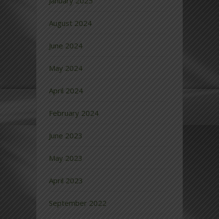
January 2025
August 2024
June 2024
May 2024
April 2024
February 2024
June 2023
May 2023
April 2023
September 2022