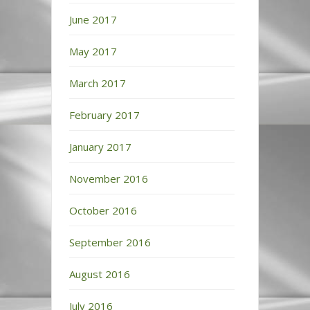
June 2017
May 2017
March 2017
February 2017
January 2017
November 2016
October 2016
September 2016
August 2016
July 2016