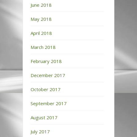
June 2018
May 2018
April 2018
March 2018
February 2018
December 2017
October 2017
September 2017
August 2017
July 2017