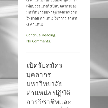
๘ ตำแหน่ง เปิดรับสมัครบุคลากร
เพื่อบรรจุแต่งตั้งเป็นบุคลากรของ
มหาวิทยาลัยมหาจุฬาลงกรณราช
วิทยาลัย ตำแหน่ง วิชาการ จำนวน
๘ ตำแหน่ง
Continue Reading...
No Comments.
เปิดรับสมัคร
บุคลากร
มหาวิทยาลัย
ตำแหน่ง ปฏิบัติ
การวิชาชีพและ