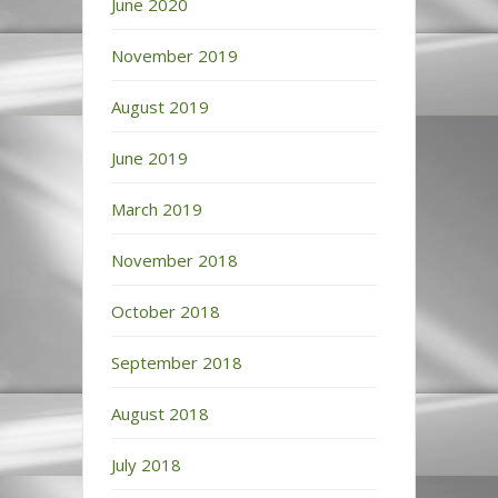
June 2020
November 2019
August 2019
June 2019
March 2019
November 2018
October 2018
September 2018
August 2018
July 2018