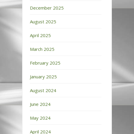
December 2025
August 2025
April 2025
March 2025
February 2025
January 2025
August 2024
June 2024
May 2024
April 2024