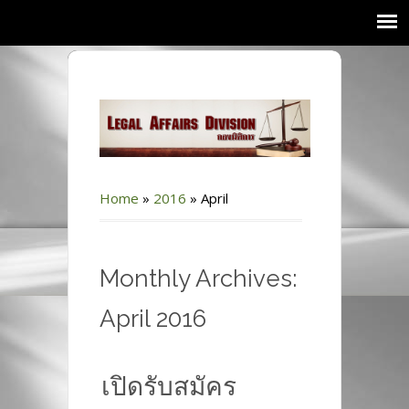
Home
»
2016
»
April
Monthly Archives:
April 2016
เปิดรับสมัคร