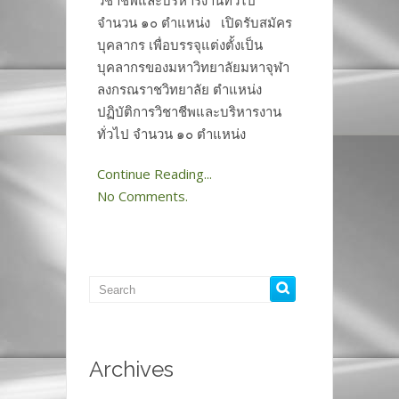
วิชาชีพและบริหารงานทั่วไป
จำนวน ๑๐ ตำแหน่ง เปิดรับสมัคร
บุคลากร เพื่อบรรจุแต่งตั้งเป็น
บุคลากรของมหาวิทยาลัยมหาจุฬา
ลงกรณราชวิทยาลัย ตำแหน่ง
ปฏิบัติการวิชาชีพและบริหารงาน
ทั่วไป จำนวน ๑๐ ตำแหน่ง
Continue Reading...
No Comments.
Archives