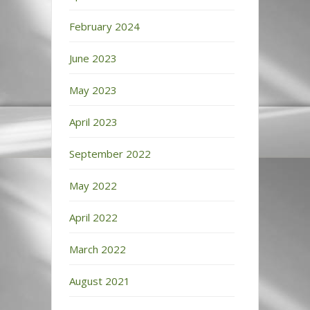
February 2024
June 2023
May 2023
April 2023
September 2022
May 2022
April 2022
March 2022
August 2021