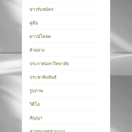
ข่าวรับสมัคร
คู่มือ
ดาวน์โหลด
ตัวอย่าง
ประกาศมหาวิทยาลัย
ประชาสัมพันธ์
รูปภาพ
วิดีโอ
สัญญา
สารสนเทศส่วนงาน