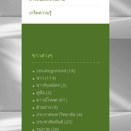
เกร็ดความรู้
ข่าวต่างๆ
Uncategorized
(18)
ข่าว
(114)
ข่าวรับสมัคร
(3)
คู่มือ
(5)
ดาวน์โหลด
(61)
ตัวอย่าง
(9)
ประกาศมหาวิทยาลัย
(4)
ประชาสัมพันธ์
(23)
รูปภาพ
(26)