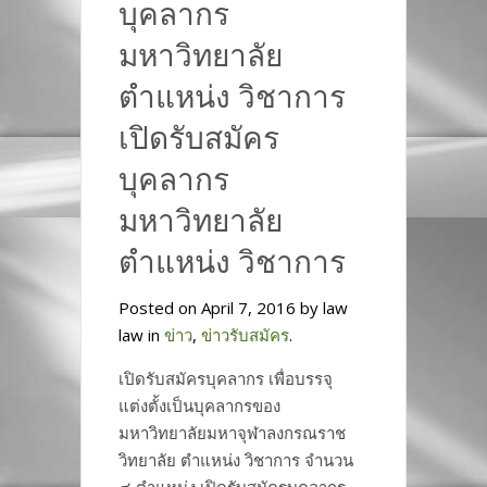
บุคลากร
มหาวิทยาลัย
ตำแหน่ง วิชาการ
เปิดรับสมัคร
บุคลากร
มหาวิทยาลัย
ตำแหน่ง วิชาการ
Posted on April 7, 2016 by law
law in
ข่าว
,
ข่าวรับสมัคร
.
เปิดรับสมัครบุคลากร เพื่อบรรจุ
แต่งตั้งเป็นบุคลากรของ
มหาวิทยาลัยมหาจุฬาลงกรณราช
วิทยาลัย ตำแหน่ง วิชาการ จำนวน