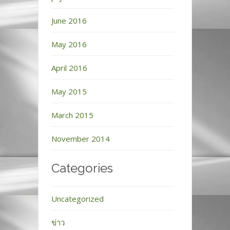
June 2016
May 2016
April 2016
May 2015
March 2015
November 2014
Categories
Uncategorized
ข่าว