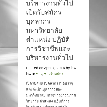
บริหารงานทั่วไป
เปิดรับสมัคร
บุคลากร
มหาวิทยาลัย
ตำแหน่ง ปฏิบัติ
การวิชาชีพและ
บริหารงานทั่วไป
Posted on April 7, 2016 by law
law in
ข่าว
,
ข่าวรับสมัคร
.
เปิดรับสมัครบุคลากร เพื่อบรรจุ
แต่งตั้งเป็นบุคลากรของ
มหาวิทยาลัยมหาจุฬาลงกรณราช
วิทยาลัย ตำแหน่ง ปฏิบัติการ