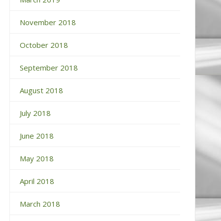
November 2018
October 2018
September 2018
August 2018
July 2018
June 2018
May 2018
April 2018
March 2018