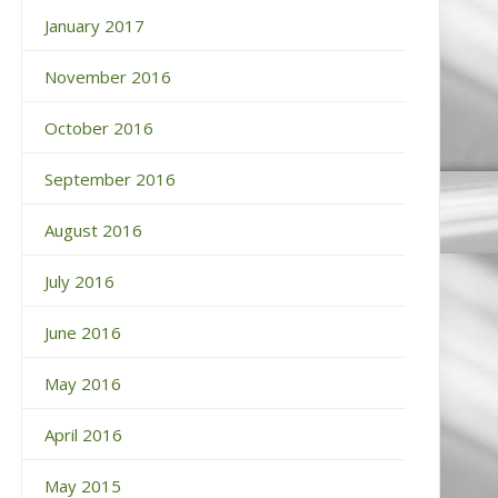
January 2017
November 2016
October 2016
September 2016
August 2016
July 2016
June 2016
May 2016
April 2016
May 2015