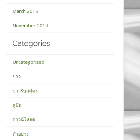
March 2015
November 2014
Categories
Uncategorized
ข่าว
ข่าวรับสมัคร
คู่มือ
ดาวน์โหลด
ตัวอย่าง