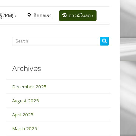
ู้ (KM)
›
ติดต่อเรา
ดาวน์โหลด
›
Archives
December 2025
August 2025
April 2025
March 2025