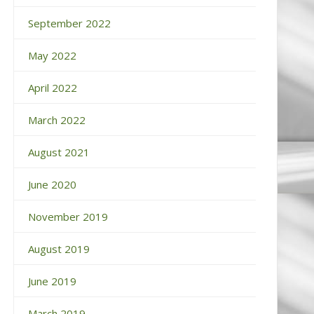
September 2022
May 2022
April 2022
March 2022
August 2021
June 2020
November 2019
August 2019
June 2019
March 2019