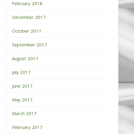
February 2018
December 2017
October 2017
September 2017
August 2017
July 2017
June 2017
May 2017
March 2017
February 2017