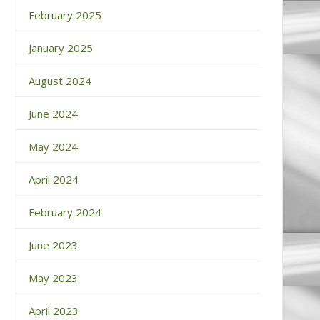
February 2025
January 2025
August 2024
June 2024
May 2024
April 2024
February 2024
June 2023
May 2023
April 2023