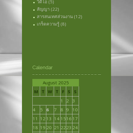
วิดีโอ
(5)
สัญญา
(22)
สารสนเทศส่วนงาน
(12)
เกร็ดความรู้
(8)
Calendar
August 2025
M
T
W
T
F
S
S
1
2
3
4
5
6
7
8
9
10
11
12
13
14
15
16
17
18
19
20
21
22
23
24