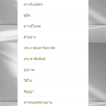
ข่าวรับสมัคร
คู่มือ
ดาวน์โหลด
ตัวอย่าง
ประกาศมหาวิทยาลัย
ประชาสัมพันธ์
รูปภาพ
วิดีโอ
สัญญา
สารสนเทศส่วนงาน