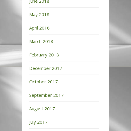
June 2018
May 2018
April 2018
March 2018
February 2018
December 2017
October 2017
September 2017
August 2017
July 2017