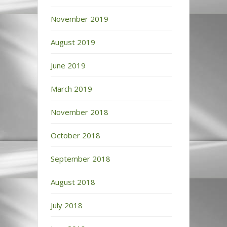
November 2019
August 2019
June 2019
March 2019
November 2018
October 2018
September 2018
August 2018
July 2018