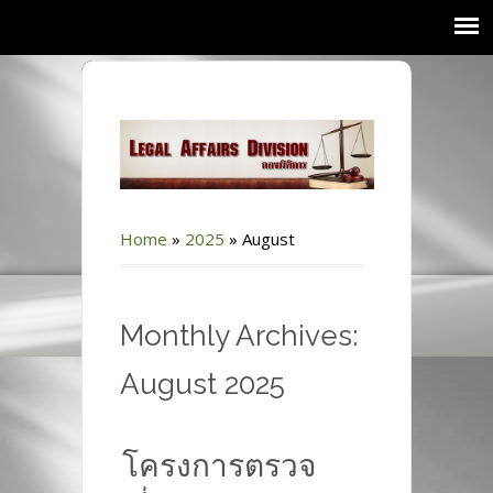
Home
»
2025
»
August
Monthly Archives:
August 2025
โครงการตรวจ