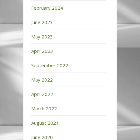
February 2024
June 2023
May 2023
April 2023
September 2022
May 2022
April 2022
March 2022
August 2021
June 2020