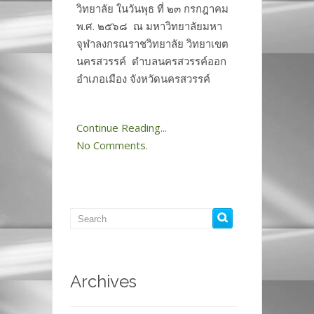
วิทยาลัย ในวันพุธ ที่ ๒๓ กรกฎาคม
พ.ศ. ๒๕๖๘ ณ มหาวิทยาลัยมหา
จุฬาลงกรณราชวิทยาลัย วิทยาเขต
นครสวรรค์ ตำบลนครสวรรค์ออก
อำเภอเมือง จังหวัดนครสวรรค์
Continue Reading...
No Comments.
Archives