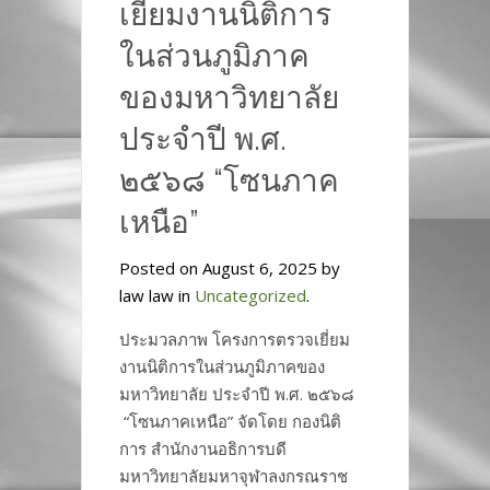
เยี่ยมงานนิติการ
ในส่วนภูมิภาค
ของมหาวิทยาลัย
ประจำปี พ.ศ.
๒๕๖๘ “โซนภาค
เหนือ”
Posted on August 6, 2025 by
law law in
Uncategorized
.
ประมวลภาพ โครงการตรวจเยี่ยม
งานนิติการในส่วนภูมิภาคของ
มหาวิทยาลัย ประจำปี พ.ศ. ๒๕๖๘
“โซนภาคเหนือ” จัดโดย กองนิติ
การ สำนักงานอธิการบดี
มหาวิทยาลัยมหาจุฬาลงกรณราช