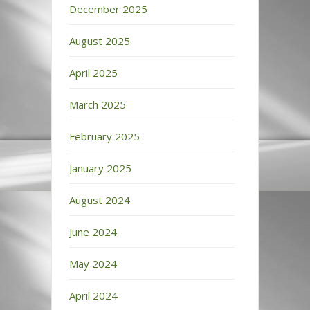
December 2025
August 2025
April 2025
March 2025
February 2025
January 2025
August 2024
June 2024
May 2024
April 2024