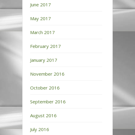
June 2017
May 2017
March 2017
February 2017
January 2017
November 2016
October 2016
September 2016
August 2016
July 2016