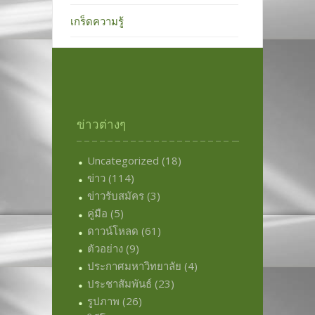
เกร็ดความรู้
ข่าวต่างๆ
Uncategorized
(18)
ข่าว
(114)
ข่าวรับสมัคร
(3)
คู่มือ
(5)
ดาวน์โหลด
(61)
ตัวอย่าง
(9)
ประกาศมหาวิทยาลัย
(4)
ประชาสัมพันธ์
(23)
รูปภาพ
(26)