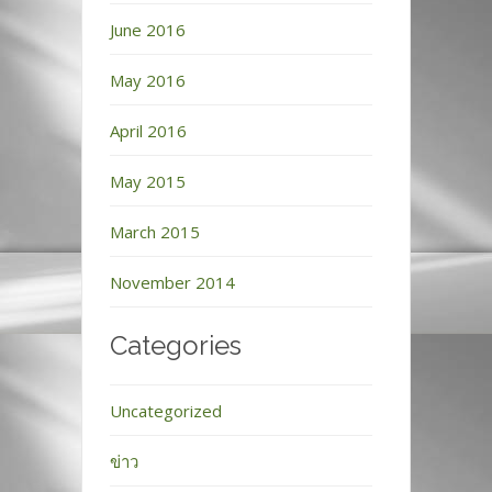
June 2016
May 2016
April 2016
May 2015
March 2015
November 2014
Categories
Uncategorized
ข่าว