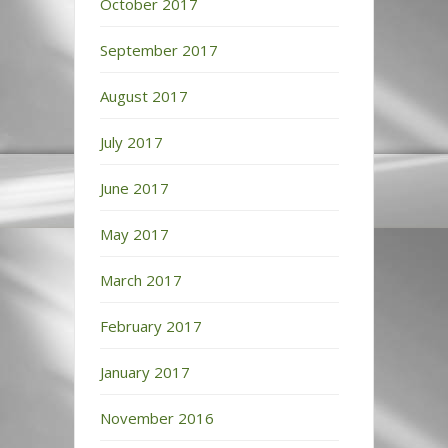
October 2017
September 2017
August 2017
July 2017
June 2017
May 2017
March 2017
February 2017
January 2017
November 2016