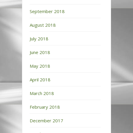
September 2018
August 2018
July 2018
June 2018
May 2018
April 2018
March 2018
February 2018
December 2017