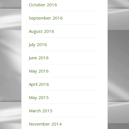
October 2016
September 2016
August 2016
July 2016
June 2016
May 2016
April 2016
May 2015
March 2015
November 2014