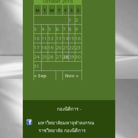
October 2016
M
T
W
T
F
S
S
1
2
3
4
5
6
7
8
9
10
11
12
13
14
15
16
17
18
19
20
21
22
23
24
25
26
27
28
29
30
31
« Sep
Nov »
กองนิติการ -
มหาวิทยาลัยมหาจุฬาลงกรณ
ราชวิทยาลัย
กองนิติการ