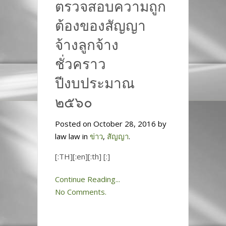
ตรวจสอบความถูก
ต้องของสัญญา
จ้างลูกจ้าง
ชั่วคราว
ปีงบประมาณ
๒๕๖๐
Posted on October 28, 2016 by
law law in
ข่าว
,
สัญญา
.
[:TH][:en][:th] [:]
Continue Reading...
No Comments.