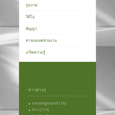
รูปภาพ
วิดีโอ
สัญญา
สารสนเทศส่วนงาน
เกร็ดความรู้
ข่าวต่างๆ
Uncategorized
(18)
ข่าว
(114)