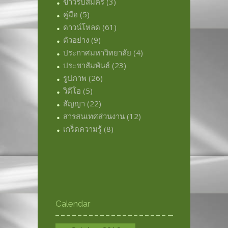
ข่าวรับสมัคร
(3)
คู่มือ
(5)
ดาวน์โหลด
(61)
ตัวอย่าง
(9)
ประกาศมหาวิทยาลัย
(4)
ประชาสัมพันธ์
(23)
รูปภาพ
(26)
วิดีโอ
(5)
สัญญา
(22)
สารสนเทศส่วนงาน
(12)
เกร็ดความรู้
(8)
Calendar