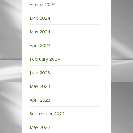
August 2024
June 2024
May 2024
April 2024
February 2024
June 2023
May 2023
April 2023
September 2022
May 2022