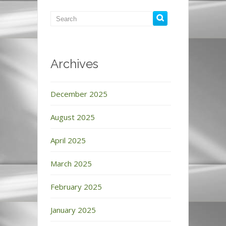
Archives
December 2025
August 2025
April 2025
March 2025
February 2025
January 2025