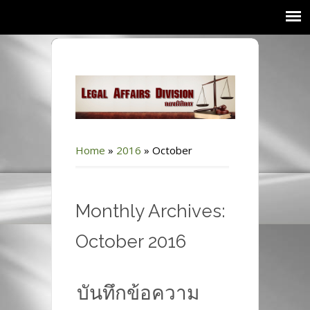
Home
»
2016
»
October
Monthly Archives:
October 2016
บันทึกข้อความ