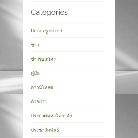
Categories
Uncategorized
ข่าว
ข่าวรับสมัคร
คู่มือ
ดาวน์โหลด
ตัวอย่าง
ประกาศมหาวิทยาลัย
ประชาสัมพันธ์