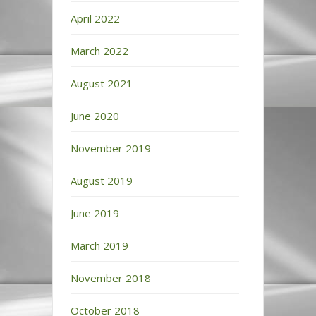
April 2022
March 2022
August 2021
June 2020
November 2019
August 2019
June 2019
March 2019
November 2018
October 2018