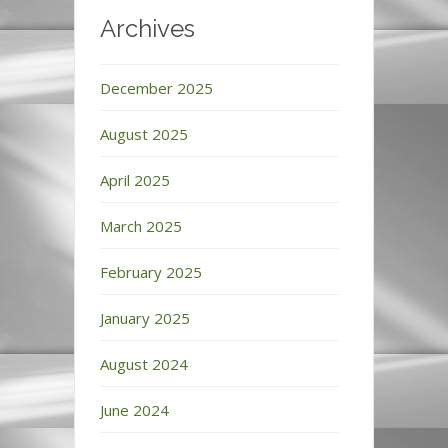
Archives
December 2025
August 2025
April 2025
March 2025
February 2025
January 2025
August 2024
June 2024