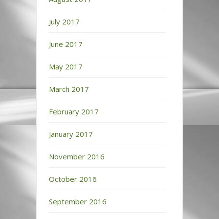
July 2017
June 2017
May 2017
March 2017
February 2017
January 2017
November 2016
October 2016
September 2016