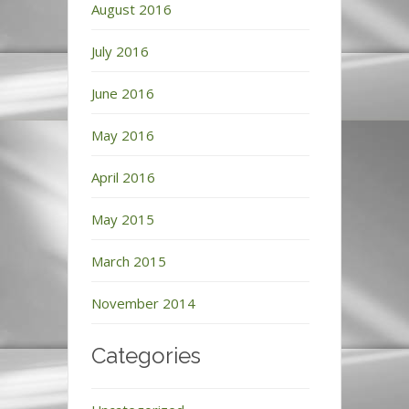
August 2016
July 2016
June 2016
May 2016
April 2016
May 2015
March 2015
November 2014
Categories