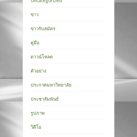
Uncategorized
ข่าว
ข่าวรับสมัคร
คู่มือ
ดาวน์โหลด
ตัวอย่าง
ประกาศมหาวิทยาลัย
ประชาสัมพันธ์
รูปภาพ
วิดีโอ