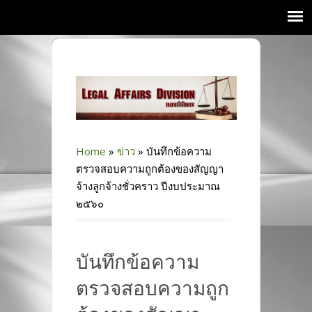
Home
»
ข่าว
»
บันทึกข้อความ
ตรวจสอบความถูกต้องของสัญญา
จ้างลูกจ้างชั่วคราว ปีงบประมาณ
๒๕๖๐
บันทึกข้อความ
ตรวจสอบความถูก