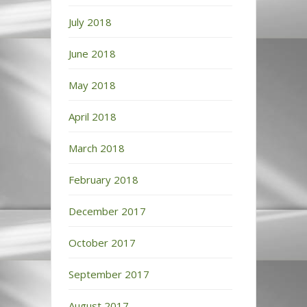
July 2018
June 2018
May 2018
April 2018
March 2018
February 2018
December 2017
October 2017
September 2017
August 2017