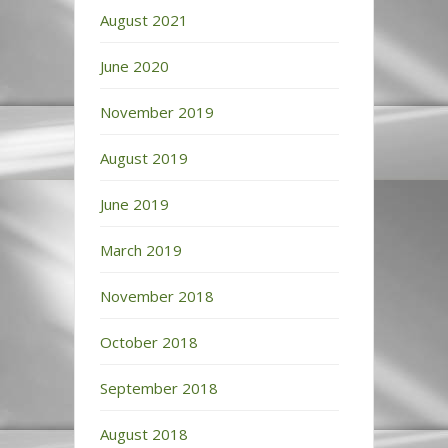
August 2021
June 2020
November 2019
August 2019
June 2019
March 2019
November 2018
October 2018
September 2018
August 2018