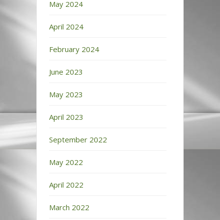
May 2024
April 2024
February 2024
June 2023
May 2023
April 2023
September 2022
May 2022
April 2022
March 2022