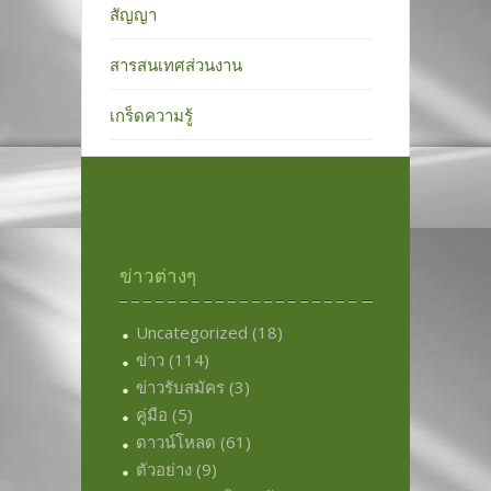
สัญญา
สารสนเทศส่วนงาน
เกร็ดความรู้
ข่าวต่างๆ
Uncategorized
(18)
ข่าว
(114)
ข่าวรับสมัคร
(3)
คู่มือ
(5)
ดาวน์โหลด
(61)
ตัวอย่าง
(9)