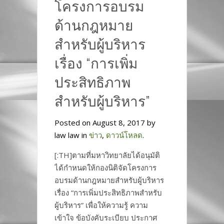
โครงการอบรม
ด้านกฎหมาย
สำหรับผู้บริหาร
เรื่อง “การเพิ่ม
ประสิทธิภาพ
สำหรับผู้บริหาร”
Posted on August 8, 2017 by
law law in
ข่าว
,
ดาวน์โหลด
.
[:TH]ตามที่มหาวิทยาลัยได้อนุมัติ
ได้กำหนดให้กองนิติจัดโครงการ
อบรมด้านกฎหมายสำหรับผู้บริหาร
เรื่อง “การเพิ่มประสิทธิภาพสำหรับ
ผู้บริหาร” เพื่อให้ความรู้ ความ
เข้าใจ ข้อบังคับระเบียบ ประกาศ