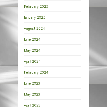
February 2025
January 2025
August 2024
June 2024
May 2024
April 2024
February 2024
June 2023
May 2023
April 2023