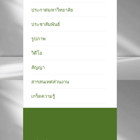
ประกาศมหาวิทยาลัย
ประชาสัมพันธ์
รูปภาพ
วิดีโอ
สัญญา
สารสนเทศส่วนงาน
เกร็ดความรู้