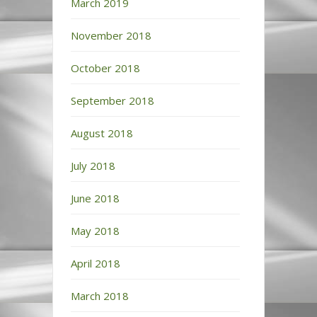
March 2019
November 2018
October 2018
September 2018
August 2018
July 2018
June 2018
May 2018
April 2018
March 2018