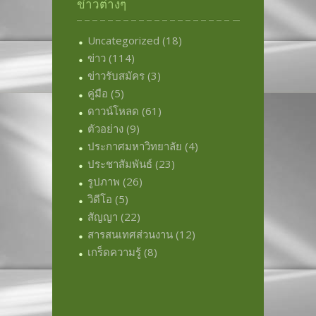
ข่าวต่างๆ
Uncategorized
(18)
ข่าว
(114)
ข่าวรับสมัคร
(3)
คู่มือ
(5)
ดาวน์โหลด
(61)
ตัวอย่าง
(9)
ประกาศมหาวิทยาลัย
(4)
ประชาสัมพันธ์
(23)
รูปภาพ
(26)
วิดีโอ
(5)
สัญญา
(22)
สารสนเทศส่วนงาน
(12)
เกร็ดความรู้
(8)