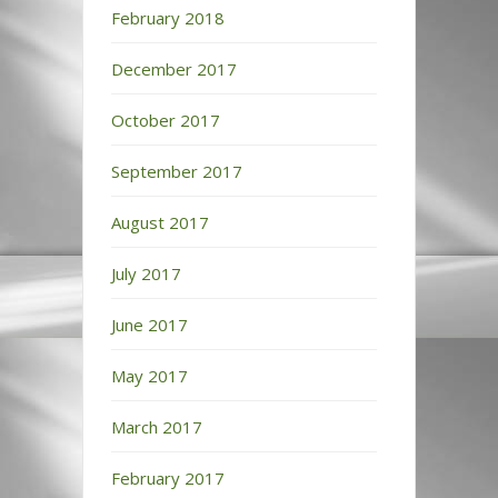
February 2018
December 2017
October 2017
September 2017
August 2017
July 2017
June 2017
May 2017
March 2017
February 2017