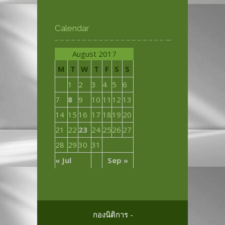
Calendar
August 2017
M
T
W
T
F
S
S
1
2
3
4
5
6
7
8
9
10
11
12
13
14
15
16
17
18
19
20
21
22
23
24
25
26
27
28
29
30
31
« Jul
Sep »
กองนิติการ -