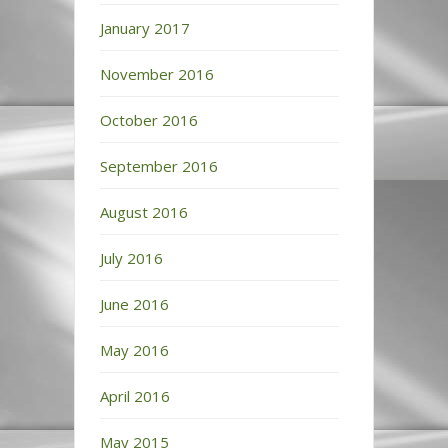
January 2017
November 2016
October 2016
September 2016
August 2016
July 2016
June 2016
May 2016
April 2016
May 2015