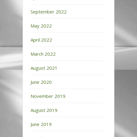
September 2022
May 2022
April 2022
March 2022
August 2021
June 2020
November 2019
August 2019
June 2019