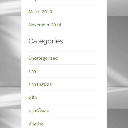
March 2015
November 2014
Categories
Uncategorized
ข่าว
ข่าวรับสมัคร
คู่มือ
ดาวน์โหลด
ตัวอย่าง