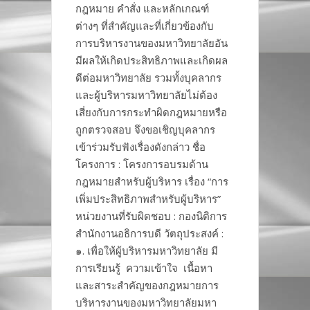
กฎหมาย คำสั่ง และหลักเกณฑ์
ต่างๆ ที่สำคัญและที่เกี่ยวข้องกับ
การบริหารงานของมหาวิทยาลัยอัน
มีผลให้เกิดประสิทธิภาพและเกิดผล
ดีต่อมหาวิทยาลัย รวมทั้งบุคลากร
และผู้บริหารมหาวิทยาลัยไม่ต้อง
เสี่ยงกับการกระทำผิดกฎหมายหรือ
ถูกตรวจสอบ จึงขอเชิญบุคลากร
เข้าร่วมรับฟังเรื่องดังกล่าว ชื่อ
โครงการ : โครงการอบรมด้าน
กฎหมายสำหรับผู้บริหาร เรื่อง “การ
เพิ่มประสิทธิภาพสำหรับผู้บริหาร”
หน่วยงานที่รับผิดชอบ : กองนิติการ
สำนักงานอธิการบดี วัตถุประสงค์ :
๑. เพื่อให้ผู้บริหารมหาวิทยาลัย มี
การเรียนรู้ ความเข้าใจ เนื้อหา
และสาระสำคัญของกฎหมายการ
บริหารงานของมหาวิทยาลัยมหา