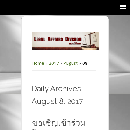
Home
»
2017
»
August
»
08
Daily Archives:
August 8, 2017
ขอเชิญเข้าร่วม