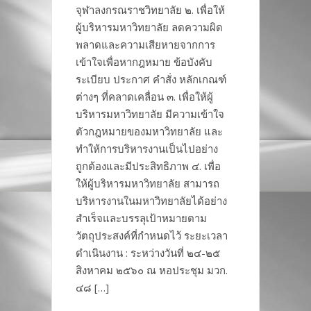
จุฬาลงกรณราชวิทยาลัย ๒. เพื่อให้
ผู้บริหารมหาวิทยาลัย ลดความผิด
พลาดและความเสียหายจากการ
เข้าใจเพื่อหากฎหมาย ข้อบังคับ
ระเบียบ ประกาศ คำสั่ง หลักเกณฑ์
ต่างๆ ที่คลาดเคลื่อน ๓. เพื่อให้ผู้
บริหารมหาวิทยาลัย มีความเข้าใจ
ตัวกฎหมายของมหาวิทยาลัย และ
ทำให้การบริหารงานเป็นไปอย่าง
ถูกต้องและมีประสิทธิภาพ ๔. เพื่อ
ให้ผู้บริหารมหาวิทยาลัย สามารถ
บริหารงานในมหาวิทยาลัยได้อย่าง
สำเร็จและบรรลุเป้าหมายตาม
วัตถุประสงค์ที่กำหนดไว้ ระยะเวลา
ดำเนินงาน : ระหว่างวันที่ ๒๔-๒๕
สิงหาคม ๒๕๖๐ ณ หอประชุม มวก.
๔๘ […]