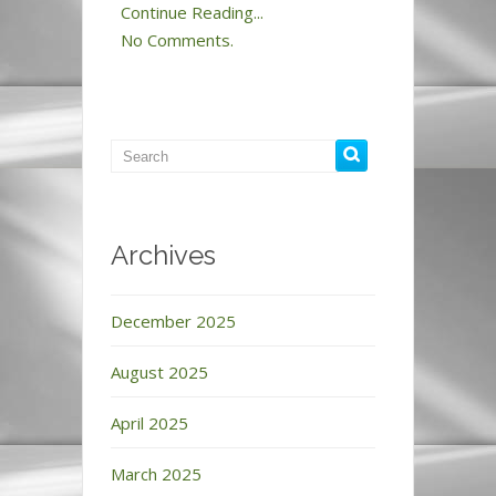
Continue Reading...
No Comments.
Archives
December 2025
August 2025
April 2025
March 2025