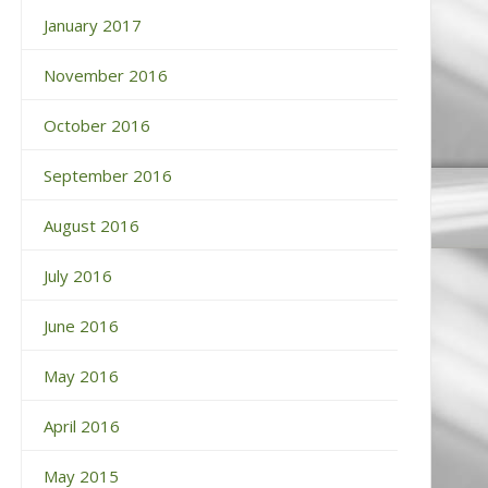
January 2017
November 2016
October 2016
September 2016
August 2016
July 2016
June 2016
May 2016
April 2016
May 2015