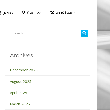
ู้ (KM)
›
ติดต่อเรา
ดาวน์โหลด
›
Archives
December 2025
August 2025
April 2025
March 2025