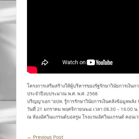
โครงการเสริมสร้างให้ผู้บริหารของรัฐรักษาวินัยการเงินก
ประจำปีงบประมาณ พ.ศ. พ.ศ. 2568
ปริญญาเอก “อปท. รู้การรักษาวินัยการเงินคลังข้อมูลพลัง 
วันที่ 21 มกราคม พฤศจิกายน๖๘ เวลา 08.30 – 16.00 น.
ณ ห้องอัศวินแกรนด์บอลรูม โรงแรมอัศวินแกรนด์ คอนเว
←
Previous Post