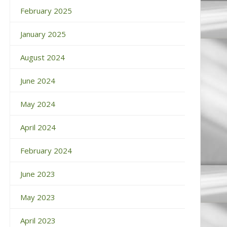
February 2025
January 2025
August 2024
June 2024
May 2024
April 2024
February 2024
June 2023
May 2023
April 2023