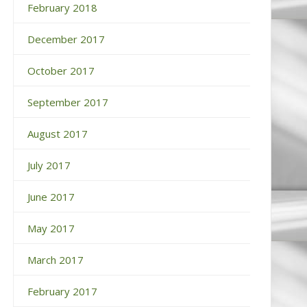
February 2018
December 2017
October 2017
September 2017
August 2017
July 2017
June 2017
May 2017
March 2017
February 2017