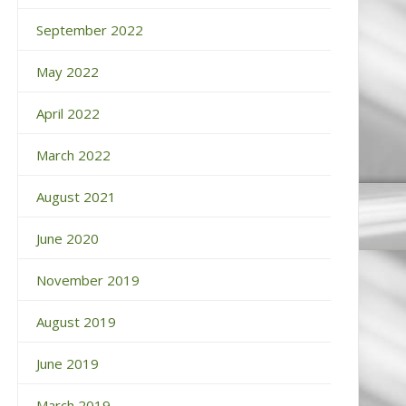
September 2022
May 2022
April 2022
March 2022
August 2021
June 2020
November 2019
August 2019
June 2019
March 2019