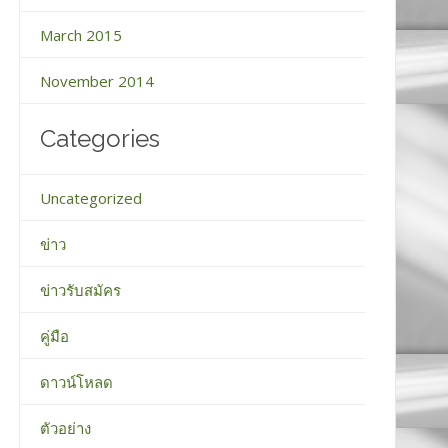
March 2015
November 2014
Categories
Uncategorized
ข่าว
ข่าวรับสมัคร
คู่มือ
ดาวน์โหลด
ตัวอย่าง