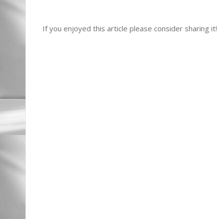
If you enjoyed this article please consider sharing it!