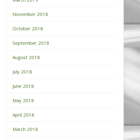
November 2018
October 2018
September 2018
August 2018
July 2018
June 2018
May 2018
April 2018
March 2018