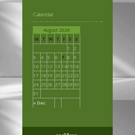
Calendar
August 2026
M
T
W
T
F
S
S
1
2
3
4
5
6
7
8
9
10
11
12
13
14
15
16
17
18
19
20
21
22
23
24
25
26
27
28
29
30
31
« Dec