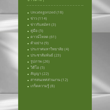
Uncategorized
(18)
ข่าว
(114)
ข่าวรับสมัคร
(3)
คู่มือ
(5)
ดาวน์โหลด
(61)
ตัวอย่าง
(9)
ประกาศมหาวิทยาลัย
(4)
ประชาสัมพันธ์
(23)
รูปภาพ
(26)
วิดีโอ
(5)
สัญญา
(22)
สารสนเทศส่วนงาน
(12)
เกร็ดความรู้
(8)