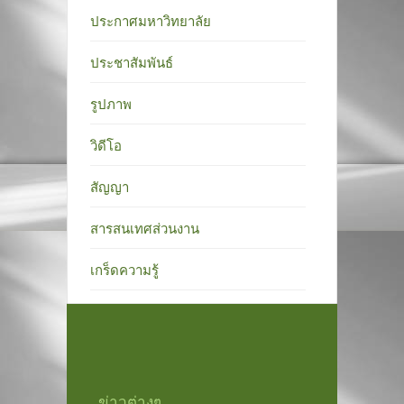
ประกาศมหาวิทยาลัย
ประชาสัมพันธ์
รูปภาพ
วิดีโอ
สัญญา
สารสนเทศส่วนงาน
เกร็ดความรู้
ข่าวต่างๆ