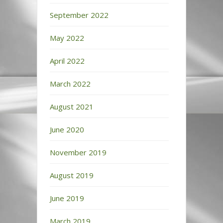
September 2022
May 2022
April 2022
March 2022
August 2021
June 2020
November 2019
August 2019
June 2019
March 2019