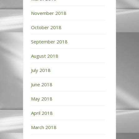
November 2018
October 2018
September 2018
August 2018
July 2018
June 2018
May 2018
April 2018
March 2018