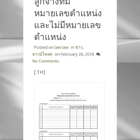
ลูกจ้างที่มี
หมายเลขตำแหน่ง
และไม่มีหมายเลข
ตำแหน่ง
Posted on
law law
in
ข่าว
,
ดาวน์โหลด
on
February 26, 2018
No Comments.
[:TH]