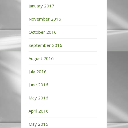
January 2017
November 2016
October 2016
September 2016
August 2016
July 2016
June 2016
May 2016
April 2016
May 2015