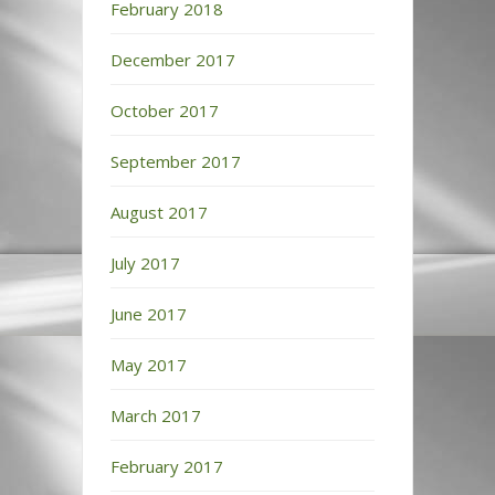
February 2018
December 2017
October 2017
September 2017
August 2017
July 2017
June 2017
May 2017
March 2017
February 2017