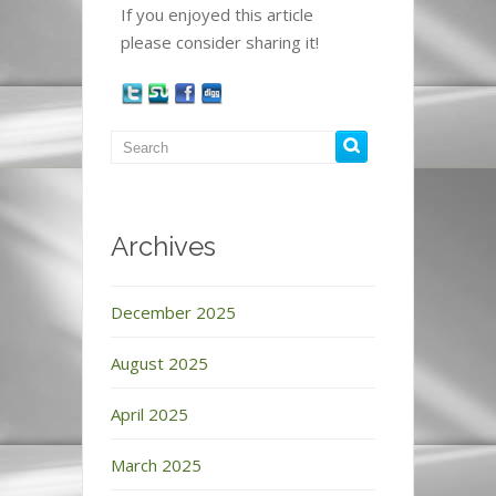
If you enjoyed this article
please consider sharing it!
Archives
December 2025
August 2025
April 2025
March 2025