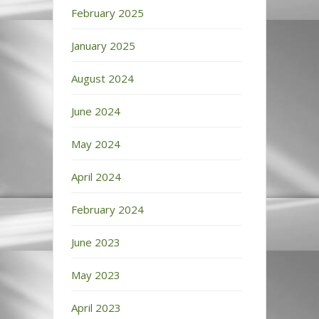
February 2025
January 2025
August 2024
June 2024
May 2024
April 2024
February 2024
June 2023
May 2023
April 2023