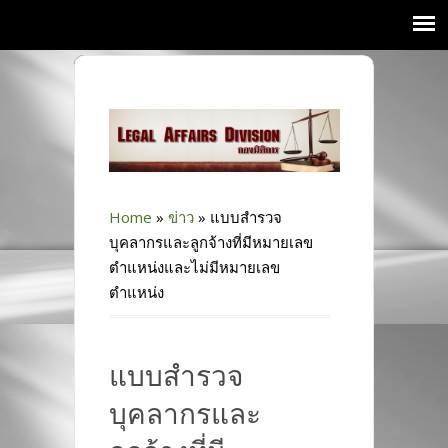
Home
»
ข่าว
»
แบบสำรวจ
บุคลากรและลูกจ้างที่มีหมายเลข
ตำแหน่งและไม่มีหมายเลข
ตำแหน่ง
แบบสำรวจ
บุคลากรและ