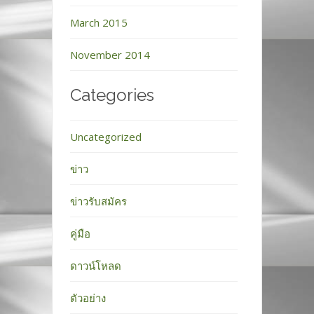
March 2015
November 2014
Categories
Uncategorized
ข่าว
ข่าวรับสมัคร
คู่มือ
ดาวน์โหลด
ตัวอย่าง