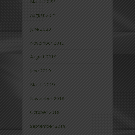
March 2022
August 2021
June 2020
November 2019
August 2019
June 2019
March 2019
November 2018
October 2018
September 2018