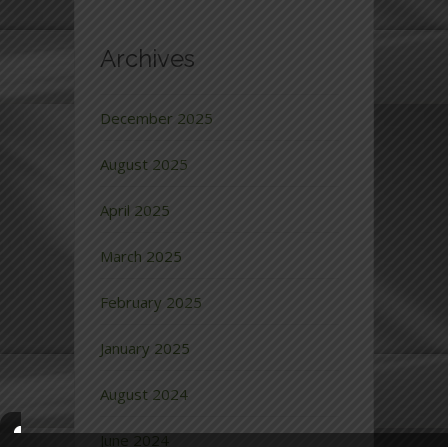
Archives
December 2025
August 2025
April 2025
March 2025
February 2025
January 2025
August 2024
June 2024