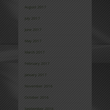
August 2017
July 2017
June 2017
May 2017
March 2017
February 2017
January 2017
November 2016
October 2016
September 2016