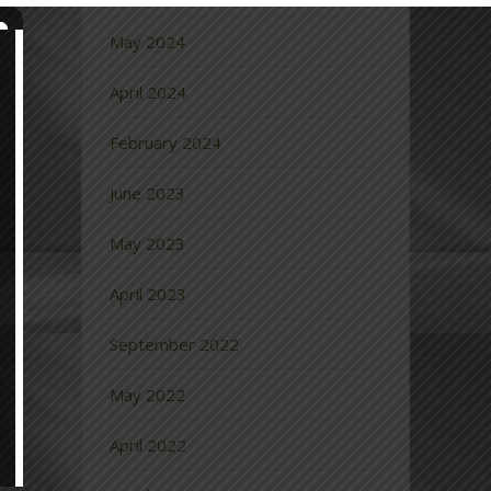
May 2024
April 2024
February 2024
June 2023
May 2023
April 2023
September 2022
May 2022
April 2022