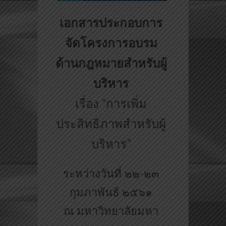
เอกสารประกอบการ
จัดโครงการอบรม
ด้านกฎหมายสำหรับผู้
บริหาร
เรื่อง “การเพิ่ม
ประสิทธิภาพสำหรับผู้
บริหาร”
ระหว่างวันที่ ๒๒-๒๓
กุมภาพันธ์ ๒๕๖๑
ณ มหาวิทยาลัยมหา