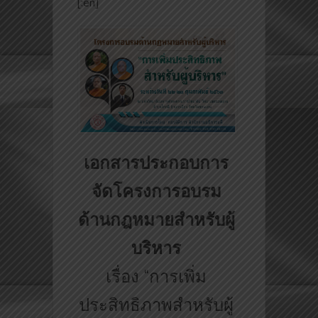
[:en]
เอกสารประกอบการ
จัดโครงการอบรม
ด้านกฎหมายสำหรับผู้
บริหาร
เรื่อง “การเพิ่ม
ประสิทธิภาพสำหรับผู้