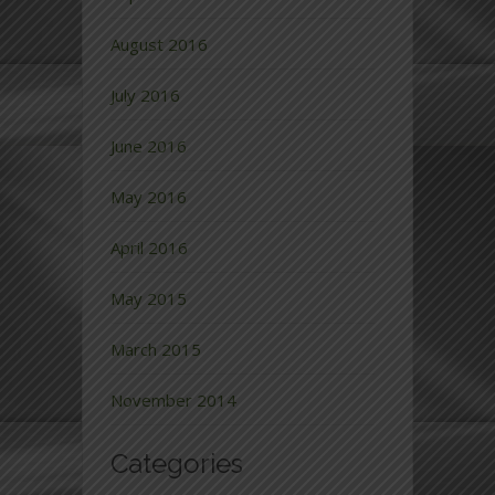
August 2016
July 2016
June 2016
May 2016
April 2016
May 2015
March 2015
November 2014
Categories