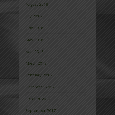
August 2018
July 2018
June 2018
May 2018
April 2018
March 2018
February 2018
December 2017
October 2017
September 2017