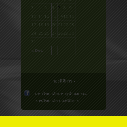
3
4
5
6
7
8
9
10
11
12
13
14
15
16
17
18
19
20
21
22
23
24
25
26
27
28
29
30
31
« Dec
กองนิติการ -
มหาวิทยาลัยมหาจุฬาลงกรณ
ราชวิทยาลัย
กองนิติการ