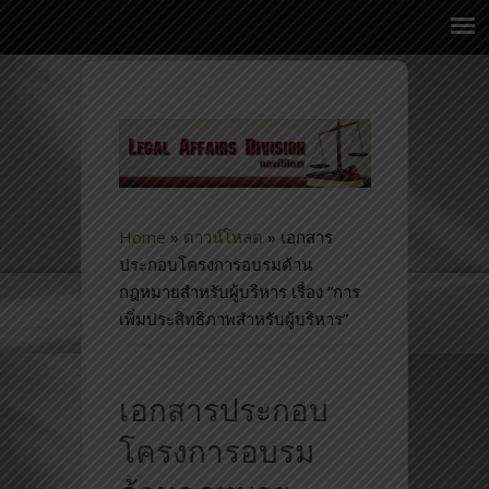
Home
»
ดาวน์โหลด
»
เอกสาร
ประกอบโครงการอบรมด้าน
กฎหมายสำหรับผู้บริหาร เรื่อง “การ
เพิ่มประสิทธิภาพสำหรับผู้บริหาร”
เอกสารประกอบ
โครงการอบรม