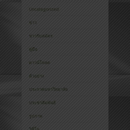
Uncategorized
ข่าว
ข่าวรับสมัคร
คู่มือ
ดาวน์โหลด
ตัวอย่าง
ประกาศมหาวิทยาลัย
ประชาสัมพันธ์
รูปภาพ
วิดีโอ