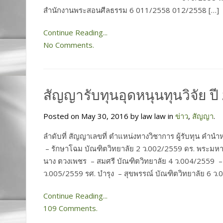
สำนักงานพระสอนศีลธรรม 6 011/2558 012/2558 […]
Continue Reading...
No Comments.
สัญญารับทุนอุดหนุนทุนวิจัย ปี
Posted on May 30, 2016 by law law in
ข่าว
,
สัญญา
.
ลำดับที่ สัญญาเลขที่ ตำแหน่งทางวิชาการ ผู้รับทุน คำน
– รักษาโฉม บัณฑิตวิทยาลัย 2 ว.002/2559 ดร. พระมหา
นาง ตวงเพชร – สมศรี บัณฑิตวิทยาลัย 4 ว.004/2559 – 
ว.005/2559 รศ. บำรุง – สุขพรรณ์ บัณฑิตวิทยาลัย 6 ว.
Continue Reading...
109 Comments.