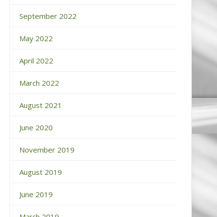
September 2022
May 2022
April 2022
March 2022
August 2021
June 2020
November 2019
August 2019
June 2019
March 2019