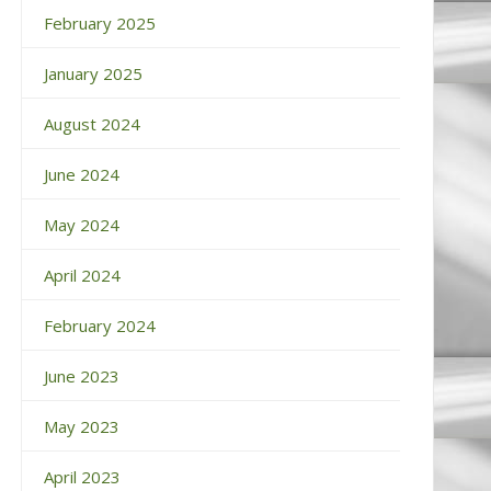
February 2025
January 2025
August 2024
June 2024
May 2024
April 2024
February 2024
June 2023
May 2023
April 2023