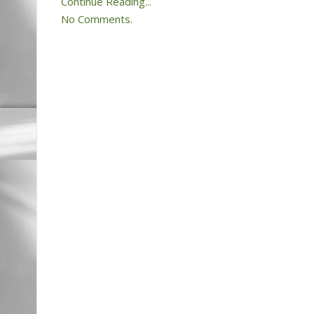
Continue Reading...
No Comments.