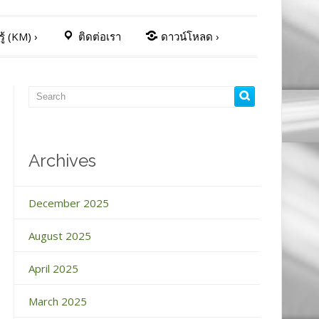
ู้ (KM)
›
ติดต่อเรา
ดาวน์โหลด
›
Archives
December 2025
August 2025
April 2025
March 2025