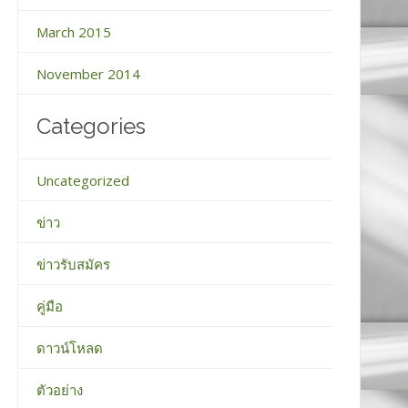
March 2015
November 2014
Categories
Uncategorized
ข่าว
ข่าวรับสมัคร
คู่มือ
ดาวน์โหลด
ตัวอย่าง