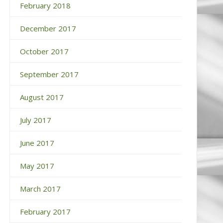
February 2018
December 2017
October 2017
September 2017
August 2017
July 2017
June 2017
May 2017
March 2017
February 2017