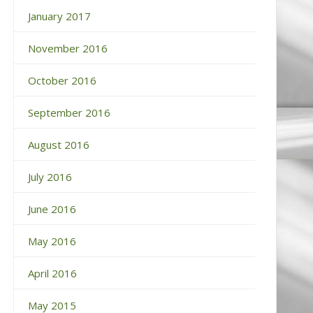
January 2017
November 2016
October 2016
September 2016
August 2016
July 2016
June 2016
May 2016
April 2016
May 2015