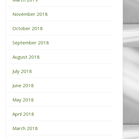
November 2018
October 2018
September 2018
August 2018
July 2018
June 2018
May 2018
April 2018
March 2018