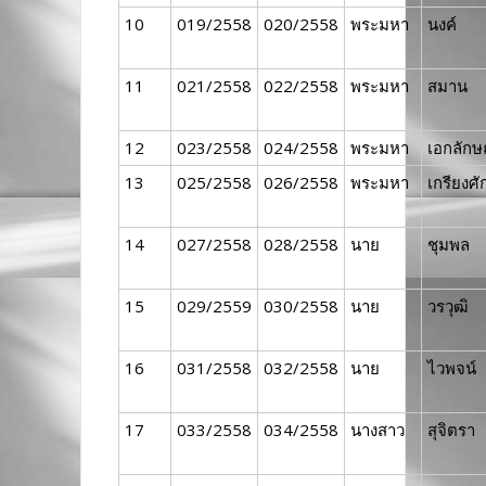
10
019/2558
020/2558
พระมหา
นงค์
11
021/2558
022/2558
พระมหา
สมาน
12
023/2558
024/2558
พระมหา
เอกลักษ
13
025/2558
026/2558
พระมหา
เกรียงศัก
14
027/2558
028/2558
นาย
ชุมพล
15
029/2559
030/2558
นาย
วรวุฒิ
16
031/2558
032/2558
นาย
ไวพจน์
17
033/2558
034/2558
นางสาว
สุจิตรา