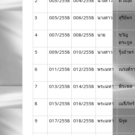
2
003/2558
004/2558
นางสาว
ดวงฤดี
3
005/2558
006/2558
นางสาว
สุรีย์พร
4
007/2558
008/2558
นาย
ขวัญ
ตระกูล
5
009/2558
010/2558
นางสาว
รุ้งอำพร
6
011/2558
012/2558
พระมหา
ณรงค์ร
7
013/2558
014/2558
พระมหา
พีระพล
8
015/2558
016/2558
พระมหา
เมธีภัทร์
9
017/2558
018/2558
พระมหา
นิรุต