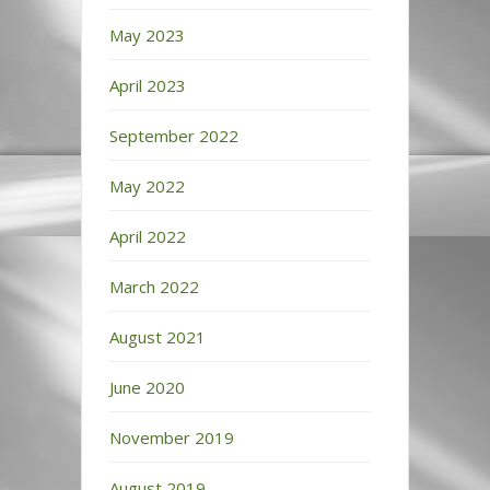
May 2023
April 2023
September 2022
May 2022
April 2022
March 2022
August 2021
June 2020
November 2019
August 2019