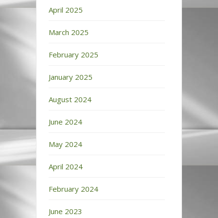
April 2025
March 2025
February 2025
January 2025
August 2024
June 2024
May 2024
April 2024
February 2024
June 2023