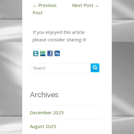
←
Previous
Next Post
→
Post
If you enjoyed this article
please consider sharing it!
Archives
December 2025
August 2025