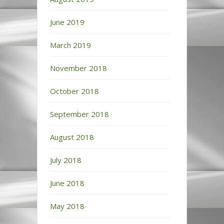
June 2019
March 2019
November 2018
October 2018
September 2018
August 2018
July 2018
June 2018
May 2018