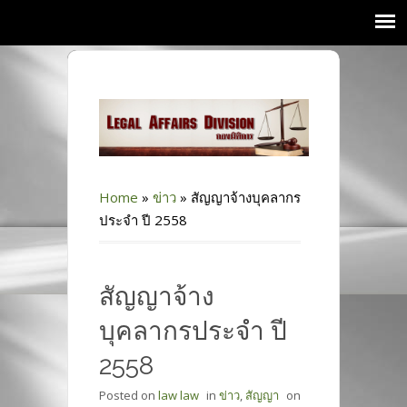
Home
»
ข่าว
»
สัญญาจ้างบุคลากร
ประจำ ปี 2558
สัญญาจ้าง
บุคลากรประจำ ปี
2558
Posted on
law law
in
ข่าว
,
สัญญา
on