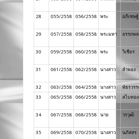
28
055/2558
056/2558
พระ
อภิเชษฐ์
29
057/2558
058/2558
พระมหา
อรรถพล
30
059/2558
060/2558
พระ
วิเชียร
31
061/2558
062/2558
นางสาว
ลำพอง
32
063/2558
064/2558
นางสาว
พัธรวร
33
065/2558
066/2558
นางสาว
สไบทอง
34
067/2558
068/2558
นาย
วรวุฒิ
35
069/2558
070/2558
นางสาว
นภัสสร