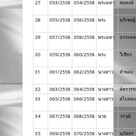
27
053/2558
054/2558
พระมหา
สมพงษ์
28
055/2558
056/2558
พระ
อภิเชษฐ์
29
057/2558
058/2558
พระมหา
อรรถพล
30
059/2558
060/2558
พระ
วิเชียร
31
061/2558
062/2558
นางสาว
ลำพอง
32
063/2558
064/2558
นางสาว
พัธรวร
33
065/2558
066/2558
นางสาว
สไบทอง
34
067/2558
068/2558
นาย
วรวุฒิ
35
069/2558
070/2558
นางสาว
นภัสสร