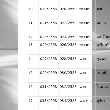
10
019/2558
020/2558
พระมหา
นงค์
11
021/2558
022/2558
พระมหา
สมาน
12
023/2558
024/2558
พระมหา
เอกลักษ
13
025/2558
026/2558
พระมหา
เกรียงศัก
14
027/2558
028/2558
นาย
ชุมพล
15
029/2559
030/2558
นาย
วรวุฒิ
16
031/2558
032/2558
นาย
ไวพจน์
17
033/2558
034/2558
นางสาว
สุจิตรา