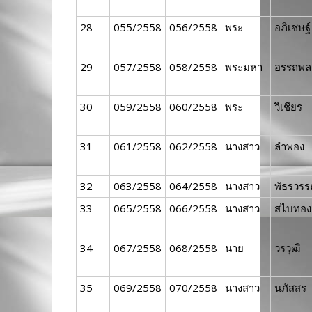
28
055/2558
056/2558
พระ
อภิเชษฐ์
29
057/2558
058/2558
พระมหา
อรรถพล
30
059/2558
060/2558
พระ
วิเชียร
31
061/2558
062/2558
นางสาว
ลำพอง
32
063/2558
064/2558
นางสาว
พัธรวร
33
065/2558
066/2558
นางสาว
สไบทอง
34
067/2558
068/2558
นาย
วรวุฒิ
35
069/2558
070/2558
นางสาว
นภัสสร