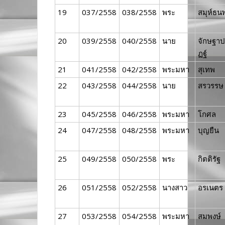
19
037/2558
038/2558
พระ
สมุห์ธน
20
039/2558
040/2558
นาย
จักษฐาป
ฏฐ์
21
041/2558
042/2558
พระมหา
สุเทพ
22
043/2558
044/2558
นาย
สรวรรษ
23
045/2558
046/2558
พระมหา
โกศล
24
047/2558
048/2558
พระมหา
บุญยืน
25
049/2558
050/2558
พระ
กิตติรัฐ
26
051/2558
052/2558
นางสาว
อรเนตร
27
053/2558
054/2558
พระมหา
สมพงษ์