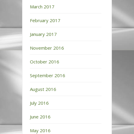
March 2017
February 2017
January 2017
November 2016
October 2016
September 2016
August 2016
July 2016
June 2016
May 2016