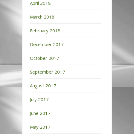
April 2018
March 2018
February 2018
December 2017
October 2017
September 2017
August 2017
July 2017
June 2017
May 2017