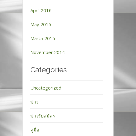
April 2016
May 2015
March 2015
November 2014
Categories
Uncategorized
ข่าว
ข่าวรับสมัคร
คู่มือ