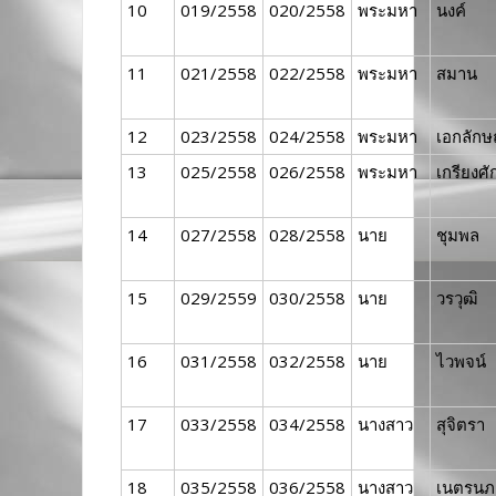
10
019/2558
020/2558
พระมหา
นงค์
11
021/2558
022/2558
พระมหา
สมาน
12
023/2558
024/2558
พระมหา
เอกลักษ
13
025/2558
026/2558
พระมหา
เกรียงศัก
14
027/2558
028/2558
นาย
ชุมพล
15
029/2559
030/2558
นาย
วรวุฒิ
16
031/2558
032/2558
นาย
ไวพจน์
17
033/2558
034/2558
นางสาว
สุจิตรา
18
035/2558
036/2558
นางสาว
เนตรนภ