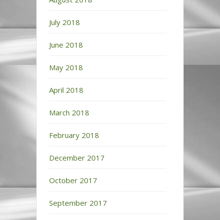
July 2018
June 2018
May 2018
April 2018
March 2018
February 2018
December 2017
October 2017
September 2017