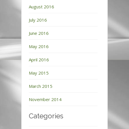
August 2016
July 2016
June 2016
May 2016
April 2016
May 2015
March 2015
November 2014
Categories