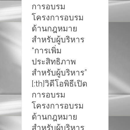
การอบรม
โครงการอบรม
ด้านกฎหมาย
สำหรับผู้บริหาร
“การเพิ่ม
ประสิทธิภาพ
สำหรับผู้บริหาร”
[:th]วิดีโอพิธีเปิด
การอบรม
โครงการอบรม
ด้านกฎหมาย
สำหรับผู้บริหาร