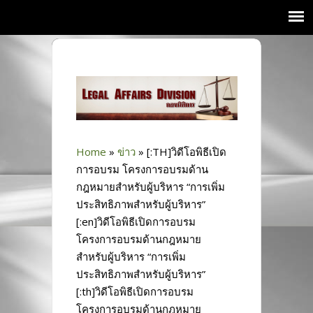
Home
»
ข่าว
»
[:TH]วิดีโอพิธีเปิด
การอบรม โครงการอบรมด้าน
กฎหมายสำหรับผู้บริหาร “การเพิ่ม
ประสิทธิภาพสำหรับผู้บริหาร”
[:en]วิดีโอพิธีเปิดการอบรม
โครงการอบรมด้านกฎหมาย
สำหรับผู้บริหาร “การเพิ่ม
ประสิทธิภาพสำหรับผู้บริหาร”
[:th]วิดีโอพิธีเปิดการอบรม
โครงการอบรมด้านกฎหมาย