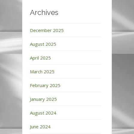
Archives
December 2025
August 2025
April 2025
March 2025
February 2025
January 2025
August 2024
June 2024