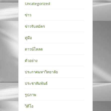
Uncategorized
ข่าว
ข่าวรับสมัคร
คู่มือ
ดาวน์โหลด
ตัวอย่าง
ประกาศมหาวิทยาลัย
ประชาสัมพันธ์
รูปภาพ
วิดีโอ