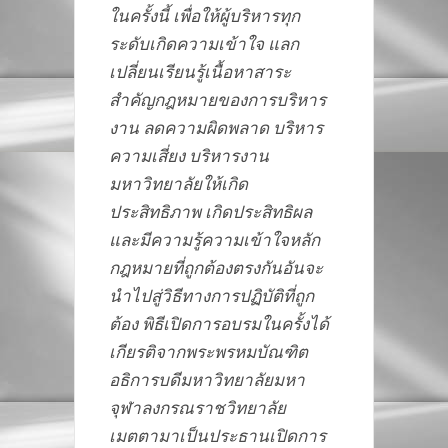
ในครั้งนี้ เพื่อให้ผู้บริหารทุก
ระดับเกิดความเข้าใจ แลก
เปลี่ยนเรียนรู้เนื้อหาสาระ
สำคัญกฎหมายของการบริหาร
งาน ลดความผิดพลาด บริหาร
ความเสี่ยง บริหารงาน
มหาวิทยาลัยให้เกิด
ประสิทธิภาพ เกิดประสิทธิผล
และมีความรู้ความเข้าใจหลัก
กฎหมายที่ถูกต้องตรงกันอันจะ
นำไปสู่วิธีทางการปฏิบัติที่ถูก
ต้อง พิธีเปิดการอบรมในครั้งได้
เกียรติจากพระพรหมบัณฑิต
อธิการบดีมหาวิทยาลัยมหา
จุฬาลงกรณราชวิทยาลัย
เมตตามาเป็นประธานเปิดการ