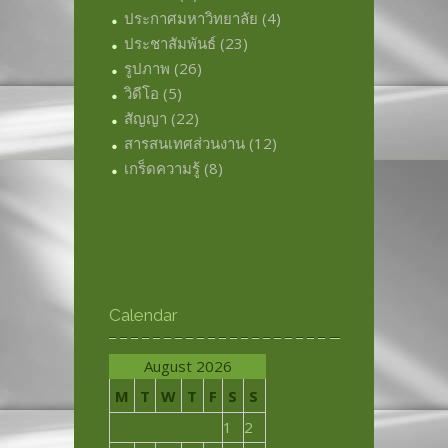
ประกาศมหาวิทยาลัย
(4)
ประชาสัมพันธ์
(23)
รูปภาพ
(26)
วิดีโอ
(5)
สัญญา
(22)
สารสนเทศส่วนงาน
(12)
เกร็ดความรู้
(8)
Calendar
August 2026
M
T
W
T
F
S
S
1
2