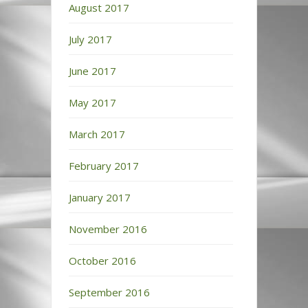
August 2017
July 2017
June 2017
May 2017
March 2017
February 2017
January 2017
November 2016
October 2016
September 2016