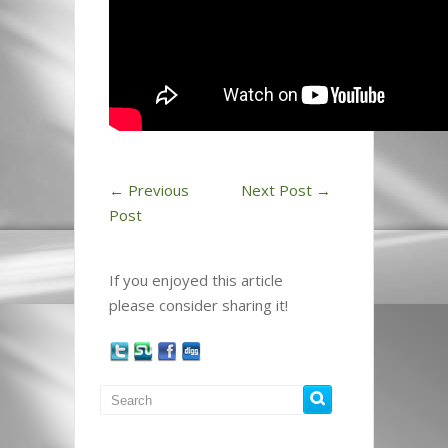
←
Previous
Next Post
→
Post
If you enjoyed this article
please consider sharing it!