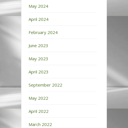
May 2024
April 2024
February 2024
June 2023
May 2023
April 2023
September 2022
May 2022
April 2022
March 2022