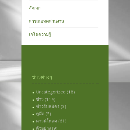
สัญญา
สารสนเทศส่วนงาน
เกร็ดความรู้
ข่าวต่างๆ
Uncategorized
(18)
ข่าว
(114)
ข่าวรับสมัคร
(3)
คู่มือ
(5)
ดาวน์โหลด
(61)
ตัวอย่าง
(9)