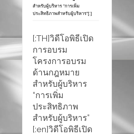
สำหรับผู้บริหาร “การเพิ่ม
ประสิทธิภาพสำหรับผู้บริหาร”[:]
[:TH]วิดีโอพิธีเปิด
การอบรม
โครงการอบรม
ด้านกฎหมาย
สำหรับผู้บริหาร
“การเพิ่ม
ประสิทธิภาพ
สำหรับผู้บริหาร”
[:en]วิดีโอพิธีเปิด