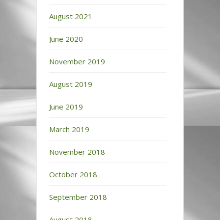
August 2021
June 2020
November 2019
August 2019
June 2019
March 2019
November 2018
October 2018
September 2018
August 2018