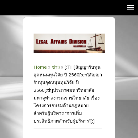
Home
»
ข่าว
»
[:TH]สัญญารับทุน
อุดหนุนทุนวิจัย ปี 2560[:en]สัญญา
รับทุนอุดหนุนทุนวิจัย ปี
2560[:th]ประกาศมหาวิทยาลัย
มหาจุฬาลงกรณราชวิทยาลัย เรื่อง
โครงการอบรมด้านกฎหมาย
สำหรับผู้บริหาร “การเพิ่ม
ประสิทธิภาพสำหรับผู้บริหาร”[:]