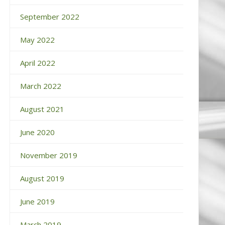
September 2022
May 2022
April 2022
March 2022
August 2021
June 2020
November 2019
August 2019
June 2019
March 2019