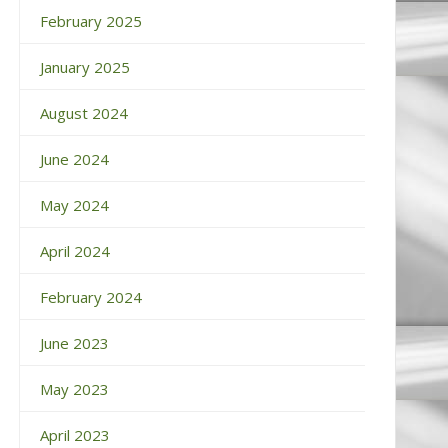
February 2025
January 2025
August 2024
June 2024
May 2024
April 2024
February 2024
June 2023
May 2023
April 2023