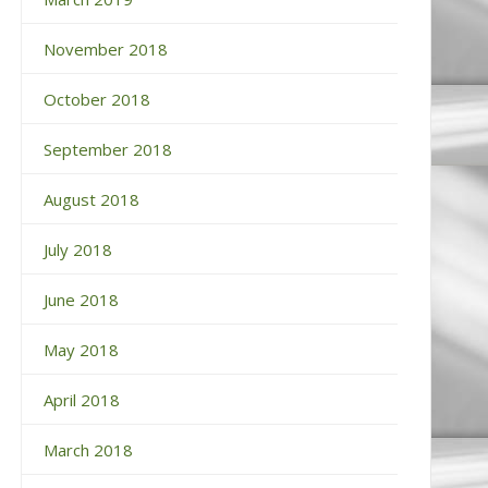
November 2018
October 2018
September 2018
August 2018
July 2018
June 2018
May 2018
April 2018
March 2018