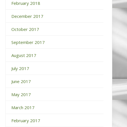
February 2018
December 2017
October 2017
September 2017
August 2017
July 2017
June 2017
May 2017
March 2017
February 2017