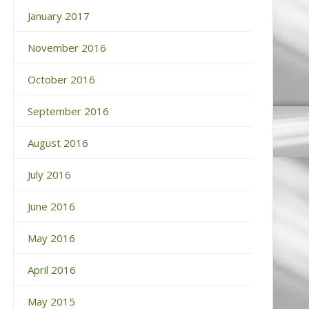
January 2017
November 2016
October 2016
September 2016
August 2016
July 2016
June 2016
May 2016
April 2016
May 2015