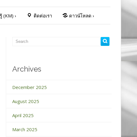
ู้ (KM)
›
ติดต่อเรา
ดาวน์โหลด
›
Archives
December 2025
August 2025
April 2025
March 2025