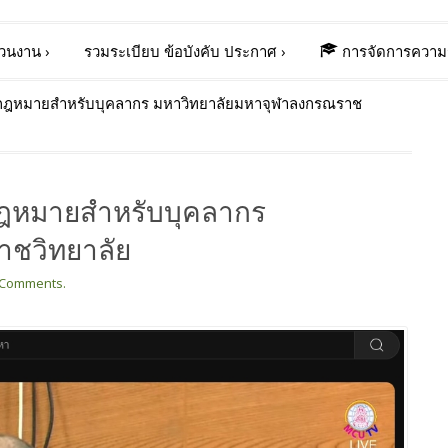
่วนงาน
›
รวมระเบียบ ข้อบังคับ ประกาศ
›
การจัดการความร
กฎหมายสำหรับบุคลากร มหาวิทยาลัยมหาจุฬาลงกรณราช
ฎหมายสำหรับบุคลากร
าชวิทยาลัย
Comments.