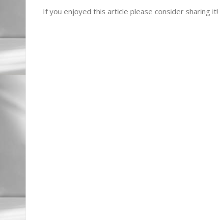
If you enjoyed this article please consider sharing it!