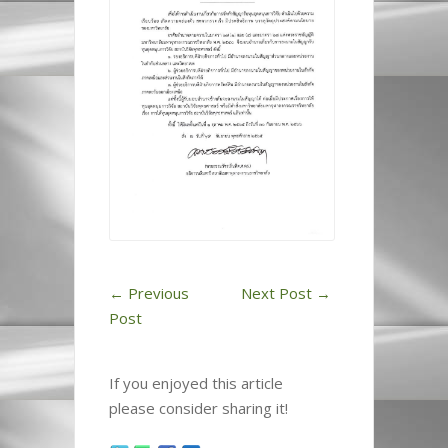
←
Previous
Next Post
→
Post
If you enjoyed this article
please consider sharing it!