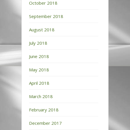
October 2018
September 2018
August 2018
July 2018
June 2018
May 2018
April 2018
March 2018
February 2018
December 2017