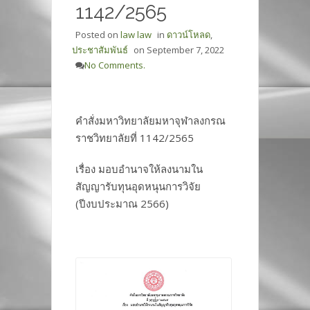
1142/2565
Posted on
law law
in
ดาวน์โหลด
,
ประชาสัมพันธ์
on
September 7, 2022
No Comments.
คำสั่งมหาวิทยาลัยมหาจุฬาลงกรณ
ราชวิทยาลัยที่ 1142/2565
เรื่อง มอบอำนาจให้ลงนามใน
สัญญารับทุนอุดหนุนการวิจัย
(ปีงบประมาณ 2566)