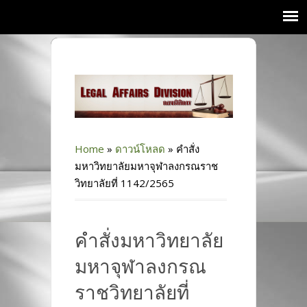
Home
»
ดาวน์โหลด
»
คำสั่ง
มหาวิทยาลัยมหาจุฬาลงกรณราช
วิทยาลัยที่ 1142/2565
คำสั่งมหาวิทยาลัย
มหาจุฬาลงกรณ
ราชวิทยาลัยที่