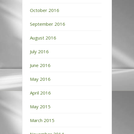
October 2016
September 2016
August 2016
July 2016
June 2016
May 2016
April 2016
May 2015
March 2015
November 2014