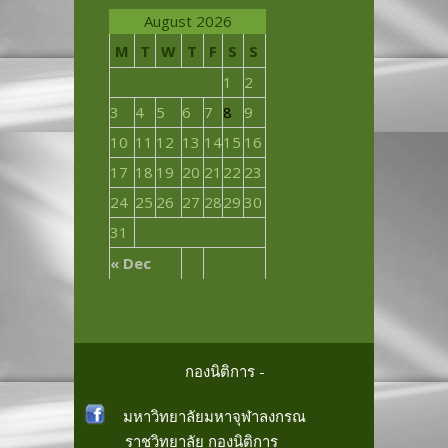
August 2026
M
T
W
T
F
S
S
1
2
3
4
5
6
7
8
9
10
11
12
13
14
15
16
17
18
19
20
21
22
23
24
25
26
27
28
29
30
31
« Dec
กองนิติการ -
มหาวิทยาลัยมหาจุฬาลงกรณ
ราชวิทยาลัย
กองนิติการ