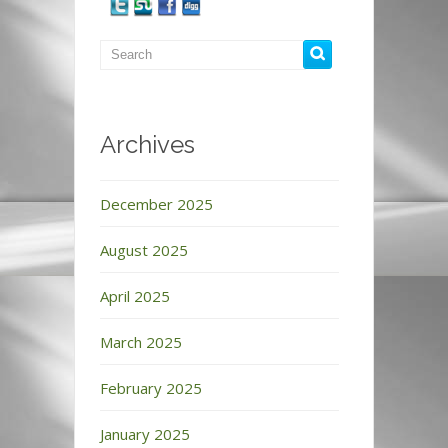
Archives
December 2025
August 2025
April 2025
March 2025
February 2025
January 2025