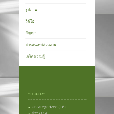
รูปภาพ
วิดีโอ
สัญญา
สารสนเทศส่วนงาน
เกร็ดความรู้
ข่าวต่างๆ
Uncategorized
(18)
ข่าว
(114)