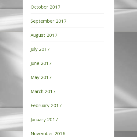
October 2017
September 2017
August 2017
July 2017
June 2017
May 2017
March 2017
February 2017
January 2017
November 2016