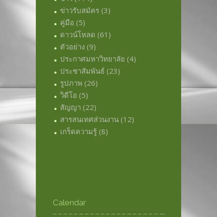
ข่าวรับสมัคร
(3)
คู่มือ
(5)
ดาวน์โหลด
(61)
ตัวอย่าง
(9)
ประกาศมหาวิทยาลัย
(4)
ประชาสัมพันธ์
(23)
รูปภาพ
(26)
วิดีโอ
(5)
สัญญา
(22)
สารสนเทศส่วนงาน
(12)
เกร็ดความรู้
(8)
Calendar