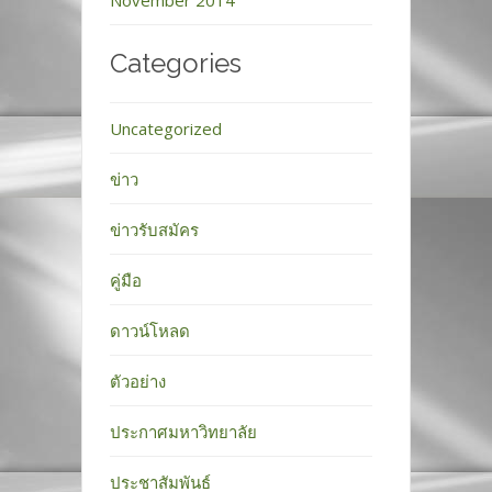
Categories
Uncategorized
ข่าว
ข่าวรับสมัคร
คู่มือ
ดาวน์โหลด
ตัวอย่าง
ประกาศมหาวิทยาลัย
ประชาสัมพันธ์