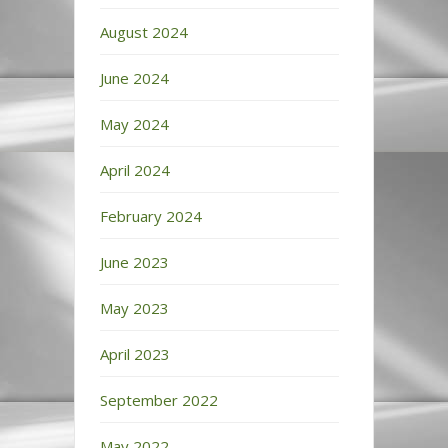
August 2024
June 2024
May 2024
April 2024
February 2024
June 2023
May 2023
April 2023
September 2022
May 2022