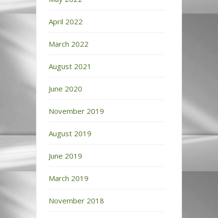
April 2022
March 2022
August 2021
June 2020
November 2019
August 2019
June 2019
March 2019
November 2018