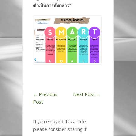
ดำเนินการดังกล่าว”
←
Previous
Next Post
→
Post
If you enjoyed this article
please consider sharing it!