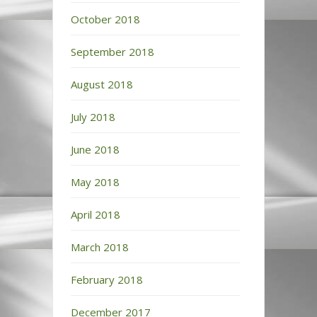
October 2018
September 2018
August 2018
July 2018
June 2018
May 2018
April 2018
March 2018
February 2018
December 2017