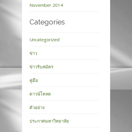
November 2014
Categories
Uncategorized
ข่าว
ข่าวรับสมัคร
คู่มือ
ดาวน์โหลด
ตัวอย่าง
ประกาศมหาวิทยาลัย