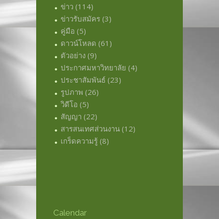
ข่าว
(114)
ข่าวรับสมัคร
(3)
คู่มือ
(5)
ดาวน์โหลด
(61)
ตัวอย่าง
(9)
ประกาศมหาวิทยาลัย
(4)
ประชาสัมพันธ์
(23)
รูปภาพ
(26)
วิดีโอ
(5)
สัญญา
(22)
สารสนเทศส่วนงาน
(12)
เกร็ดความรู้
(8)
Calendar