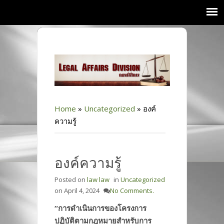
Home
»
Uncategorized
»
องค์
ความรู้
องค์ความรู้
Posted on
law law
in
Uncategorized
on
April 4, 2024
No Comments.
“การดำเนินการของโครงการ
ปฏิบัติตามกฎหมายสำหรับการ