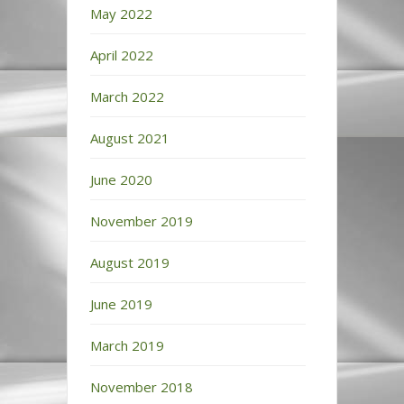
May 2022
April 2022
March 2022
August 2021
June 2020
November 2019
August 2019
June 2019
March 2019
November 2018