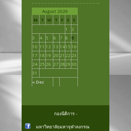
August 2026
M
T
W
T
F
S
S
1
2
3
4
5
6
7
8
9
10
11
12
13
14
15
16
17
18
19
20
21
22
23
24
25
26
27
28
29
30
31
« Dec
กองนิติการ -
มหาวิทยาลัยมหาจุฬาลงกรณ