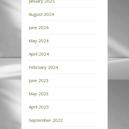
January 2025
August 2024
June 2024
May 2024
April 2024
February 2024
June 2023
May 2023
April 2023
September 2022