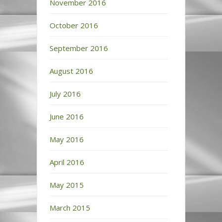
November 2016
October 2016
September 2016
August 2016
July 2016
June 2016
May 2016
April 2016
May 2015
March 2015