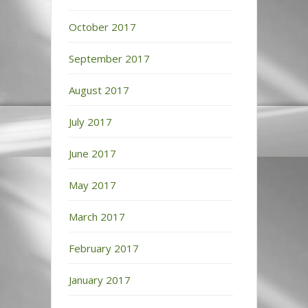
October 2017
September 2017
August 2017
July 2017
June 2017
May 2017
March 2017
February 2017
January 2017