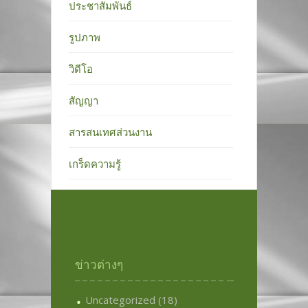
ประชาสัมพันธ์
รูปภาพ
วิดีโอ
สัญญา
สารสนเทศส่วนงาน
เกร็ดความรู้
ข่าวต่างๆ
Uncategorized
(18)