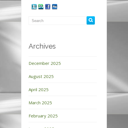
Archives
December 2025
August 2025
April 2025
March 2025
February 2025