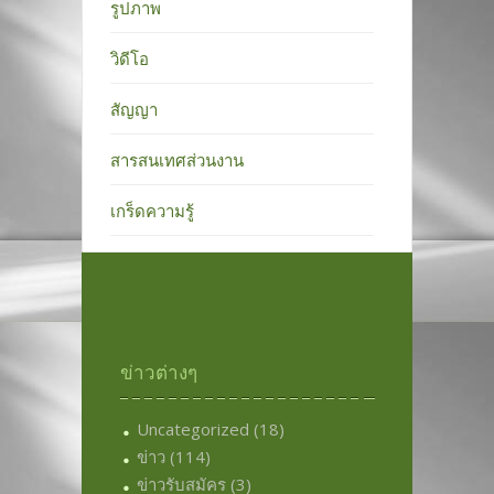
รูปภาพ
วิดีโอ
สัญญา
สารสนเทศส่วนงาน
เกร็ดความรู้
ข่าวต่างๆ
Uncategorized
(18)
ข่าว
(114)
ข่าวรับสมัคร
(3)