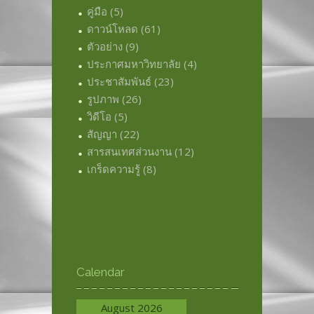
คู่มือ
(5)
ดาวน์โหลด
(61)
ตัวอย่าง
(9)
ประกาศมหาวิทยาลัย
(4)
ประชาสัมพันธ์
(23)
รูปภาพ
(26)
วิดีโอ
(5)
สัญญา
(22)
สารสนเทศส่วนงาน
(12)
เกร็ดความรู้
(8)
Calendar
August 2026