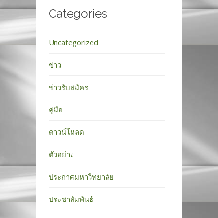
Categories
Uncategorized
ข่าว
ข่าวรับสมัคร
คู่มือ
ดาวน์โหลด
ตัวอย่าง
ประกาศมหาวิทยาลัย
ประชาสัมพันธ์