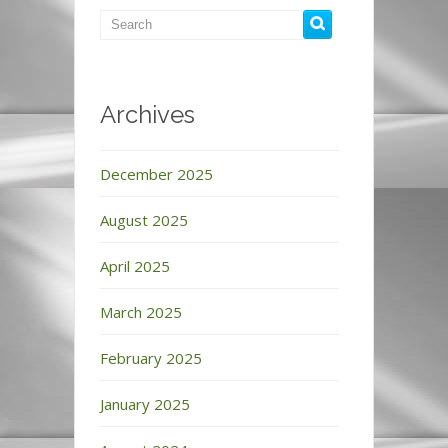
Archives
December 2025
August 2025
April 2025
March 2025
February 2025
January 2025