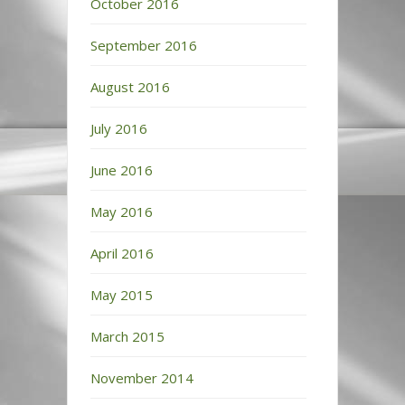
October 2016
September 2016
August 2016
July 2016
June 2016
May 2016
April 2016
May 2015
March 2015
November 2014