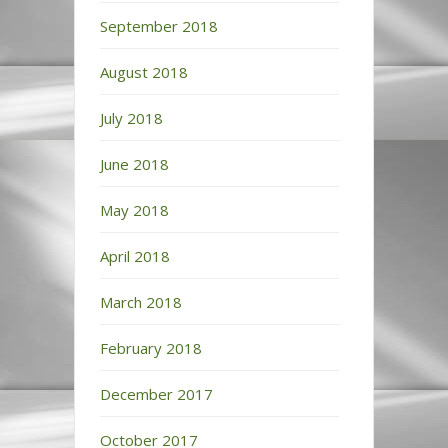
September 2018
August 2018
July 2018
June 2018
May 2018
April 2018
March 2018
February 2018
December 2017
October 2017