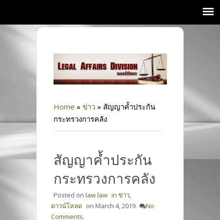
Home
»
ข่าว
»
สัญญาค้ำประกัน
กระทรวงการคลัง
สัญญาค้ำประกัน
กระทรวงการคลัง
Posted on
law law
in
ข่าว
,
ดาวน์โหลด
on
March 4, 2019
No
Comments.