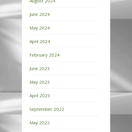
August 2024
June 2024
May 2024
April 2024
February 2024
June 2023
May 2023
April 2023
September 2022
May 2022