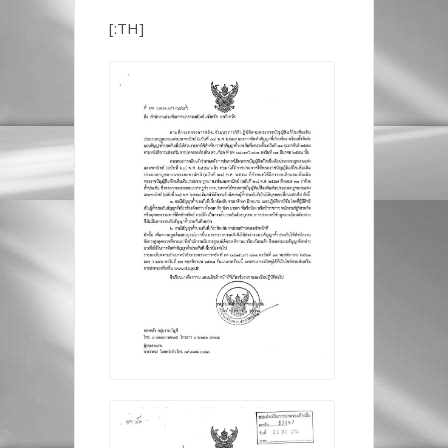
[:TH]