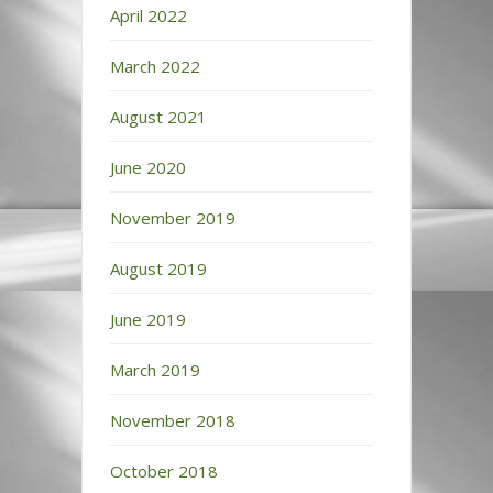
April 2022
March 2022
August 2021
June 2020
November 2019
August 2019
June 2019
March 2019
November 2018
October 2018