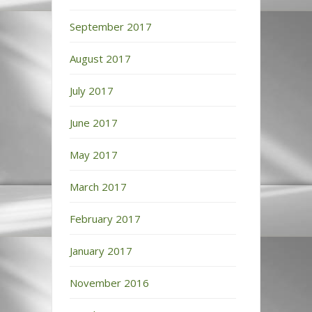
September 2017
August 2017
July 2017
June 2017
May 2017
March 2017
February 2017
January 2017
November 2016