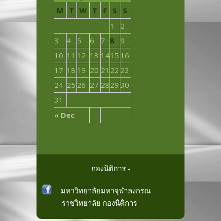
M
T
W
T
F
S
S
1
2
3
4
5
6
7
8
9
10
11
12
13
14
15
16
17
18
19
20
21
22
23
24
25
26
27
28
29
30
31
« Dec
กองนิติการ -
มหาวิทยาลัยมหาจุฬาลงกรณ
ราชวิทยาลัย
กองนิติการ