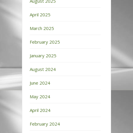
August 2025
April 2025
March 2025
February 2025
January 2025
August 2024
June 2024
May 2024
April 2024
February 2024