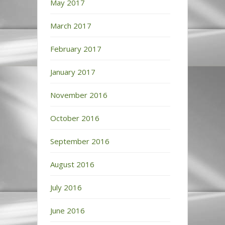
May 2017
March 2017
February 2017
January 2017
November 2016
October 2016
September 2016
August 2016
July 2016
June 2016