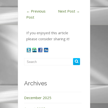
←
Previous
Next Post
→
Post
If you enjoyed this article
please consider sharing it!
Archives
December 2025