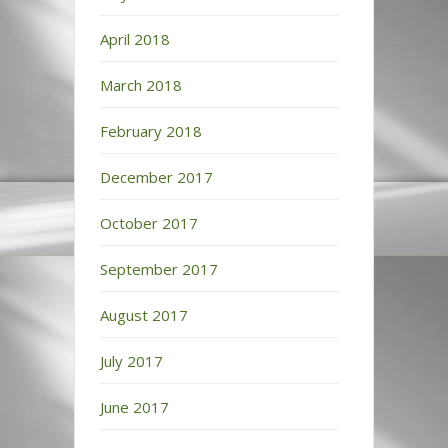
April 2018
March 2018
February 2018
December 2017
October 2017
September 2017
August 2017
July 2017
June 2017