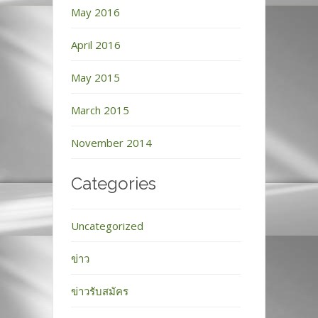
May 2016
April 2016
May 2015
March 2015
November 2014
Categories
Uncategorized
ข่าว
ข่าวรับสมัคร