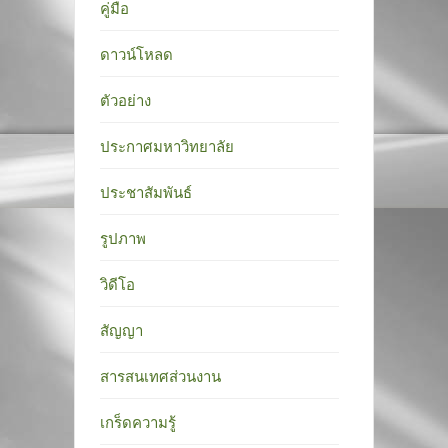
คู่มือ
ดาวน์โหลด
ตัวอย่าง
ประกาศมหาวิทยาลัย
ประชาสัมพันธ์
รูปภาพ
วิดีโอ
สัญญา
สารสนเทศส่วนงาน
เกร็ดความรู้