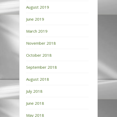
August 2019
June 2019
March 2019
November 2018
October 2018
September 2018
August 2018
July 2018
June 2018
May 2018