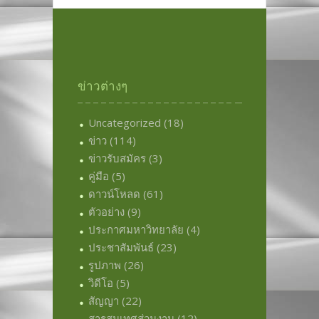
ข่าวต่างๆ
Uncategorized
(18)
ข่าว
(114)
ข่าวรับสมัคร
(3)
คู่มือ
(5)
ดาวน์โหลด
(61)
ตัวอย่าง
(9)
ประกาศมหาวิทยาลัย
(4)
ประชาสัมพันธ์
(23)
รูปภาพ
(26)
วิดีโอ
(5)
สัญญา
(22)
สารสนเทศส่วนงาน
(12)