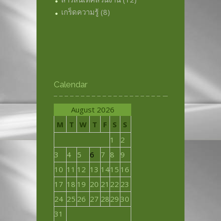
เกร็ดความรู้
(8)
Calendar
August 2026
M
T
W
T
F
S
S
1
2
3
4
5
6
7
8
9
10
11
12
13
14
15
16
17
18
19
20
21
22
23
24
25
26
27
28
29
30
31