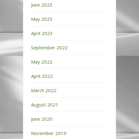
June 2023
May 2023
April 2023
September 2022
May 2022
April 2022
March 2022
August 2021
June 2020
November 2019