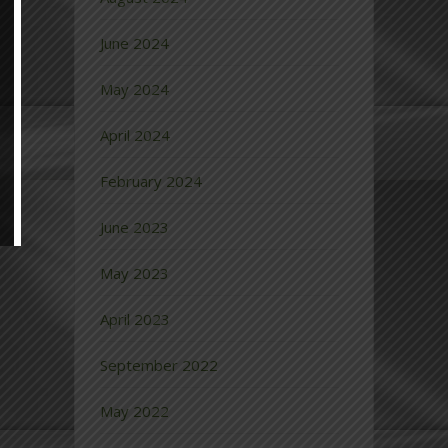
June 2024
May 2024
April 2024
February 2024
June 2023
May 2023
April 2023
September 2022
May 2022