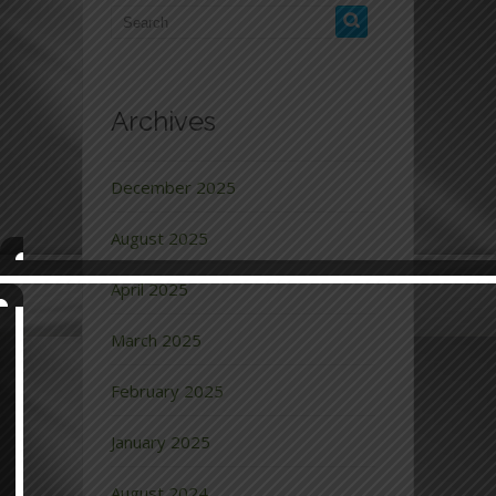
Archives
December 2025
August 2025
April 2025
March 2025
February 2025
January 2025
August 2024