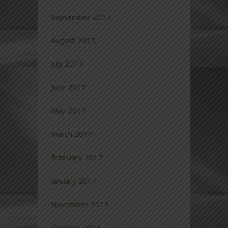
September 2017
August 2017
July 2017
June 2017
May 2017
March 2017
February 2017
January 2017
November 2016
October 2016