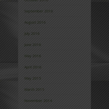
September 2016
August 2016
July 2016
June 2016
May 2016
April 2016
May 2015
March 2015
November 2014