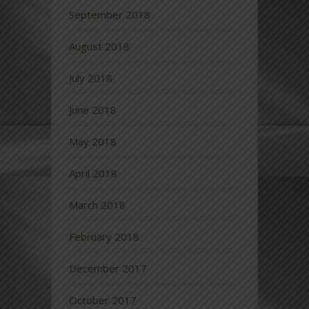
September 2018
August 2018
July 2018
June 2018
May 2018
April 2018
March 2018
February 2018
December 2017
October 2017