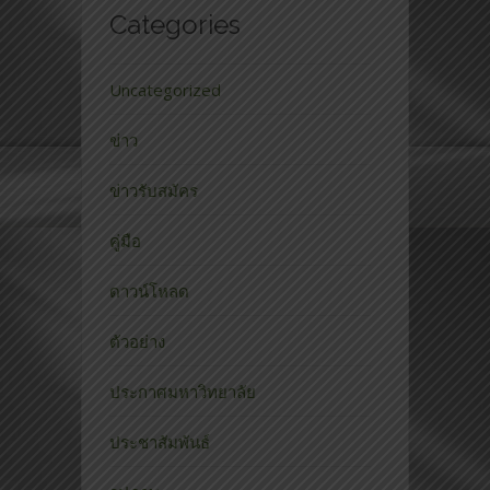
Categories
Uncategorized
ข่าว
ข่าวรับสมัคร
คู่มือ
ดาวน์โหลด
ตัวอย่าง
ประกาศมหาวิทยาลัย
ประชาสัมพันธ์