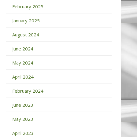
February 2025
January 2025
August 2024
June 2024
May 2024
April 2024
February 2024
June 2023
May 2023
April 2023