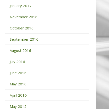
January 2017
November 2016
October 2016
September 2016
August 2016
July 2016
June 2016
May 2016
April 2016
May 2015