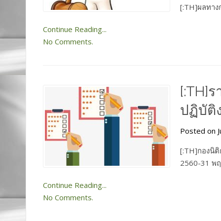
[:TH]ผลทาง
Continue Reading...
No Comments.
[:TH]
ปฏิบัต
Posted on J
[:TH]กองนิต
2560-31 พฤ
Continue Reading...
No Comments.