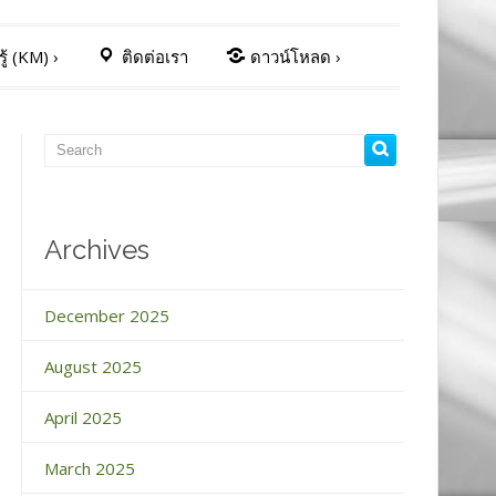
ู้ (KM)
›
ติดต่อเรา
ดาวน์โหลด
›
Archives
December 2025
August 2025
April 2025
March 2025