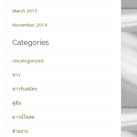
March 2015
November 2014
Categories
Uncategorized
ข่าว
ข่าวรับสมัคร
คู่มือ
ดาวน์โหลด
ตัวอย่าง