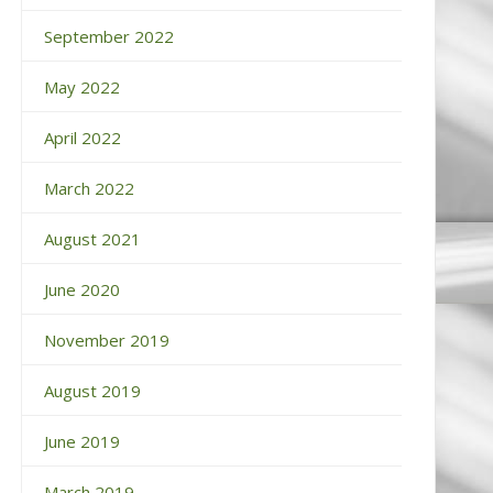
September 2022
May 2022
April 2022
March 2022
August 2021
June 2020
November 2019
August 2019
June 2019
March 2019