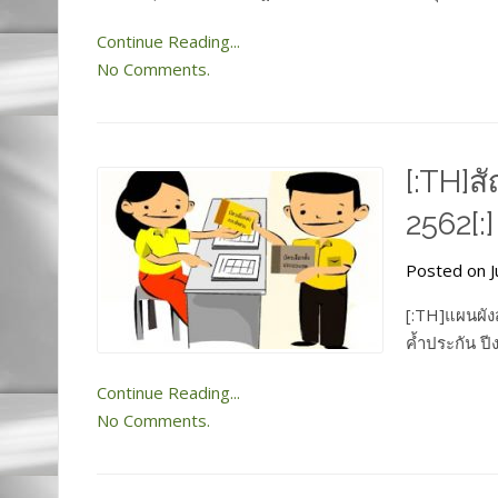
Continue Reading...
No Comments.
[:TH]ส
2562[:]
Posted on J
[:TH]แผนผัง
ค้ำประกัน ป
Continue Reading...
No Comments.