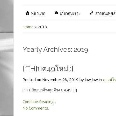
หน้าแรก
เกี่ยวกับเรา
›
สารสนเทศส
Home
»
2019
Yearly Archives: 2019
[:TH]บค49ใหม่[:]
Posted on November 28, 2019 by law law in
ดาวน์โ
[:TH]สัญญาจ้างลูกจ้าง บค.49 [:]
Continue Reading...
No Comments.