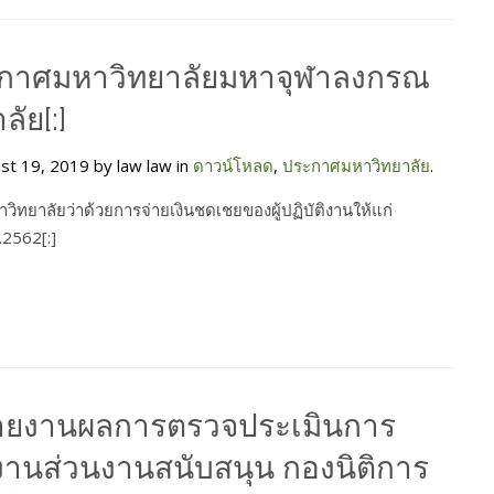
ะกาศมหาวิทยาลัยมหาจุฬาลงกรณ
ัย[:]
st 19, 2019 by law law in
ดาวน์โหลด
,
ประกาศมหาวิทยาลัย
.
ิทยาลัยว่าด้วยการจ่ายเงินชดเชยของผู้ปฏิบัติงานให้แก่
.2562[:]
รายงานผลการตรวจประเมินการ
ิงานส่วนงานสนับสนุน กองนิติการ