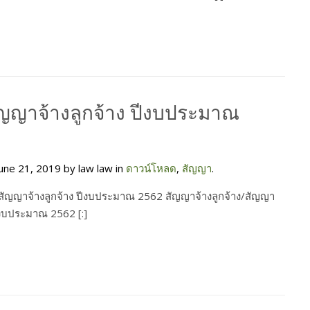
ัญญาจ้างลูกจ้าง ปีงบประมาณ
une 21, 2019 by law law in
ดาวน์โหลด
,
สัญญา
.
สัญญาจ้างลูกจ้าง ปีงบประมาณ 2562 สัญญาจ้างลูกจ้าง/สัญญา
ีงบประมาณ 2562 [:]