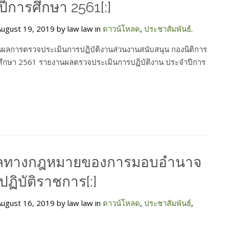
ีการศึกษา 2561[:]
ugust 19, 2019 by law law in
ดาวน์โหลด
,
ประชาสัมพันธ์
.
ผลการตรวจประเมินการปฏิบัติงานส่วนงานสนับสนุน กองนิติการ
ศึกษา 2561 รายงานผลตรวจประเมินการปฏิบัติงาน ประจำปีการ
ผลทางกฎหมายของการมอบอำนาจ
ฏิบัติราชการ[:]
ugust 16, 2019 by law law in
ดาวน์โหลด
,
ประชาสัมพันธ์
,