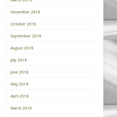
November 2018
October 2018
September 2018
August 2018
July 2018
June 2018
May 2018
April 2018
March 2018