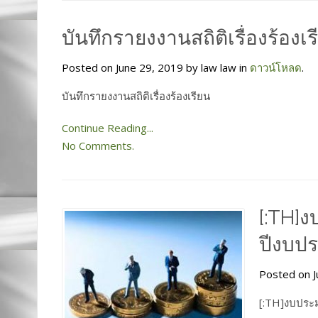
บันทึกรายงงานสถิติเรื่องร้องเร
Posted on June 29, 2019 by law law in
ดาวน์โหลด
.
บันทึกรายงงานสถิติเรื่องร้องเรียน
Continue Reading...
No Comments.
[:TH]
ปีงบปร
Posted on J
[:TH]งบประม