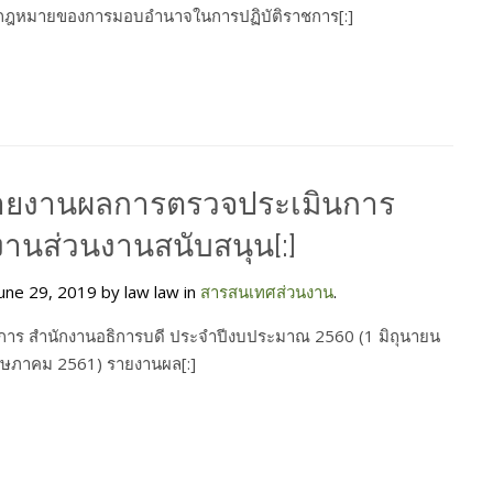
กฎหมายของการมอบอำนาจในการปฏิบัติราชการ[:]
รายงานผลการตรวจประเมินการ
ิงานส่วนงานสนับสนุน[:]
une 29, 2019 by law law in
สารสนเทศส่วนงาน
.
ิการ สำนักงานอธิการบดี ประจำปีงบประมาณ 2560 (1 มิถุนายน
ษภาคม 2561) รายงานผล[:]