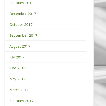
February 2018
December 2017
October 2017
September 2017
August 2017
July 2017
June 2017
May 2017
March 2017
February 2017