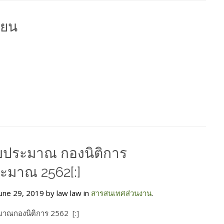
ียน
งบประมาณ กองนิติการ
ะมาณ 2562[:]
une 29, 2019 by law law in
สารสนเทศส่วนงาน
.
าณกองนิติการ 2562 [:]