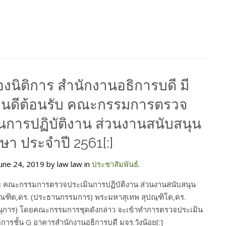
องนิติการ สำนักงานอธิการบดี มี
ินดีต้อนรับ คณะกรรมการตรวจ
นการปฏิบัติงาน ส่วนงานสนับสนุน
ษา ประจำปี 2561[:]
une 24, 2019 by law law in
ประชาสัมพันธ์
.
รับ คณะกรรมการตรวจประเมินการปฏิบัติงาน ส่วนงานสนับสนุน
ต,ดร. (ประธานกรรมการ) พระมหาสุเทพ สุปณฺฑิโต,ดร.
านุการ) โดยคณะกรรมการชุดดังกล่าว จะเข้าทำการตรวจประเมิน
การชั้น G อาคารสำนักงานอธิการบดี มจร.วังน้อย[:]