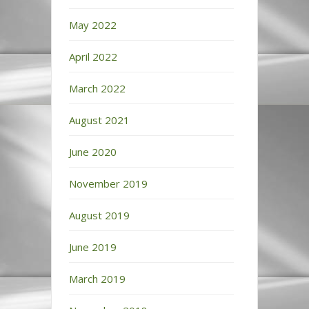
May 2022
April 2022
March 2022
August 2021
June 2020
November 2019
August 2019
June 2019
March 2019