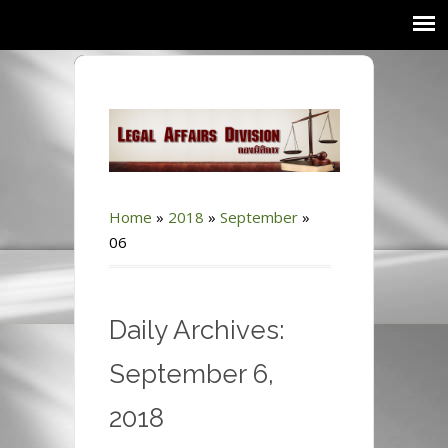
Home
»
2018
»
September
»
06
Daily Archives:
September 6,
2018