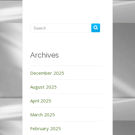
Archives
December 2025
August 2025
April 2025
March 2025
February 2025