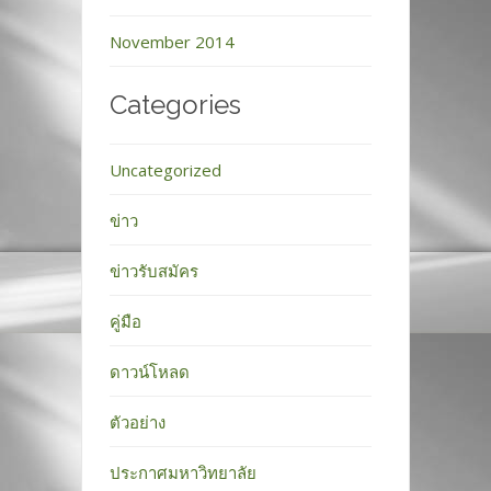
November 2014
Categories
Uncategorized
ข่าว
ข่าวรับสมัคร
คู่มือ
ดาวน์โหลด
ตัวอย่าง
ประกาศมหาวิทยาลัย