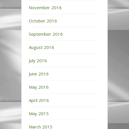
November 2016
October 2016
September 2016
August 2016
July 2016
June 2016
May 2016
April 2016
May 2015
March 2015