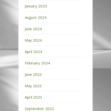
January 2025
August 2024
June 2024
May 2024
April 2024
February 2024
June 2023
May 2023
April 2023
September 2022