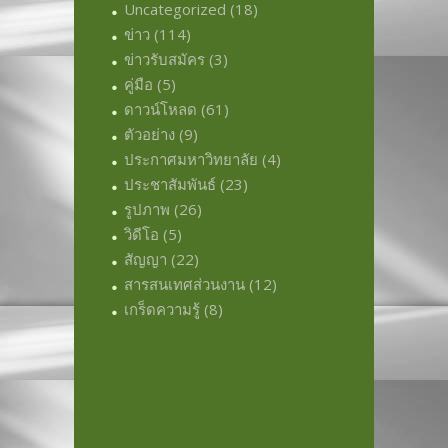
Uncategorized
(18)
ข่าว
(114)
ข่าวรับสมัคร
(3)
คู่มือ
(5)
ดาวน์โหลด
(61)
ตัวอย่าง
(9)
ประกาศมหาวิทยาลัย
(4)
ประชาสัมพันธ์
(23)
รูปภาพ
(26)
วิดีโอ
(5)
สัญญา
(22)
สารสนเทศส่วนงาน
(12)
เกร็ดความรู้
(8)