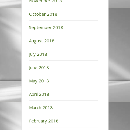
November 2018
October 2018
September 2018
August 2018
July 2018
June 2018
May 2018
April 2018
March 2018
February 2018