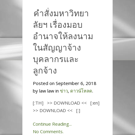
คำสั่งมหาวิทยา
ลัยฯ เรื่องมอบ
อำนาจให้ลงนาม
ในสัญญาจ้าง
บุคลากรและ
ลูกจ้าง
Posted on September 6, 2018
by law law in
ข่าว
,
ดาวน์โหลด
.
[:TH] >> DOWNLOAD << [:en]
>> DOWNLOAD << [:]
Continue Reading...
No Comments.