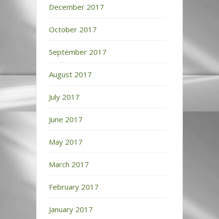
December 2017
October 2017
September 2017
August 2017
July 2017
June 2017
May 2017
March 2017
February 2017
January 2017