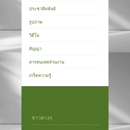
ประชาสัมพันธ์
รูปภาพ
วิดีโอ
สัญญา
สารสนเทศส่วนงาน
เกร็ดความรู้
ข่าวต่างๆ