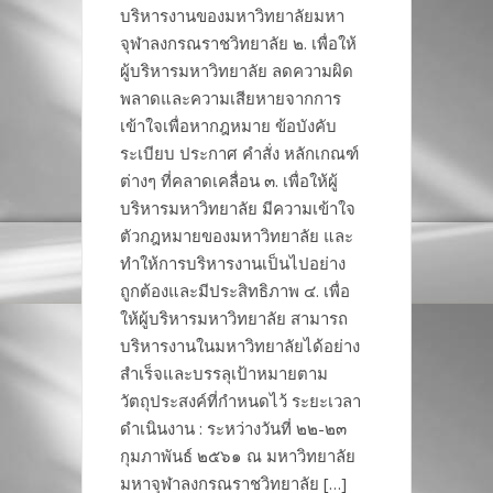
บริหารงานของมหาวิทยาลัยมหา
จุฬาลงกรณราชวิทยาลัย ๒. เพื่อให้
ผู้บริหารมหาวิทยาลัย ลดความผิด
พลาดและความเสียหายจากการ
เข้าใจเพื่อหากฎหมาย ข้อบังคับ
ระเบียบ ประกาศ คำสั่ง หลักเกณฑ์
ต่างๆ ที่คลาดเคลื่อน ๓. เพื่อให้ผู้
บริหารมหาวิทยาลัย มีความเข้าใจ
ตัวกฎหมายของมหาวิทยาลัย และ
ทำให้การบริหารงานเป็นไปอย่าง
ถูกต้องและมีประสิทธิภาพ ๔. เพื่อ
ให้ผู้บริหารมหาวิทยาลัย สามารถ
บริหารงานในมหาวิทยาลัยได้อย่าง
สำเร็จและบรรลุเป้าหมายตาม
วัตถุประสงค์ที่กำหนดไว้ ระยะเวลา
ดำเนินงาน : ระหว่างวันที่ ๒๒-๒๓
กุมภาพันธ์ ๒๕๖๑ ณ มหาวิทยาลัย
มหาจุฬาลงกรณราชวิทยาลัย […]