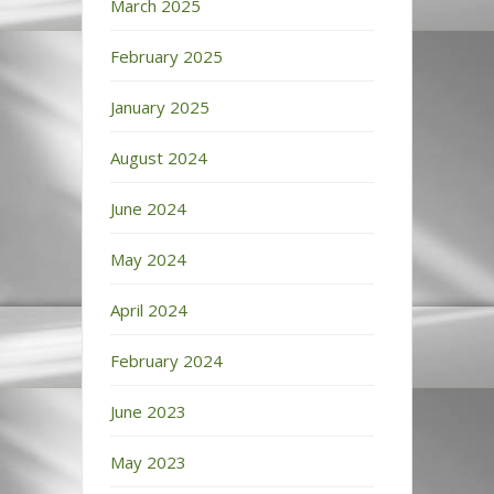
March 2025
February 2025
January 2025
August 2024
June 2024
May 2024
April 2024
February 2024
June 2023
May 2023