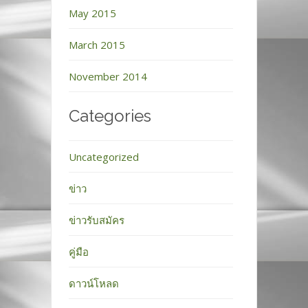
May 2015
March 2015
November 2014
Categories
Uncategorized
ข่าว
ข่าวรับสมัคร
คู่มือ
ดาวน์โหลด