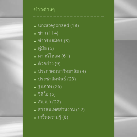
ข่าวต่างๆ
Uncategorized
(18)
ข่าว
(114)
ข่าวรับสมัคร
(3)
คู่มือ
(5)
ดาวน์โหลด
(61)
ตัวอย่าง
(9)
ประกาศมหาวิทยาลัย
(4)
ประชาสัมพันธ์
(23)
รูปภาพ
(26)
วิดีโอ
(5)
สัญญา
(22)
สารสนเทศส่วนงาน
(12)
เกร็ดความรู้
(8)