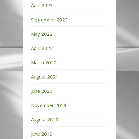
April 2023
September 2022
May 2022
April 2022
March 2022
August 2021
June 2020
November 2019
August 2019
June 2019