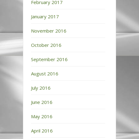
February 2017
January 2017
November 2016
October 2016
September 2016
August 2016
July 2016
June 2016
May 2016
April 2016