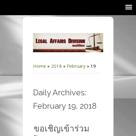
Home
»
2018
»
February
»
19
Daily Archives:
February 19, 2018
ขอเชิญเข้าร่วม