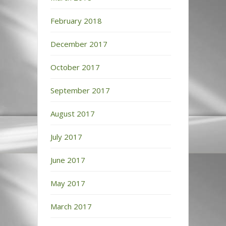
February 2018
December 2017
October 2017
September 2017
August 2017
July 2017
June 2017
May 2017
March 2017