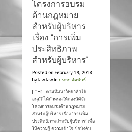
โครงการอบรม
ด้านกฎหมาย
สำหรับผู้บริหาร
เรื่อง “การเพิ่ม
ประสิทธิภาพ
สำหรับผู้บริหาร”
Posted on February 19, 2018
by law law in
ประชาสัมพันธ์
.
[:TH] ตามที่มหาวิทยาลัยได้
อนุมัติได้กำหนดให้กองนิติจัด
โครงการอบรมด้านกฎหมาย
สำหรับผู้บริหาร เรื่อง “การเพิ่ม
ประสิทธิภาพสำหรับผู้บริหาร” เพื่อ
ให้ความรู้ ความเข้าใจ ข้อบังคับ