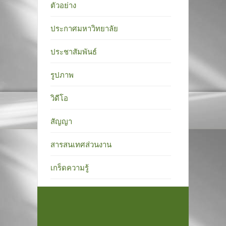
ตัวอย่าง
ประกาศมหาวิทยาลัย
ประชาสัมพันธ์
รูปภาพ
วิดีโอ
สัญญา
สารสนเทศส่วนงาน
เกร็ดความรู้