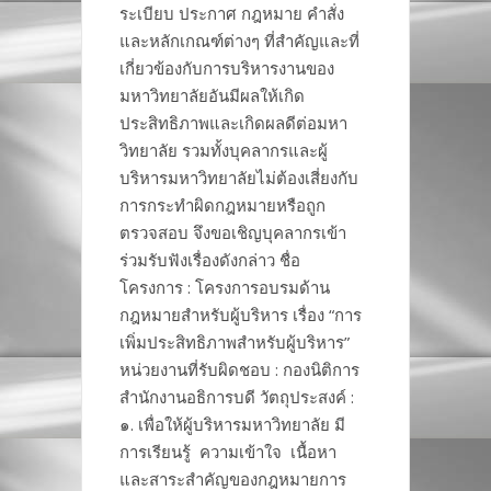
ระเบียบ ประกาศ กฎหมาย คำสั่ง
และหลักเกณฑ์ต่างๆ ที่สำคัญและที่
เกี่ยวข้องกับการบริหารงานของ
มหาวิทยาลัยอันมีผลให้เกิด
ประสิทธิภาพและเกิดผลดีต่อมหา
วิทยาลัย รวมทั้งบุคลากรและผู้
บริหารมหาวิทยาลัยไม่ต้องเสี่ยงกับ
การกระทำผิดกฎหมายหรือถูก
ตรวจสอบ จึงขอเชิญบุคลากรเข้า
ร่วมรับฟังเรื่องดังกล่าว ชื่อ
โครงการ : โครงการอบรมด้าน
กฎหมายสำหรับผู้บริหาร เรื่อง “การ
เพิ่มประสิทธิภาพสำหรับผู้บริหาร”
หน่วยงานที่รับผิดชอบ : กองนิติการ
สำนักงานอธิการบดี วัตถุประสงค์ :
๑. เพื่อให้ผู้บริหารมหาวิทยาลัย มี
การเรียนรู้ ความเข้าใจ เนื้อหา
และสาระสำคัญของกฎหมายการ