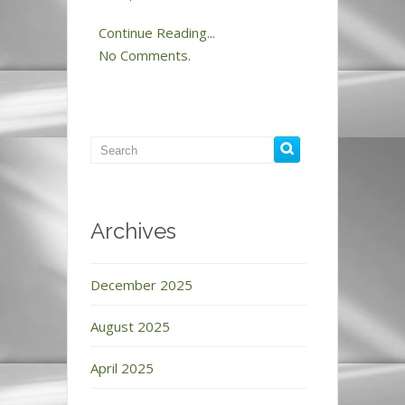
Continue Reading...
No Comments.
Archives
December 2025
August 2025
April 2025