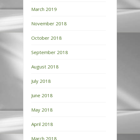
March 2019
November 2018
October 2018
September 2018
August 2018
July 2018
June 2018
May 2018
April 2018
March 2018