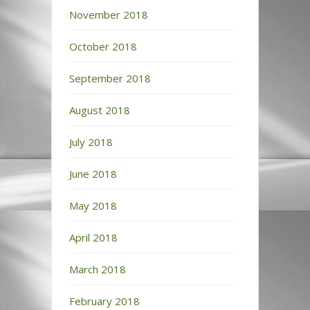
November 2018
October 2018
September 2018
August 2018
July 2018
June 2018
May 2018
April 2018
March 2018
February 2018