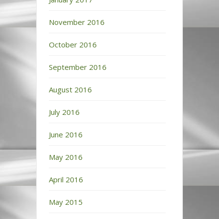
November 2016
October 2016
September 2016
August 2016
July 2016
June 2016
May 2016
April 2016
May 2015