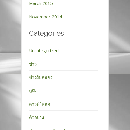
March 2015
November 2014
Categories
Uncategorized
ข่าว
ข่าวรับสมัคร
คู่มือ
ดาวน์โหลด
ตัวอย่าง