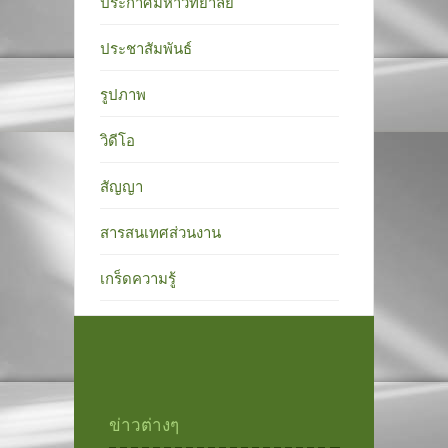
ประกาศมหาวิทยาลัย
ประชาสัมพันธ์
รูปภาพ
วิดีโอ
สัญญา
สารสนเทศส่วนงาน
เกร็ดความรู้
ข่าวต่างๆ