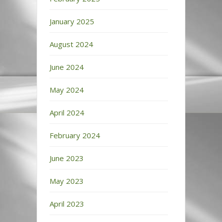
January 2025
August 2024
June 2024
May 2024
April 2024
February 2024
June 2023
May 2023
April 2023