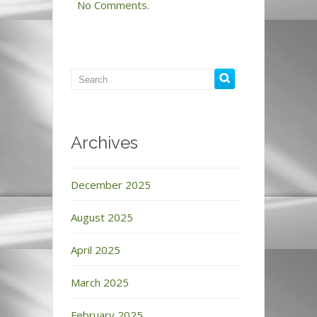
No Comments.
Archives
December 2025
August 2025
April 2025
March 2025
February 2025