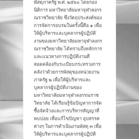
พัสดุภาครัฐ พ.ศ. ๒๕๖๐ โดยกอง
นิติการ มหาวิทยาลัยมหาจุฬาลงกร
ณราชวิทยาลัย ซึ่งวัตถุประสงค์ของ
การจัดการอบรมในครั้งนี้คือ ๑ เพื่อ
ให้ผู้บริหารและบุคลากรผู้ปฏิบัติ
งานของมหาวิทยาลัยมหาจุฬาลงกร
ณราชวิทยาลัย ได้ทราบถึงหลักการ
และแนวทางการปฏิบัติงานที่
สอดคล้องกับระเบียบกระทรวงการ
คลังว่าด้วยการพัสดุของหน่วยงาน
ภาครัฐ ๒ เพื่อให้ผู้บริหารและ
บุคลากรผู้ปฏิบัติงานของ
มหาวิทยาลัยมหาจุฬาลงกรณราช
วิทยาลัย ได้เรียนรู้ข้อปัญหาการจัด
ซื้อจัดจ้างและการบริหารสัญญาที่
พบบ่อย เพื่อแก้ไขปัญหา อุปสรรค
ต่างๆ ในการดำเนินงานพัสดุ ๓ เพื่อ
ให้ผู้บริหารและบุคลากรผู้ปฏิบัติ