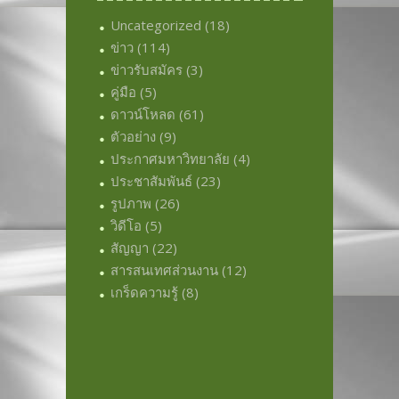
Uncategorized
(18)
ข่าว
(114)
ข่าวรับสมัคร
(3)
คู่มือ
(5)
ดาวน์โหลด
(61)
ตัวอย่าง
(9)
ประกาศมหาวิทยาลัย
(4)
ประชาสัมพันธ์
(23)
รูปภาพ
(26)
วิดีโอ
(5)
สัญญา
(22)
สารสนเทศส่วนงาน
(12)
เกร็ดความรู้
(8)