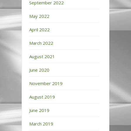
September 2022
May 2022
April 2022
March 2022
August 2021
June 2020
November 2019
August 2019
June 2019
March 2019