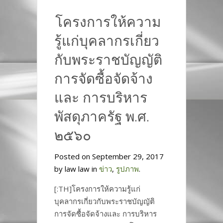
โครงการให้ความ
รู้แก่บุคลากรเกี่ยว
กับพระราชบัญญัติ
การจัดซื้อจัดจ้าง
และ การบริหาร
พัสดุภาครัฐ พ.ศ.
๒๕๖๐
Posted on September 29, 2017
by law law in
ข่าว
,
รูปภาพ
.
[:TH]โครงการให้ความรู้แก่
บุคลากรเกี่ยวกับพระราชบัญญัติ
การจัดซื้อจัดจ้างและ การบริหาร