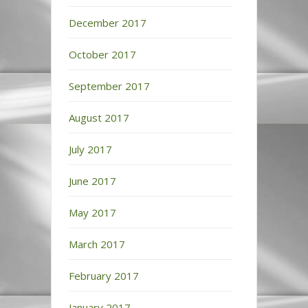
December 2017
October 2017
September 2017
August 2017
July 2017
June 2017
May 2017
March 2017
February 2017
January 2017