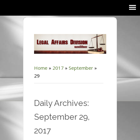
Home
»
2017
»
September
»
29
Daily Archives:
September 29,
2017