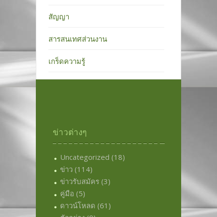
สัญญา
สารสนเทศส่วนงาน
เกร็ดความรู้
ข่าวต่างๆ
Uncategorized
(18)
ข่าว
(114)
ข่าวรับสมัคร
(3)
คู่มือ
(5)
ดาวน์โหลด
(61)