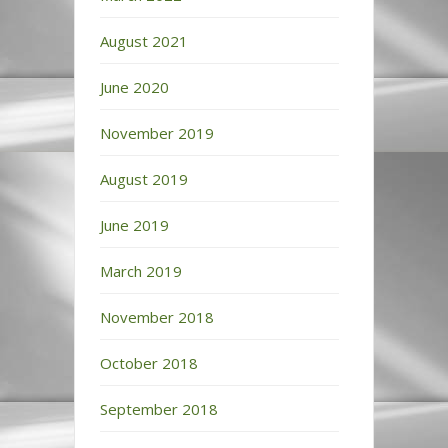
August 2021
June 2020
November 2019
August 2019
June 2019
March 2019
November 2018
October 2018
September 2018