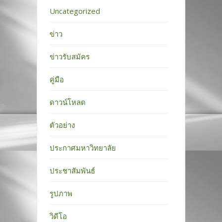
Uncategorized
ข่าว
ข่าวรับสมัคร
คู่มือ
ดาวน์โหลด
ตัวอย่าง
ประกาศมหาวิทยาลัย
ประชาสัมพันธ์
รูปภาพ
วิดีโอ