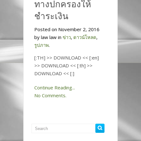
ทางปกครองให้
ชำระเงิน
Posted on November 2, 2016
by law law in
ข่าว
,
ดาวน์โหลด
,
รูปภาพ
.
[:TH] >> DOWNLOAD << [:en]
>> DOWNLOAD << [:th] >>
DOWNLOAD << [:]
Continue Reading...
No Comments.