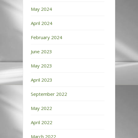
May 2024
April 2024
February 2024
June 2023
May 2023
April 2023
September 2022
May 2022
April 2022
March 2022