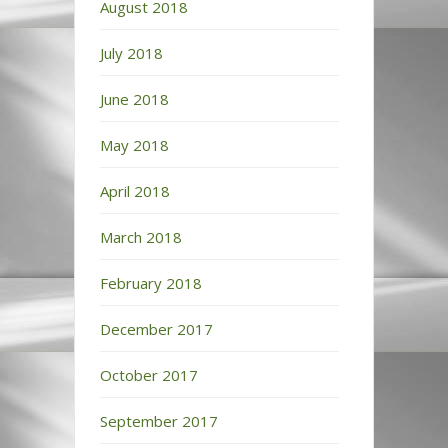
August 2018
July 2018
June 2018
May 2018
April 2018
March 2018
February 2018
December 2017
October 2017
September 2017