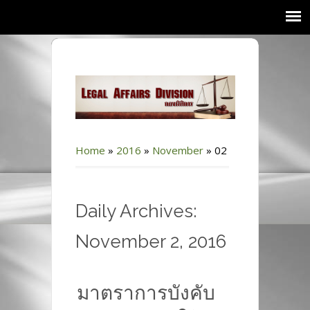
Home
»
2016
»
November
»
02
Daily Archives:
November 2, 2016
มาตราการบังคับ