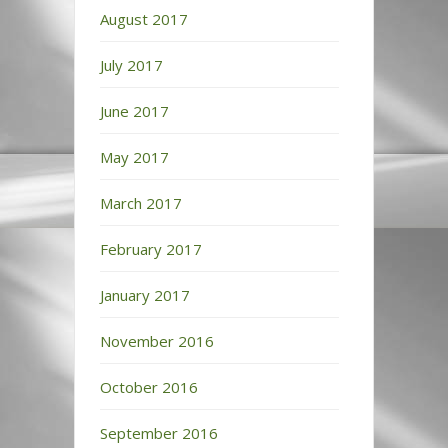
August 2017
July 2017
June 2017
May 2017
March 2017
February 2017
January 2017
November 2016
October 2016
September 2016