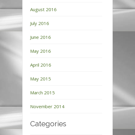
August 2016
July 2016
June 2016
May 2016
April 2016
May 2015
March 2015
November 2014
Categories