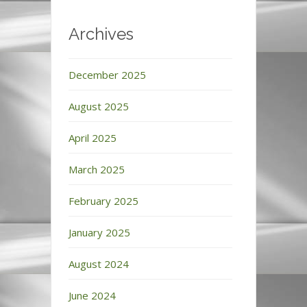
Archives
December 2025
August 2025
April 2025
March 2025
February 2025
January 2025
August 2024
June 2024