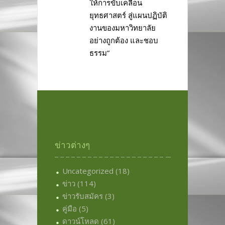
ให้การขับเคลื่อน
ยุทธศาสตร์ สู่แผนปฏิบัติ
งานของมหาวิทยาลัย
อย่างถูกต้อง และชอบ
ธรรม”
ข่าวต่างๆ
Uncategorized
(18)
ข่าว
(114)
ข่าวรับสมัคร
(3)
คู่มือ
(5)
ดาวน์โหลด
(61)