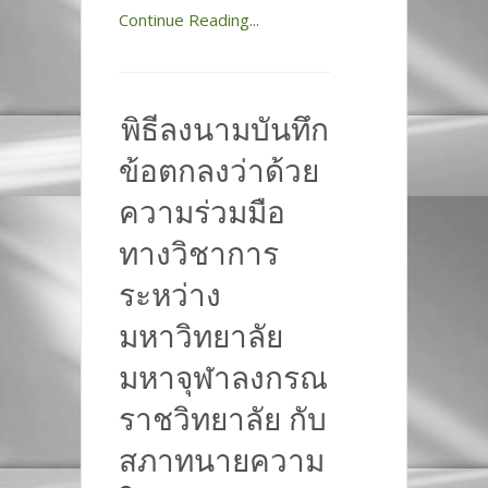
Continue Reading...
พิธีลงนามบันทึก
ข้อตกลงว่าด้วย
ความร่วมมือ
ทางวิชาการ
ระหว่าง
มหาวิทยาลัย
มหาจุฬาลงกรณ
ราชวิทยาลัย กับ
สภาทนายความ