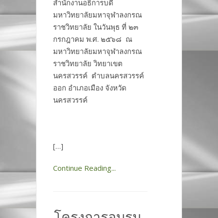
สำนักงานอธิการบดี
มหาวิทยาลัยมหาจุฬาลงกรณ
ราชวิทยาลัย ในวันพุธ ที่ ๒๓
กรกฎาคม พ.ศ. ๒๕๖๘ ณ
มหาวิทยาลัยมหาจุฬาลงกรณ
ราชวิทยาลัย วิทยาเขต
นครสวรรค์ ตำบลนครสวรรค์
ออก อำเภอเมือง จังหวัด
นครสวรรค์
[…]
Continue Reading...
โครงการอบรม