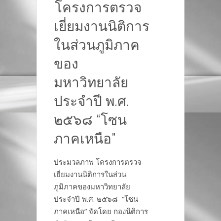
โครงการตรวจ
เยี่ยมงานนิติการ
ในส่วนภูมิภาค
ของ
มหาวิทยาลัย
ประจำปี พ.ศ.
๒๕๖๘ “โซน
ภาคเหนือ”
ประมวลภาพ โครงการตรวจ
เยี่ยมงานนิติการในส่วน
ภูมิภาคของมหาวิทยาลัย
ประจำปี พ.ศ. ๒๕๖๘ “โซน
ภาคเหนือ” จัดโดย กองนิติการ