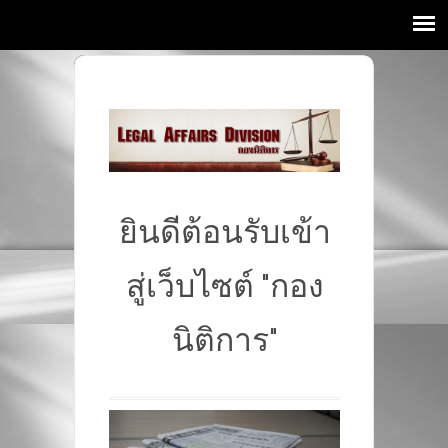
ยินดีต้อนรับเข้า
สู่เว็บไซต์ "กอง
นิติการ"