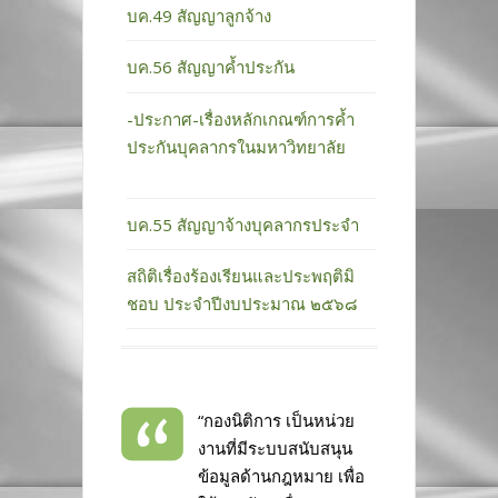
บค.49 สัญญาลูกจ้าง
บค.56 สัญญาค้ำประกัน
-ประกาศ-เรื่องหลักเกณฑ์การค้ำ
ประกันบุคลากรในมหาวิทยาลัย
บค.55 สัญญาจ้างบุคลากรประจำ
สถิติเรื่องร้องเรียนและประพฤติมิ
ชอบ ประจำปีงบประมาณ ๒๕๖๘
“กองนิติการ เป็นหน่วย
งานที่มีระบบสนับสนุน
ข้อมูลด้านกฎหมาย เพื่อ