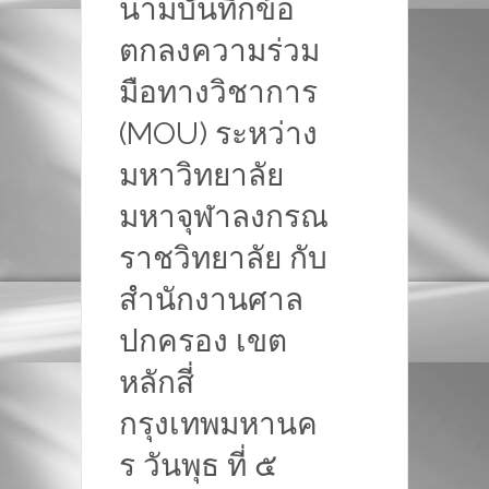
นามบันทึกข้อ
ตกลงความร่วม
มือทางวิชาการ
(MOU) ระหว่าง
มหาวิทยาลัย
มหาจุฬาลงกรณ
ราชวิทยาลัย กับ
สำนักงานศาล
ปกครอง เขต
หลักสี่
กรุงเทพมหานค
ร วันพุธ ที่ ๕