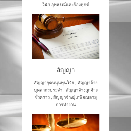
วินัย อุทธรณ์และร้องทุกข์
สัญญา
สัญญาอุดหนุนทุนวิจัย , สัญญาจ้าง
บุคลากรประจำ , สัญญาจ้างลูกจ้าง
ชั่วคราว , สัญญาจ้างผู้เกษียณอายุ
การทำงาน