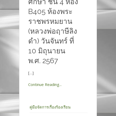
ศึกษา ชั้น 4 ห้อง
B405 ห้องพระ
ราชพรหมยาน
(หลวงพ่อฤาษีลิง
ดำ) วันจันทร์ ที่
10 มิถุนายน
พ.ศ. 2567
[…]
Continue Reading...
คู่มือจัดการเรื่องร้องเรียน