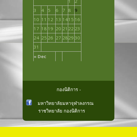
1
2
3
4
5
6
7
8
9
10
11
12
13
14
15
16
17
18
19
20
21
22
23
24
25
26
27
28
29
30
31
« Dec
กองนิติการ -
มหาวิทยาลัยมหาจุฬาลงกรณ
ราชวิทยาลัย
กองนิติการ