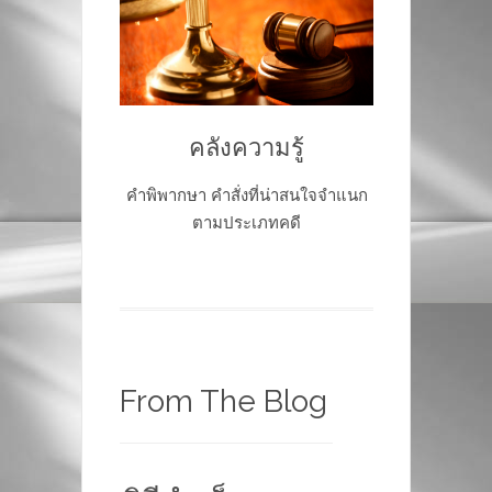
คลังความรู้
คำพิพากษา คำสั่งที่น่าสนใจจำแนก
ตามประเภทคดี
From The Blog