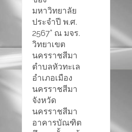
มหาวิทยาลัย
ประจำปี พ.ศ.
2567” ณ มจร.
วิทยาเขต
นครราชสีมา
ตำบลหัวทะเล
อำเภอเมือง
นครราชสีมา
จังหวัด
นครราชสีมา
อาคารบัณฑิต