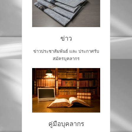
ข่าว
ข่าวประชาสัมพันธ์ และ ประกาศรับ
สมัครบุคลากร
คู่มือบุคลากร