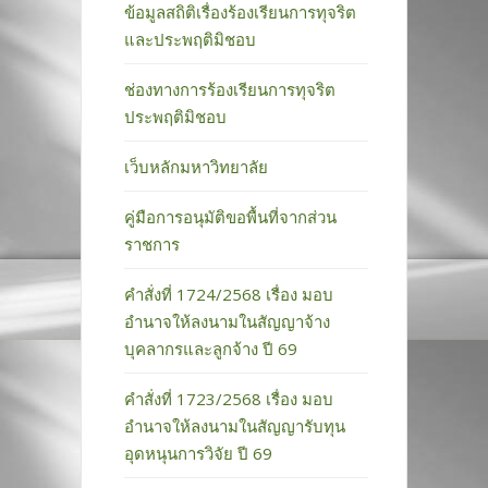
ข้อมูลสถิติเรื่องร้องเรียนการทุจริต
และประพฤติมิชอบ
ช่องทางการร้องเรียนการทุจริต
ประพฤติมิชอบ
เว็บหลักมหาวิทยาลัย
คู่มือการอนุมัติขอพื้นที่จากส่วน
ราชการ
คำสั่งที่ 1724/2568 เรื่อง มอบ
อำนาจให้ลงนามในสัญญาจ้าง
บุคลากรและลูกจ้าง ปี 69
คำสั่งที่ 1723/2568 เรื่อง มอบ
อำนาจให้ลงนามในสัญญารับทุน
อุดหนุนการวิจัย ปี 69