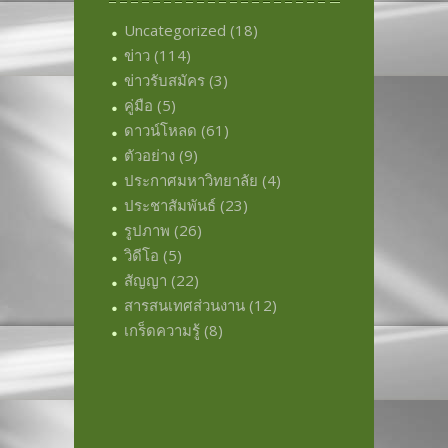
Uncategorized
(18)
ข่าว
(114)
ข่าวรับสมัคร
(3)
คู่มือ
(5)
ดาวน์โหลด
(61)
ตัวอย่าง
(9)
ประกาศมหาวิทยาลัย
(4)
ประชาสัมพันธ์
(23)
รูปภาพ
(26)
วิดีโอ
(5)
สัญญา
(22)
สารสนเทศส่วนงาน
(12)
เกร็ดความรู้
(8)