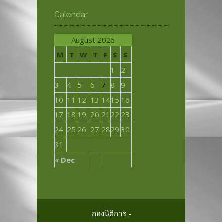
Calendar
August 2026
M
T
W
T
F
S
S
1
2
3
4
5
6
7
8
9
10
11
12
13
14
15
16
17
18
19
20
21
22
23
24
25
26
27
28
29
30
31
« Dec
กองนิติการ -