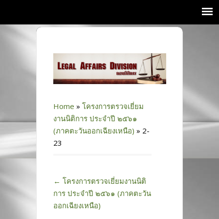
Home
»
โครงการตรวจเยี่ยม
งานนิติการ ประจำปี ๒๕๖๑
(ภาคตะวันออกเฉียงเหนือ)
»
2-
23
←
โครงการตรวจเยี่ยมงานนิติ
การ ประจำปี ๒๕๖๑ (ภาคตะวัน
ออกเฉียงเหนือ)