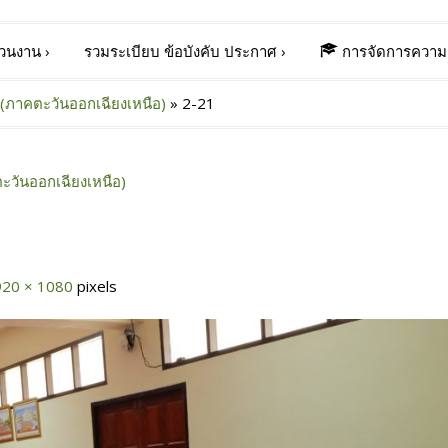
่วนงาน
›
รวมระเบียบ ข้อบังคับ ประกาศ
›
การจัดการความร
(ภาคตะวันออกเฉียงเหนือ)
»
2-21
ะวันออกเฉียงเหนือ)
920 × 1080
pixels