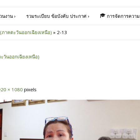
่วนงาน
›
รวมระเบียบ ข้อบังคับ ประกาศ
›
การจัดการความร
(ภาคตะวันออกเฉียงเหนือ)
»
2-13
ะวันออกเฉียงเหนือ)
920 × 1080
pixels