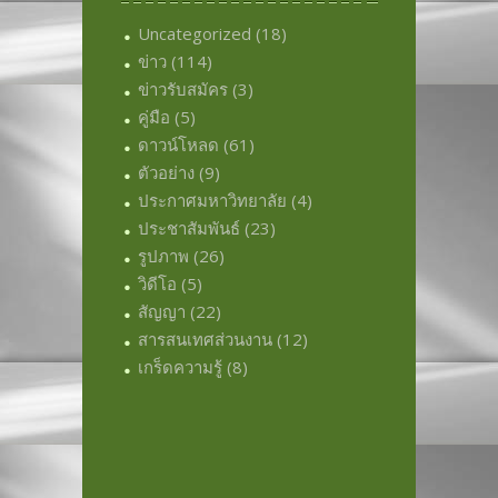
Uncategorized
(18)
ข่าว
(114)
ข่าวรับสมัคร
(3)
คู่มือ
(5)
ดาวน์โหลด
(61)
ตัวอย่าง
(9)
ประกาศมหาวิทยาลัย
(4)
ประชาสัมพันธ์
(23)
รูปภาพ
(26)
วิดีโอ
(5)
สัญญา
(22)
สารสนเทศส่วนงาน
(12)
เกร็ดความรู้
(8)