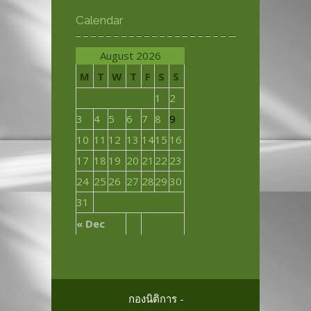
Calendar
August 2026
M
T
W
T
F
S
S
1
2
3
4
5
6
7
8
9
10
11
12
13
14
15
16
17
18
19
20
21
22
23
24
25
26
27
28
29
30
31
« Dec
กองนิติการ -