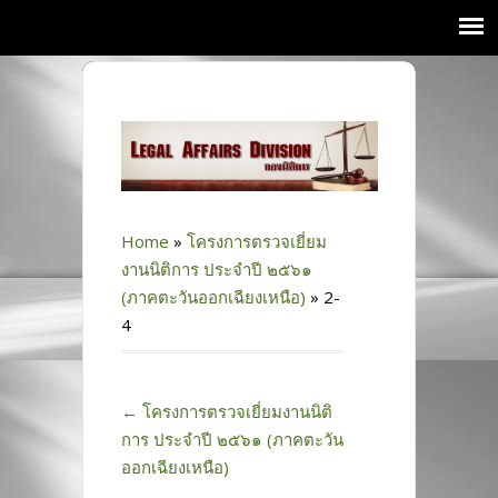
Home
»
โครงการตรวจเยี่ยม
งานนิติการ ประจำปี ๒๕๖๑
(ภาคตะวันออกเฉียงเหนือ)
»
2-
4
←
โครงการตรวจเยี่ยมงานนิติ
การ ประจำปี ๒๕๖๑ (ภาคตะวัน
ออกเฉียงเหนือ)