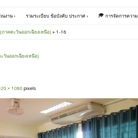
่วนงาน
›
รวมระเบียบ ข้อบังคับ ประกาศ
›
การจัดการความร
(ภาคตะวันออกเฉียงเหนือ)
»
1-16
ะวันออกเฉียงเหนือ)
920 × 1080
pixels