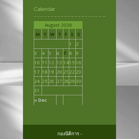
Calendar
August 2026
M
T
W
T
F
S
S
1
2
3
4
5
6
7
8
9
10
11
12
13
14
15
16
17
18
19
20
21
22
23
24
25
26
27
28
29
30
31
« Dec
กองนิติการ -