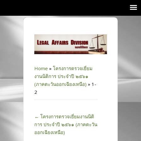
Home
»
โครงการตรวจเยี่ยม
งานนิติการ ประจำปี ๒๕๖๑
(ภาคตะวันออกเฉียงเหนือ)
»
1-
2
←
โครงการตรวจเยี่ยมงานนิติ
การ ประจำปี ๒๕๖๑ (ภาคตะวัน
ออกเฉียงเหนือ)