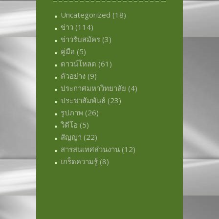
Uncategorized
(18)
ข่าว
(114)
ข่าวรับสมัคร
(3)
คู่มือ
(5)
ดาวน์โหลด
(61)
ตัวอย่าง
(9)
ประกาศมหาวิทยาลัย
(4)
ประชาสัมพันธ์
(23)
รูปภาพ
(26)
วิดีโอ
(5)
สัญญา
(22)
สารสนเทศส่วนงาน
(12)
เกร็ดความรู้
(8)