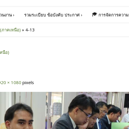
่วนงาน
›
รวมระเบียบ ข้อบังคับ ประกาศ
›
การจัดการความร
(ภาคเหนือ)
»
4-13
หนือ)
920 × 1080
pixels