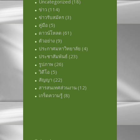
Uncategorized
(18)
ข่าว
(114)
ข่าวรับสมัคร
(3)
คู่มือ
(5)
ดาวน์โหลด
(61)
ตัวอย่าง
(9)
ประกาศมหาวิทยาลัย
(4)
ประชาสัมพันธ์
(23)
รูปภาพ
(26)
วิดีโอ
(5)
สัญญา
(22)
สารสนเทศส่วนงาน
(12)
เกร็ดความรู้
(8)