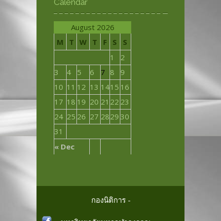
Calendar
August 2026
M
T
W
T
F
S
S
1
2
3
4
5
6
7
8
9
10
11
12
13
14
15
16
17
18
19
20
21
22
23
24
25
26
27
28
29
30
31
« Dec
กองนิติการ -