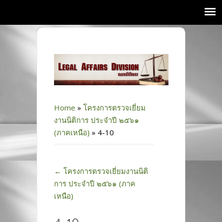
Home
»
โครงการตรวจเยี่ยม
งานนิติการ ประจำปี ๒๕๖๑
(ภาคเหนือ)
»
4-10
←
โครงการตรวจเยี่ยมงานนิติ
การ ประจำปี ๒๕๖๑ (ภาค
เหนือ)
4-10