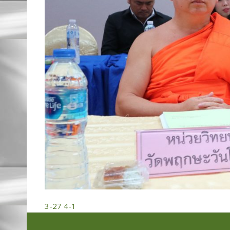
3-27
4-1