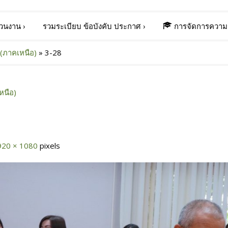
่วนงาน
›
รวมระเบียบ ข้อบังคับ ประกาศ
›
การจัดการความร
(ภาคเหนือ)
»
3-28
หนือ)
920 × 1080
pixels