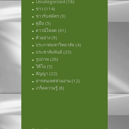
Uncategorized
(18)
ข่าว
(114)
ข่าวรับสมัคร
(3)
คู่มือ
(5)
ดาวน์โหลด
(61)
ตัวอย่าง
(9)
ประกาศมหาวิทยาลัย
(4)
ประชาสัมพันธ์
(23)
รูปภาพ
(26)
วิดีโอ
(5)
สัญญา
(22)
สารสนเทศส่วนงาน
(12)
เกร็ดความรู้
(8)