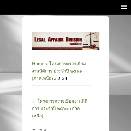
Home
»
โครงการตรวจเยี่ยม
งานนิติการ ประจำปี ๒๕๖๑
(ภาคเหนือ)
»
3-24
←
โครงการตรวจเยี่ยมงานนิติ
การ ประจำปี ๒๕๖๑ (ภาค
เหนือ)
3-24