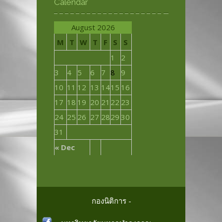
Calendar
August 2026
M
T
W
T
F
S
S
1
2
3
4
5
6
7
8
9
10
11
12
13
14
15
16
17
18
19
20
21
22
23
24
25
26
27
28
29
30
31
« Dec
กองนิติการ -