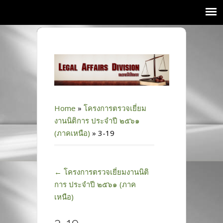
Home
»
โครงการตรวจเยี่ยม
งานนิติการ ประจำปี ๒๕๖๑
(ภาคเหนือ)
»
3-19
←
โครงการตรวจเยี่ยมงานนิติ
การ ประจำปี ๒๕๖๑ (ภาค
เหนือ)
3-19