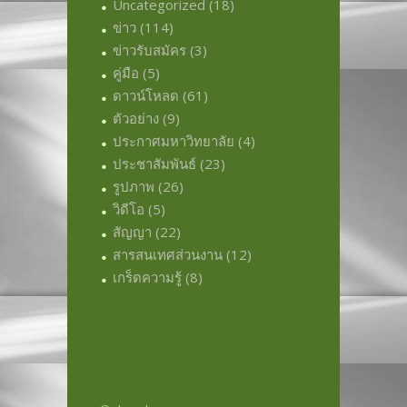
Uncategorized
(18)
ข่าว
(114)
ข่าวรับสมัคร
(3)
คู่มือ
(5)
ดาวน์โหลด
(61)
ตัวอย่าง
(9)
ประกาศมหาวิทยาลัย
(4)
ประชาสัมพันธ์
(23)
รูปภาพ
(26)
วิดีโอ
(5)
สัญญา
(22)
สารสนเทศส่วนงาน
(12)
เกร็ดความรู้
(8)