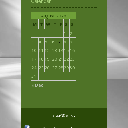
Calendar
August 2026
M
T
W
T
F
S
S
1
2
3
4
5
6
7
8
9
10
11
12
13
14
15
16
17
18
19
20
21
22
23
24
25
26
27
28
29
30
31
« Dec
กองนิติการ -